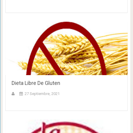
Dieta Libre De Gluten
27 Septiembre, 2021