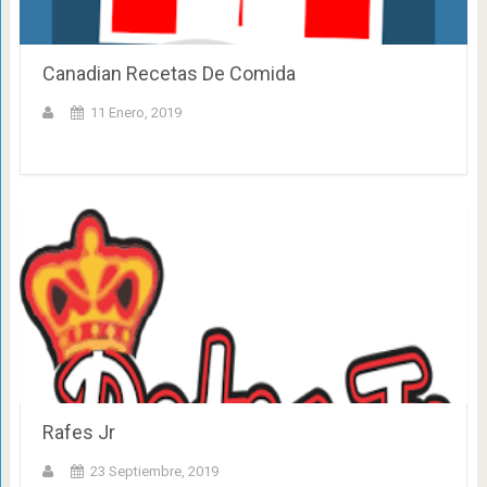
Canadian Recetas De Comida
11 Enero, 2019
Rafes Jr
23 Septiembre, 2019