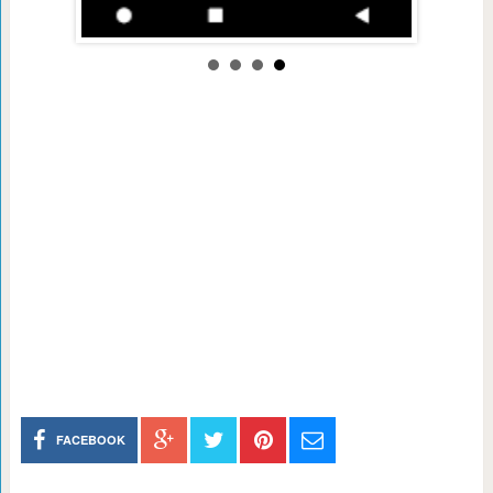
FACEBOOK