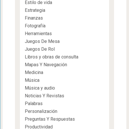
Estilo de vida
Estrategia
Finanzas
Fotografía
Herramientas
Juegos De Mesa
Juegos De Rol
Libros y obras de consulta
Mapas Y Navegación
Medicina
Música
Música y audio
Noticias Y Revistas
Palabras
Personalización
Preguntas Y Respuestas
Productividad