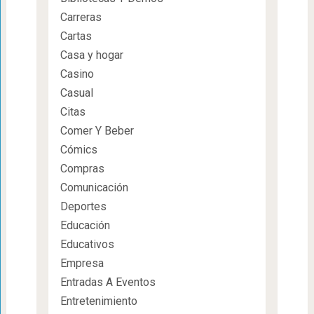
Carreras
Cartas
Casa y hogar
Casino
Casual
Citas
Comer Y Beber
Cómics
Compras
Comunicación
Deportes
Educación
Educativos
Empresa
Entradas A Eventos
Entretenimiento