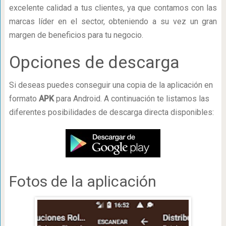
excelente calidad a tus clientes, ya que contamos con las
marcas líder en el sector, obteniendo a su vez un gran
margen de beneficios para tu negocio.
Opciones de descarga
Si deseas puedes conseguir una copia de la aplicación en
formato
APK
para Android. A continuación te listamos las
diferentes posibilidades de descarga directa disponibles:
Fotos de la aplicación