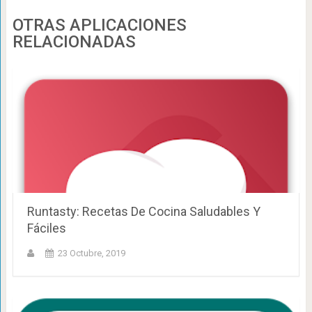
OTRAS APLICACIONES
RELACIONADAS
Runtasty: Recetas De Cocina Saludables Y
Fáciles
23 Octubre, 2019