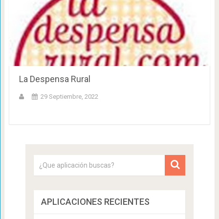
La Despensa Rural
29 Septiembre, 2022
APLICACIONES RECIENTES