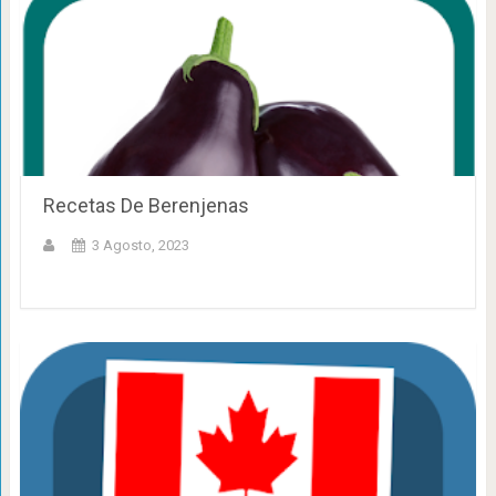
Recetas De Berenjenas
3 Agosto, 2023