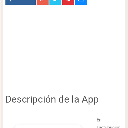
Descripción de la App
En
Distribucion