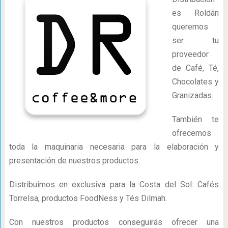
es Roldán
queremos
ser tu
proveedor
de Café, Té,
Chocolates y
Granizadas.
También te
ofrecemos
toda la maquinaria necesaria para la elaboración y
presentación de nuestros productos.
Distribuimos en exclusiva para la Costa del Sol: Cafés
Torrelsa, productos FoodNess y Tés Dilmah.
Con nuestros productos conseguirás ofrecer una