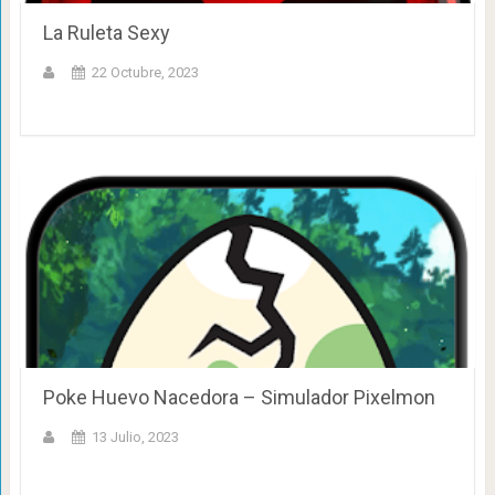
La Ruleta Sexy
22 Octubre, 2023
Poke Huevo Nacedora – Simulador Pixelmon
13 Julio, 2023