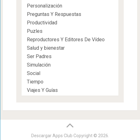
Personalización
Preguntas Y Respuestas
Productividad
Puzles
Reproductores Y Editores De Vídeo
Salud y bienestar
Ser Padres
Simulación
Social
Tiempo
Viajes Y Guías
Descargar Apps Club
Copyright © 2026.