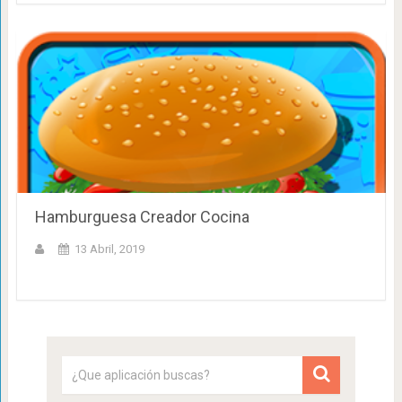
Hamburguesa Creador Cocina
13 Abril, 2019