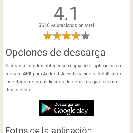
4.1
3610 valoraciones en total
Opciones de descarga
Si deseas puedes obtener una copia de la aplicación en
formato
APK
para Android. A continuación te detallamos
las diferentes posibilidades de descarga que tenemos
disponibles:
Fotos de la aplicación