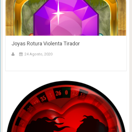
Joyas Rotura Violenta Tirador
24 Agosto, 2020