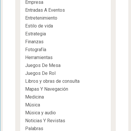
Empresa
Entradas A Eventos
Entretenimiento
Estilo de vida
Estrategia
Finanzas
Fotografía
Herramientas
Juegos De Mesa
Juegos De Rol
Libros y obras de consulta
Mapas Y Navegación
Medicina
Música
Música y audio
Noticias Y Revistas
Palabras