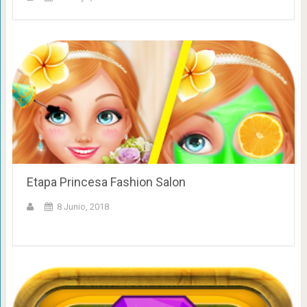
Etapa Princesa Fashion Salon
8 Junio, 2018