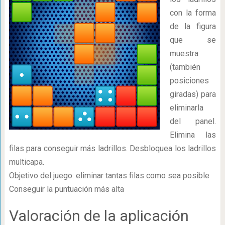
con la forma
de la figura
que se
muestra
(también
posiciones
giradas) para
eliminarla
del panel.
Elimina las
filas para conseguir más ladrillos. Desbloquea los ladrillos
multicapa.
Objetivo del juego: eliminar tantas filas como sea posible
Conseguir la puntuación más alta
Valoración de la aplicación