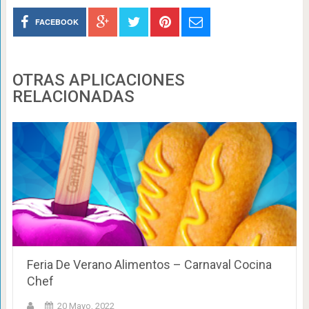
FACEBOOK
OTRAS APLICACIONES
RELACIONADAS
Feria De Verano Alimentos – Carnaval Cocina
Chef
20 Mayo, 2022