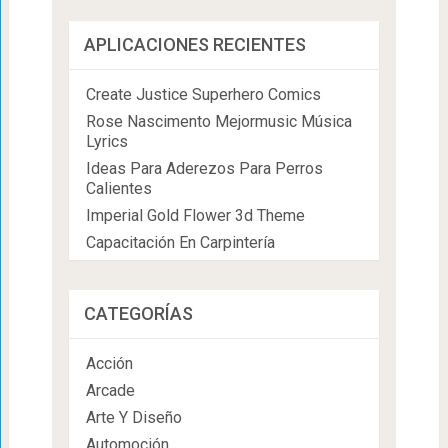
APLICACIONES RECIENTES
Create Justice Superhero Comics
Rose Nascimento Mejormusic Música
Lyrics
Ideas Para Aderezos Para Perros
Calientes
Imperial Gold Flower 3d Theme
Capacitación En Carpintería
CATEGORÍAS
Acción
Arcade
Arte Y Diseño
Automoción