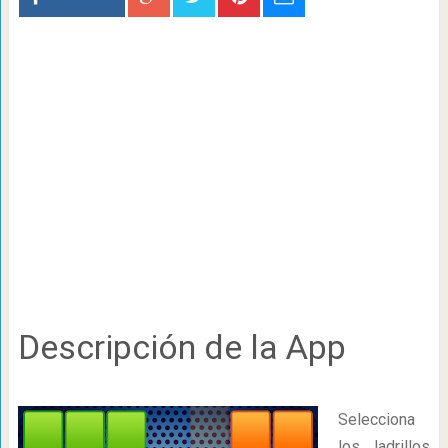
Descripción de la App
Selecciona
los ladrillos