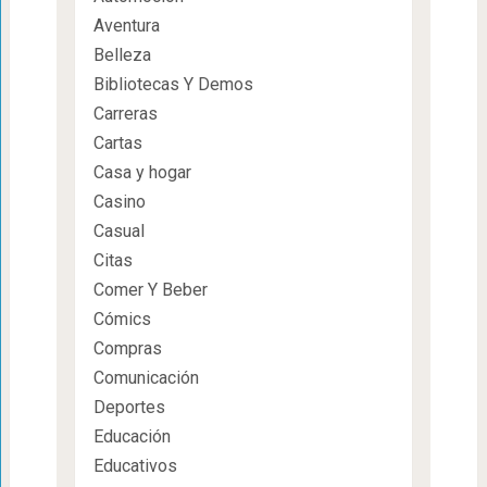
Aventura
Belleza
Bibliotecas Y Demos
Carreras
Cartas
Casa y hogar
Casino
Casual
Citas
Comer Y Beber
Cómics
Compras
Comunicación
Deportes
Educación
Educativos