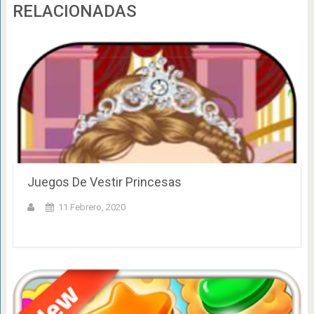
RELACIONADAS
Juegos De Vestir Princesas
11 Febrero, 2020