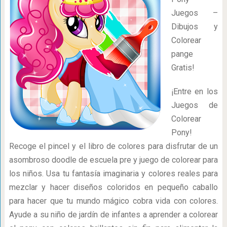
Juegos –
Dibujos y
Colorear
pange
Gratis!
¡Entre en los
Juegos de
Colorear
Pony!
Recoge el pincel y el libro de colores para disfrutar de un
asombroso doodle de escuela pre y juego de colorear para
los niños. Usa tu fantasía imaginaria y colores reales para
mezclar y hacer diseños coloridos en pequeño caballo
para hacer que tu mundo mágico cobra vida con colores.
Ayude a su niño de jardín de infantes a aprender a colorear