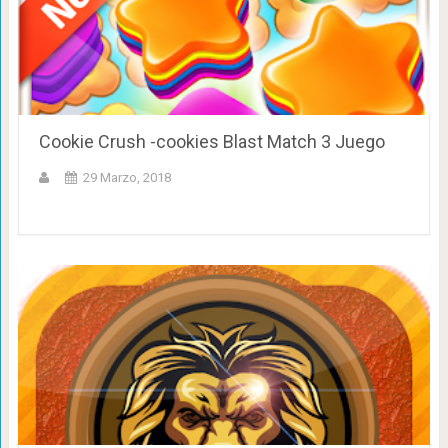
Cookie Crush -cookies Blast Match 3 Juego
29 Marzo, 2018