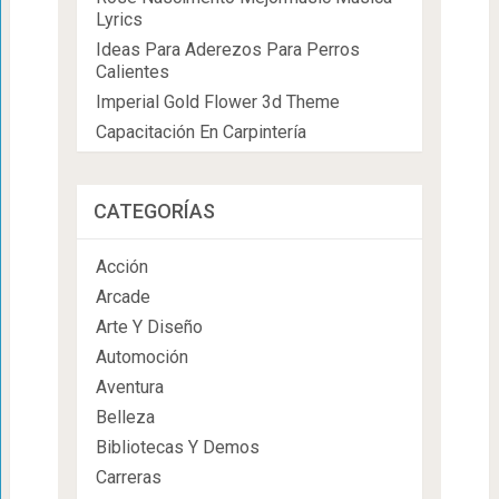
Lyrics
Ideas Para Aderezos Para Perros
Calientes
Imperial Gold Flower 3d Theme
Capacitación En Carpintería
CATEGORÍAS
Acción
Arcade
Arte Y Diseño
Automoción
Aventura
Belleza
Bibliotecas Y Demos
Carreras