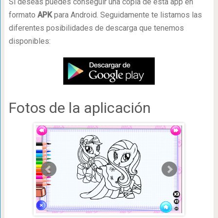
Si deseas puedes conseguir una copia de esta app en
formato
APK
para Android. Seguidamente te listamos las
diferentes posibilidades de descarga que tenemos
disponibles:
Fotos de la aplicación