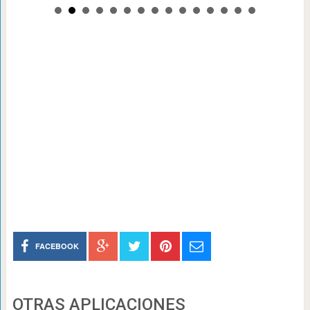
FACEBOOK
OTRAS APLICACIONES