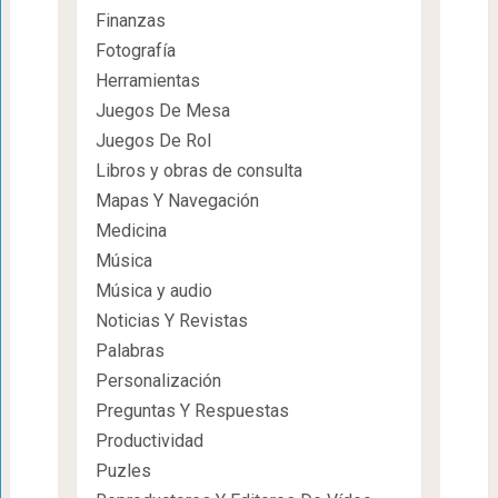
Finanzas
Fotografía
Herramientas
Juegos De Mesa
Juegos De Rol
Libros y obras de consulta
Mapas Y Navegación
Medicina
Música
Música y audio
Noticias Y Revistas
Palabras
Personalización
Preguntas Y Respuestas
Productividad
Puzles