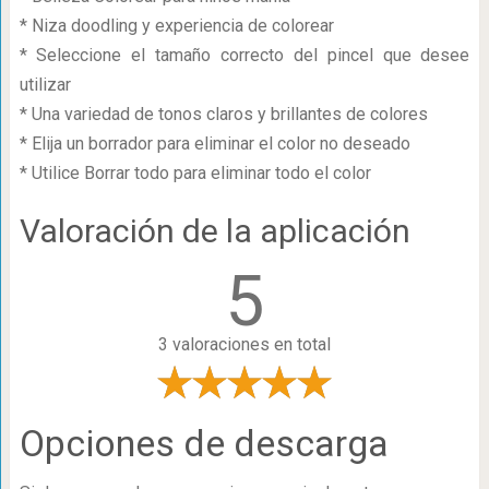
* Niza doodling y experiencia de colorear
* Seleccione el tamaño correcto del pincel que desee
utilizar
* Una variedad de tonos claros y brillantes de colores
* Elija un borrador para eliminar el color no deseado
* Utilice Borrar todo para eliminar todo el color
Valoración de la aplicación
5
3 valoraciones en total
Opciones de descarga