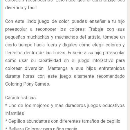
divertido y fácil.
Con este lindo juego de color, puedes enseñar a tu hijo
preescolar a reconocer los colores. Trabaje con sus
pequeñas muchachas y muchachos del artista, tómese un
cierto tiempo hacia fuera y dígales cómo elegir colores y
llenarlos dentro de las líneas. Enseñe a su hijo preescolar
cómo usar su creatividad en el juego interactivo para
colorear diversión. Mantenga a sus hijos entretenidos
durante horas con este juego altamente recomendado
Coloring Pony Games.
Caracteristicas
* Uno de los mejores y más duraderos juegos educativos
infantiles
* Cepillos abundantes con diferentes tamaños de cepillo
* Belleza Colorear para niños mania