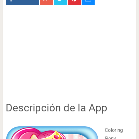
Descripción de la App
Coloring
Pony