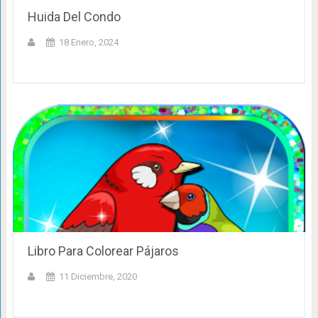
Huida Del Condo
18 Enero, 2024
Libro Para Colorear Pájaros
11 Diciembre, 2020