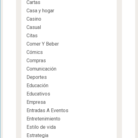
Cartas
Casa y hogar
Casino
Casual
Citas
Comer Y Beber
Cómics
Compras
Comunicación
Deportes
Educación
Educativos
Empresa
Entradas A Eventos
Entretenimiento
Estilo de vida
Estrategia