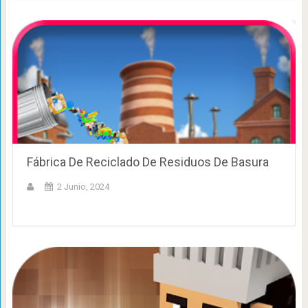
Fábrica De Reciclado De Residuos De Basura
2 Junio, 2024