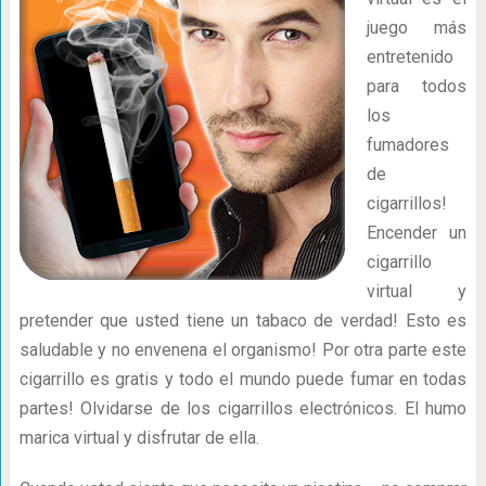
juego más
entretenido
para todos
los
fumadores
de
cigarrillos!
Encender un
cigarrillo
virtual y
pretender que usted tiene un tabaco de verdad! Esto es
saludable y no envenena el organismo! Por otra parte este
cigarrillo es gratis y todo el mundo puede fumar en todas
partes! Olvidarse de los cigarrillos electrónicos. El humo
marica virtual y disfrutar de ella.