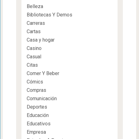
Belleza
Bibliotecas Y Demos
Carreras
Cartas
Casa y hogar
Casino
Casual
Citas
Comer Y Beber
Cómics
Compras
Comunicación
Deportes
Educación
Educativos
Empresa