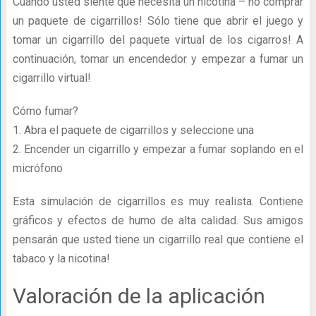
Cuando usted siente que necesita un nicotina – no comprar
un paquete de cigarrillos! Sólo tiene que abrir el juego y
tomar un cigarrillo del paquete virtual de los cigarros! A
continuación, tomar un encendedor y empezar a fumar un
cigarrillo virtual!
Cómo fumar?
1. Abra el paquete de cigarrillos y seleccione una
2. Encender un cigarrillo y empezar a fumar soplando en el
micrófono
Esta simulación de cigarrillos es muy realista. Contiene
gráficos y efectos de humo de alta calidad. Sus amigos
pensarán que usted tiene un cigarrillo real que contiene el
tabaco y la nicotina!
Valoración de la aplicación