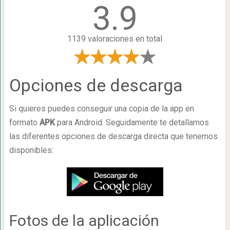
3.9
1139 valoraciones en total
Opciones de descarga
Si quieres puedes conseguir una copia de la app en
formato
APK
para Android. Seguidamente te detallamos
las diferentes opciones de descarga directa que tenemos
disponibles:
Fotos de la aplicación