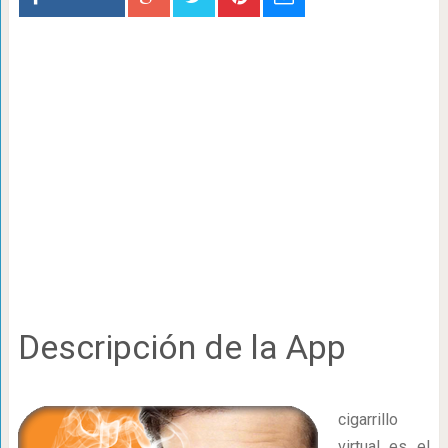
Descripción de la App
cigarrillo
virtual es el