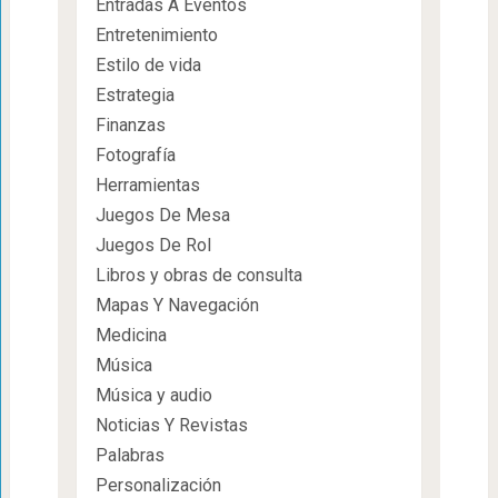
Entradas A Eventos
Entretenimiento
Estilo de vida
Estrategia
Finanzas
Fotografía
Herramientas
Juegos De Mesa
Juegos De Rol
Libros y obras de consulta
Mapas Y Navegación
Medicina
Música
Música y audio
Noticias Y Revistas
Palabras
Personalización