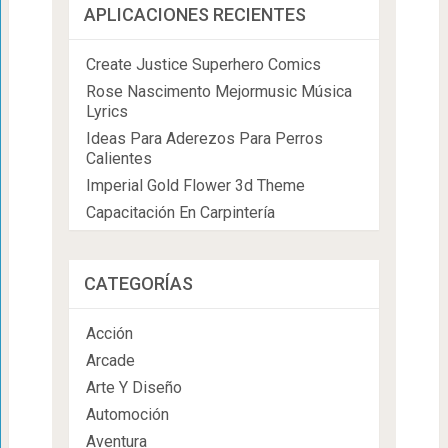
APLICACIONES RECIENTES
Create Justice Superhero Comics
Rose Nascimento Mejormusic Música
Lyrics
Ideas Para Aderezos Para Perros
Calientes
Imperial Gold Flower 3d Theme
Capacitación En Carpintería
CATEGORÍAS
Acción
Arcade
Arte Y Diseño
Automoción
Aventura