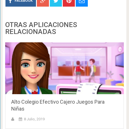
FACEBOOK
OTRAS APLICACIONES
RELACIONADAS
Alto Colegio Efectivo Cajero Juegos Para
Niñas
8 Julio, 2019