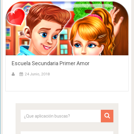
Escuela Secundaria Primer Amor
24 Junio, 2018