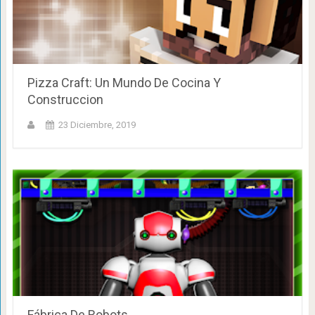
Pizza Craft: Un Mundo De Cocina Y
Construccion
23 Diciembre, 2019
Fábrica De Robots