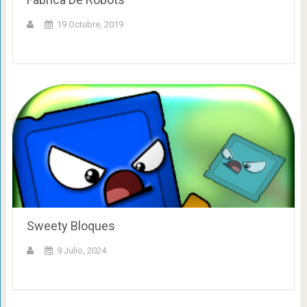
19 Octubre, 2019
Sweety Bloques
9 Julio, 2024