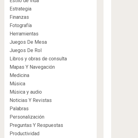
Estilo de vida
Estrategia
Finanzas
Fotografía
Herramientas
Juegos De Mesa
Juegos De Rol
Libros y obras de consulta
Mapas Y Navegación
Medicina
Música
Música y audio
Noticias Y Revistas
Palabras
Personalización
Preguntas Y Respuestas
Productividad