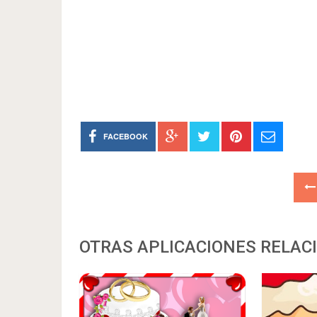
FACEBOOK
OTRAS APLICACIONES RELAC