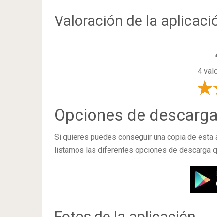
Valoración de la aplicaci
4 val
Opciones de descarg
Si quieres puedes conseguir una copia de esta
listamos las diferentes opciones de descarga 
Fotos de la aplicación