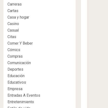
Carreras
Cartas
Casa y hogar
Casino
Casual
Citas
Comer Y Beber
Cómics
Compras
Comunicación
Deportes
Educación
Educativos
Empresa
Entradas A Eventos
Entretenimiento