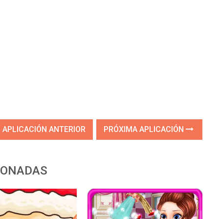
APLICACIÓN ANTERIOR
PRÓXIMA APLICACIÓN
IONADAS