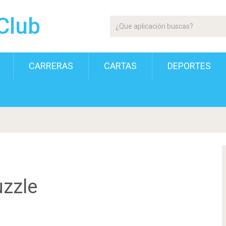
Club
CARRERAS
CARTAS
DEPORTES
uzzle