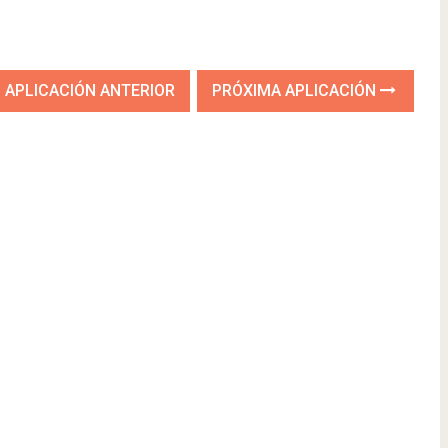
APLICACIÓN ANTERIOR
PRÓXIMA APLICACIÓN