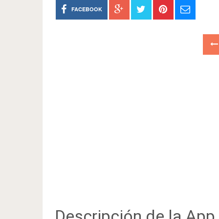
FACEBOOK
Descripción de la App