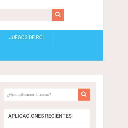
JUEGOS DE ROL
APLICACIONES RECIENTES