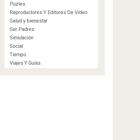
Puzles
Reproductores Y Editores De Vídeo
Salud y bienestar
Ser Padres
Simulación
Social
Tiempo
Viajes Y Guías