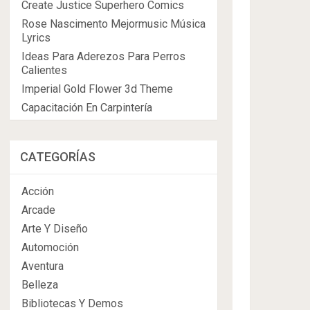
Create Justice Superhero Comics
Rose Nascimento Mejormusic Música
Lyrics
Ideas Para Aderezos Para Perros
Calientes
Imperial Gold Flower 3d Theme
Capacitación En Carpintería
CATEGORÍAS
Acción
Arcade
Arte Y Diseño
Automoción
Aventura
Belleza
Bibliotecas Y Demos