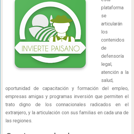
plataforma
se
articularán
los
contenidos
de
defensoría
legal,
atención a la
salud,
oportunidad de capacitación y formación del empleo,
empresas amigas y programas inversión que permiten el
trato digno de los connacionales radicados en el
extranjero, y la articulación con sus familias en cada una de
las regiones.