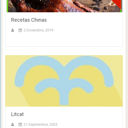
Recetas Chinas
2 Diciembre, 2019
Litcat
21 Septiembre, 2023