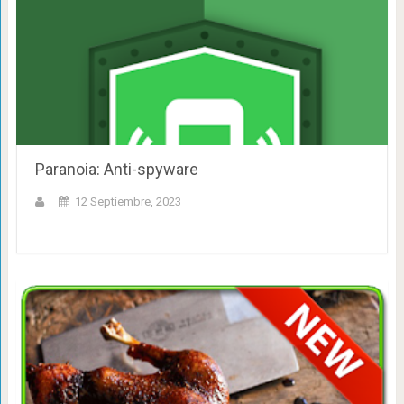
Paranoia: Anti-spyware
12 Septiembre, 2023