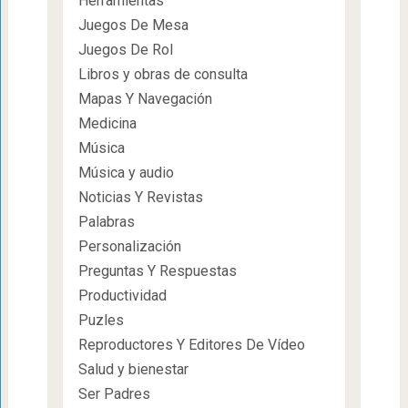
Herramientas
Juegos De Mesa
Juegos De Rol
Libros y obras de consulta
Mapas Y Navegación
Medicina
Música
Música y audio
Noticias Y Revistas
Palabras
Personalización
Preguntas Y Respuestas
Productividad
Puzles
Reproductores Y Editores De Vídeo
Salud y bienestar
Ser Padres