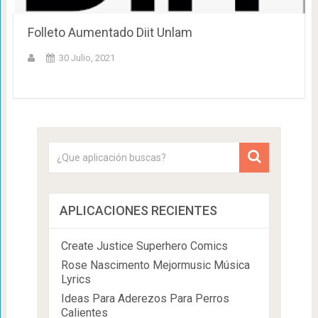
Folleto Aumentado Diit Unlam
30 Julio, 2021
APLICACIONES RECIENTES
Create Justice Superhero Comics
Rose Nascimento Mejormusic Música
Lyrics
Ideas Para Aderezos Para Perros
Calientes