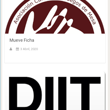
Mueve Ficha
3 Abril, 2020