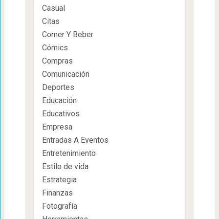
Casual
Citas
Comer Y Beber
Cómics
Compras
Comunicación
Deportes
Educación
Educativos
Empresa
Entradas A Eventos
Entretenimiento
Estilo de vida
Estrategia
Finanzas
Fotografía