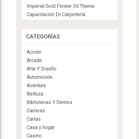
Imperial Gold Flower 3d Theme
Capacitación En Carpintería
CATEGORÍAS
Acción
Arcade
Arte Y Diseño
Automoción
Aventura
Belleza
Bibliotecas Y Demos
Carreras
Cartas
Casa y hogar
Casino