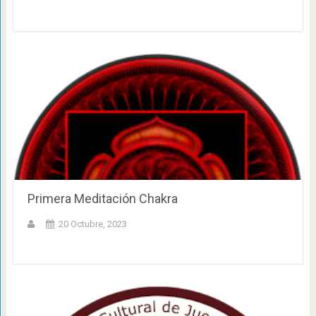
Primera Meditación Chakra
20 Octubre, 2023