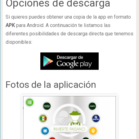
Opciones de descarga
Si quieres puedes obtener una copia de la app en formato
APK
para Android. A continuación te listamos las
diferentes posibilidades de descarga directa que tenemos
disponibles:
Fotos de la aplicación