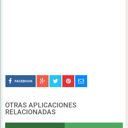
FACEBOOK
OTRAS APLICACIONES
RELACIONADAS