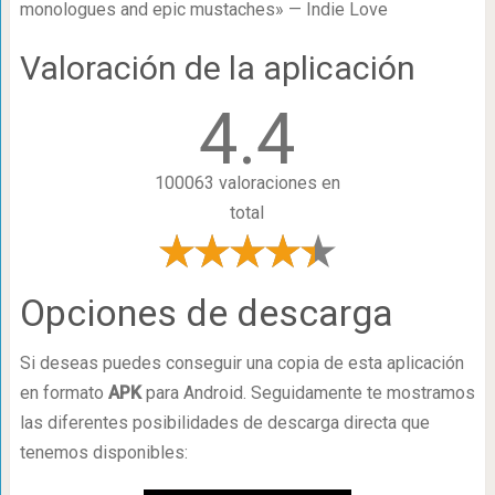
monologues and epic mustaches» — Indie Love
Valoración de la aplicación
4.4
100063 valoraciones en
total
Opciones de descarga
Si deseas puedes conseguir una copia de esta aplicación
en formato
APK
para Android. Seguidamente te mostramos
las diferentes posibilidades de descarga directa que
tenemos disponibles: