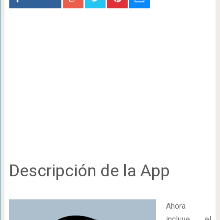
Descripción de la App
Ahora
incluye el