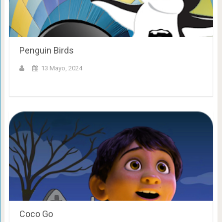
Penguin Birds
13 Mayo, 2024
Coco Go