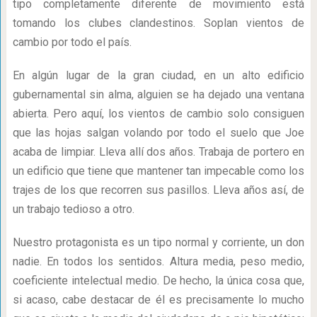
tipo completamente diferente de movimiento está
tomando los clubes clandestinos. Soplan vientos de
cambio por todo el país.
En algún lugar de la gran ciudad, en un alto edificio
gubernamental sin alma, alguien se ha dejado una ventana
abierta. Pero aquí, los vientos de cambio solo consiguen
que las hojas salgan volando por todo el suelo que Joe
acaba de limpiar. Lleva allí dos años. Trabaja de portero en
un edificio que tiene que mantener tan impecable como los
trajes de los que recorren sus pasillos. Lleva años así, de
un trabajo tedioso a otro.
Nuestro protagonista es un tipo normal y corriente, un don
nadie. En todos los sentidos. Altura media, peso medio,
coeficiente intelectual medio. De hecho, la única cosa que,
si acaso, cabe destacar de él es precisamente lo mucho