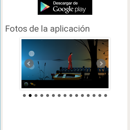
Fotos de la aplicación