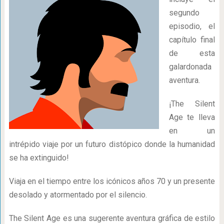
segundo
episodio, el
capítulo final
de esta
galardonada
aventura.
¡The Silent
Age te lleva
en un
intrépido viaje por un futuro distópico donde la humanidad
se ha extinguido!
Viaja en el tiempo entre los icónicos años 70 y un presente
desolado y atormentado por el silencio.
The Silent Age es una sugerente aventura gráfica de estilo