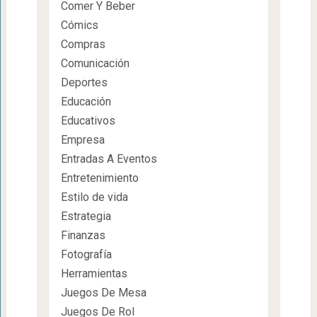
Comer Y Beber
Cómics
Compras
Comunicación
Deportes
Educación
Educativos
Empresa
Entradas A Eventos
Entretenimiento
Estilo de vida
Estrategia
Finanzas
Fotografía
Herramientas
Juegos De Mesa
Juegos De Rol