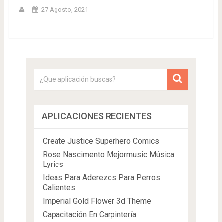
27 Agosto, 2021
APLICACIONES RECIENTES
Create Justice Superhero Comics
Rose Nascimento Mejormusic Música
Lyrics
Ideas Para Aderezos Para Perros
Calientes
Imperial Gold Flower 3d Theme
Capacitación En Carpintería