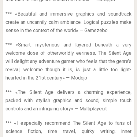
*** «Beautiful and immersive graphics and soundtrack
create an uncannily calm ambiance. Logical puzzles make
sense in the context of the world» — Gamezebo
*** «Smart, mysterious and layered beneath a very
welcome dose of otherworldly eeriness, The Silent Age
will delight any adventure gamer who feels that the genre’s
revival, welcome though it is, is just a little too light-
hearted in the 21st century» — Modojo
*** «The Silent Age delivers a charming experience,
packed with stylish graphics and sound, simple touch
controls and an intriguing story» — Multiplayer.it
*** «I especially recommend The Silent Age to fans of
science fiction, time travel, quirky writing, inner