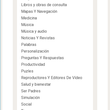
Libros y obras de consulta
Mapas Y Navegación
Medicina
Música
Música y audio
Noticias Y Revistas
Palabras
Personalización
Preguntas Y Respuestas
Productividad
Puzles
Reproductores Y Editores De Vídeo
Salud y bienestar
Ser Padres
Simulación
Social