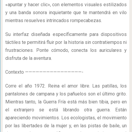
«apuntar y hacer clic», con elementos visuales estilizados
y una banda sonora inquietante que te mantendrá en vilo
mientras resuelves intrincados rompecabezas.
Su interfaz diseñada específicamente para dispositivos
táctiles te permitirá fluir por la historia sin contratiempos ni
frustraciones. Ponte cómodo, conecta los auriculares y
disfruta de la aventura.
Contexto ————————————————-
Corre el año 1972. Reina el amor libre. Las patillas, los
pantalones de campana y los pañuelos son el último grito.
Mientras tanto, la Guerra Fría está más bien tibia, pero en
el extranjero se está librando otra guerra. Están
apareciendo movimientos. Los ecologistas, el movimiento
por las libertades de la mujer y, en las pistas de baile, un