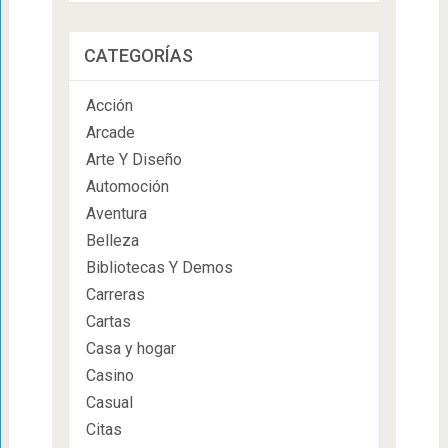
CATEGORÍAS
Acción
Arcade
Arte Y Diseño
Automoción
Aventura
Belleza
Bibliotecas Y Demos
Carreras
Cartas
Casa y hogar
Casino
Casual
Citas