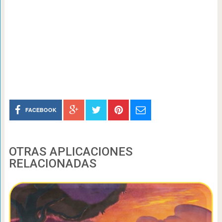
FACEBOOK
OTRAS APLICACIONES
RELACIONADAS