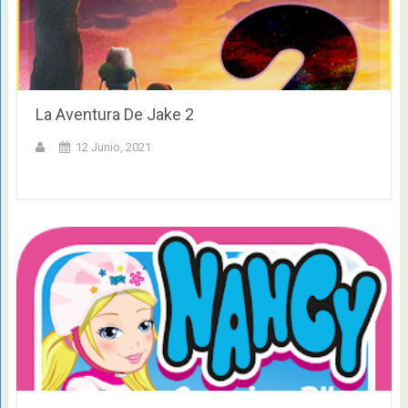
La Aventura De Jake 2
12 Junio, 2021