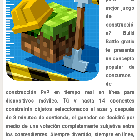
mejor juego
de
construcció
n? Build
Battle gratis
te presenta
un concepto
popular de
concursos
de
construcción PvP en tiempo real en línea para
dispositivos móviles. Tú y hasta 14 oponentes
construirán objetos seleccionados al azar y después
de 8 minutos de contienda, el ganador se decidirá por
medio de una votación completamente subjetiva entre
los contendientes. Siempre divertido, siempre en línea,