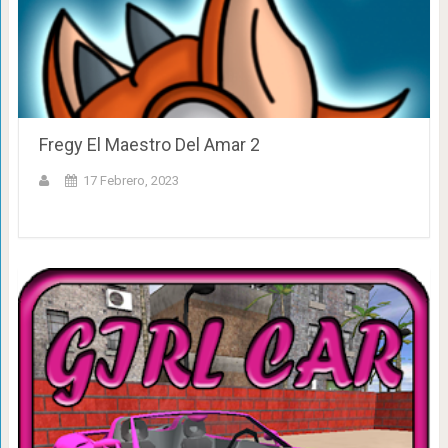
Fregy El Maestro Del Amar 2
17 Febrero, 2023