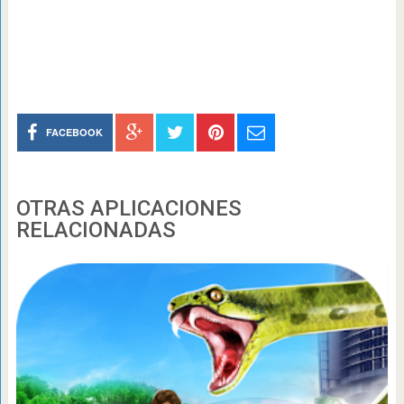
FACEBOOK
OTRAS APLICACIONES
RELACIONADAS