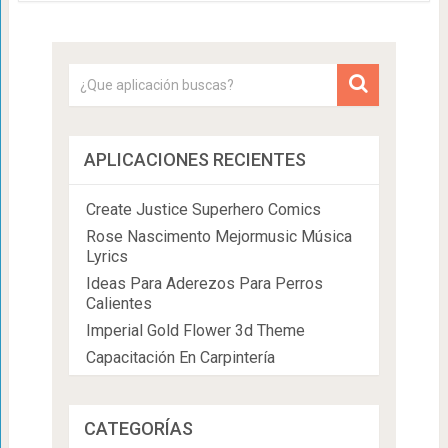
APLICACIONES RECIENTES
Create Justice Superhero Comics
Rose Nascimento Mejormusic Música
Lyrics
Ideas Para Aderezos Para Perros
Calientes
Imperial Gold Flower 3d Theme
Capacitación En Carpintería
CATEGORÍAS