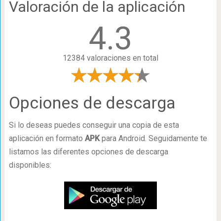
Valoración de la aplicación
4.3
12384 valoraciones en total
Opciones de descarga
Si lo deseas puedes conseguir una copia de esta
aplicación en formato
APK
para Android. Seguidamente te
listamos las diferentes opciones de descarga
disponibles: