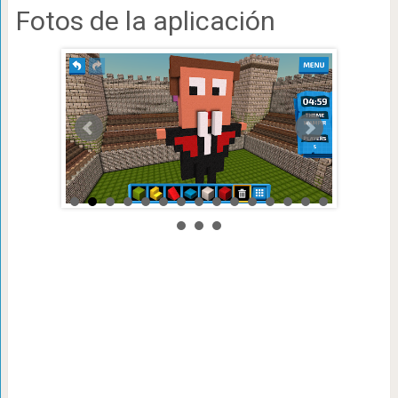
Fotos de la aplicación