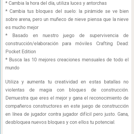
* Cambia la hora del día, utiliza luces y antorchas
* Cambia tus bloques del suelo: la pirámide se ve bien
sobre arena, pero un muñeco de nieve piensa que la nieve
es mucho mejor
* Basado en nuestro juego de supervivencia de
construcción/elaboración para móviles Crafting Dead:
Pocket Edition
* Busca las 10 mejores creaciones mensuales de todo el
mundo
Utiliza y aumenta tu creatividad en estas batallas no
violentas de magia con bloques de construcción.
Demuestra que eres el mejor y gana el reconocimiento de
compañeros constructores en este juego de construcción
en línea de jugador contra jugador difícil pero justo. Gana,
desbloquea nuevos bloques y con ellos tu potencial.