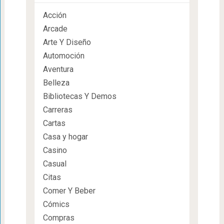
Acción
Arcade
Arte Y Diseño
Automoción
Aventura
Belleza
Bibliotecas Y Demos
Carreras
Cartas
Casa y hogar
Casino
Casual
Citas
Comer Y Beber
Cómics
Compras