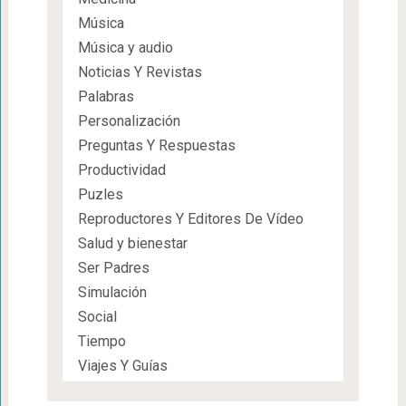
Música
Música y audio
Noticias Y Revistas
Palabras
Personalización
Preguntas Y Respuestas
Productividad
Puzles
Reproductores Y Editores De Vídeo
Salud y bienestar
Ser Padres
Simulación
Social
Tiempo
Viajes Y Guías