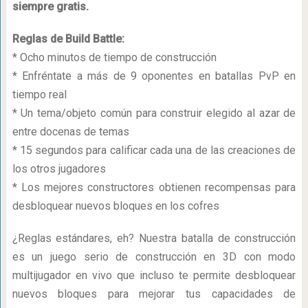
siempre gratis.
Reglas de Build Battle:
* Ocho minutos de tiempo de construcción
* Enfréntate a más de 9 oponentes en batallas PvP en
tiempo real
* Un tema/objeto común para construir elegido al azar de
entre docenas de temas
* 15 segundos para calificar cada una de las creaciones de
los otros jugadores
* Los mejores constructores obtienen recompensas para
desbloquear nuevos bloques en los cofres
¿Reglas estándares, eh? Nuestra batalla de construcción
es un juego serio de construcción en 3D con modo
multijugador en vivo que incluso te permite desbloquear
nuevos bloques para mejorar tus capacidades de