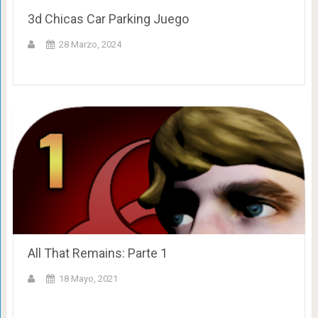
3d Chicas Car Parking Juego
28 Marzo, 2024
All That Remains: Parte 1
18 Mayo, 2021