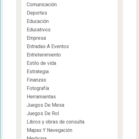
Comunicación
Deportes
Educación
Educativos
Empresa
Entradas A Eventos
Entretenimiento
Estilo de vida
Estrategia
Finanzas
Fotografía
Herramientas
Juegos De Mesa
Juegos De Rol
Libros y obras de consulta
Mapas Y Navegación
Medicina