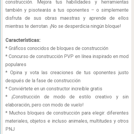
construcción. Mejora tus habilidades y herramientas
también y pisotearás a tus oponentes – o simplemente
disfruta de sus obras maestras y aprende de ellos
mientras te derrotan. ¡No se desperdicia ningún bloque!
Características:
* Gráficos conocidos de bloques de construcción
* Concurso de construcción PVP en línea inspirado en mod
populares
* Opina y vota las creaciones de tus oponentes justo
después de la fase de construcción
* Conviértete en un constructor increíble gratis
* ¡Construcción de modo de estilo creativo y sin
elaboración, pero con modo de vuelo!
* Muchos bloques de construcción para elegir: diferentes
materiales, objetos e incluso animales, multitudes y otros
PNJ