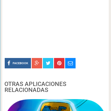
FACEBOOK
OTRAS APLICACIONES
RELACIONADAS