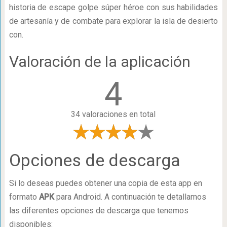
historia de escape golpe súper héroe con sus habilidades
de artesanía y de combate para explorar la isla de desierto
con.
Valoración de la aplicación
4
34 valoraciones en total
Opciones de descarga
Si lo deseas puedes obtener una copia de esta app en
formato
APK
para Android. A continuación te detallamos
las diferentes opciones de descarga que tenemos
disponibles: