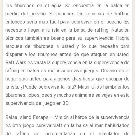
los tiburones en el agua. Se encuentra en la balsa en
medio del océano. Si conoces las técnicas de Rafting
entonces sería más fácil para sobrevivir en el océano. Es
necesario llegar a la isla en la balsa de rafting. Natación
técnicas también es bueno para su supervivencia. Habría
ataques de tiburones a usted y lo que necesita para
disparar a los tiburones antes de que ataquen en usted.
Raft Wars es vasta la supervivencia en la supervivencia de
rafting en balsa es mejor sobrevivir juegos. Océano es el
hogar para usted para algunos días hasta que escapar de
la isla. ¿Puede sobrevivir la isla? Matar a los hambrientos
tiburones, lobos, osos y muchos animales salvajes en esta
supervivencia del juego en 3D.
Balsa Island Escape – Misión al héroe de la supervivencia
es otro juego survivalcraft en la balsa al mar. habilidades
de rafting se incrementarían en el simulador de