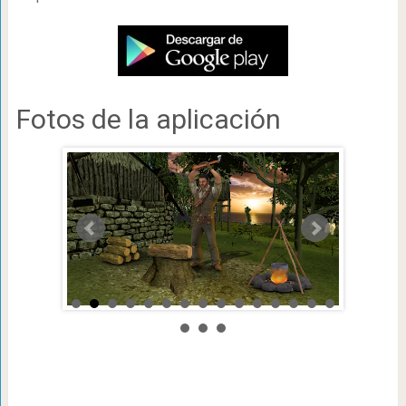
Fotos de la aplicación