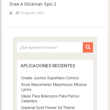
Draw A Stickman: Epic 2
22 Agosto, 2023
APLICACIONES RECIENTES
Create Justice Superhero Comics
Rose Nascimento Mejormusic Música
Lyrics
Ideas Para Aderezos Para Perros
Calientes
Imperial Gold Flower 3d Theme