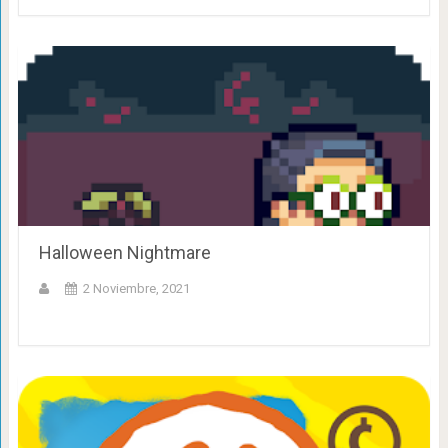
Halloween Nightmare
2 Noviembre, 2021