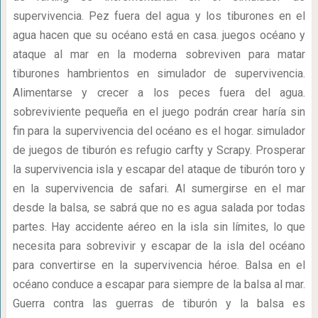
supervivencia. Pez fuera del agua y los tiburones en el
agua hacen que su océano está en casa. juegos océano y
ataque al mar en la moderna sobreviven para matar
tiburones hambrientos en simulador de supervivencia.
Alimentarse y crecer a los peces fuera del agua.
sobreviviente pequeña en el juego podrán crear haría sin
fin para la supervivencia del océano es el hogar. simulador
de juegos de tiburón es refugio carfty y Scrapy. Prosperar
la supervivencia isla y escapar del ataque de tiburón toro y
en la supervivencia de safari. Al sumergirse en el mar
desde la balsa, se sabrá que no es agua salada por todas
partes. Hay accidente aéreo en la isla sin límites, lo que
necesita para sobrevivir y escapar de la isla del océano
para convertirse en la supervivencia héroe. Balsa en el
océano conduce a escapar para siempre de la balsa al mar.
Guerra contra las guerras de tiburón y la balsa es