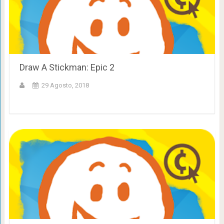
Draw A Stickman: Epic 2
29 Agosto, 2018