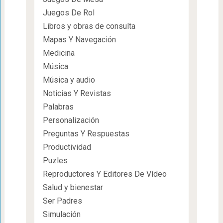
Juegos De Rol
Libros y obras de consulta
Mapas Y Navegación
Medicina
Música
Música y audio
Noticias Y Revistas
Palabras
Personalización
Preguntas Y Respuestas
Productividad
Puzles
Reproductores Y Editores De Vídeo
Salud y bienestar
Ser Padres
Simulación