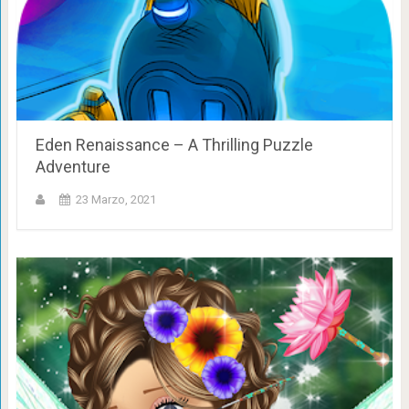
Eden Renaissance – A Thrilling Puzzle
Adventure
23 Marzo, 2021