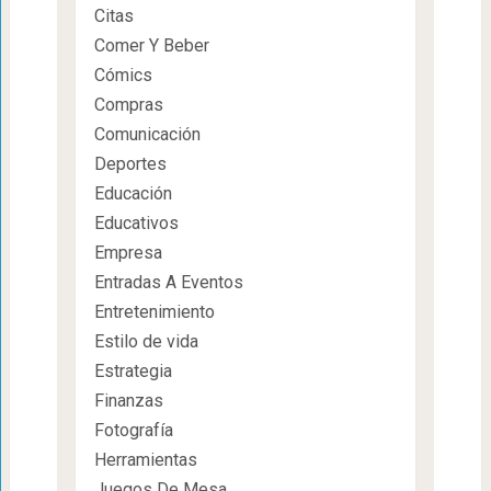
Citas
Comer Y Beber
Cómics
Compras
Comunicación
Deportes
Educación
Educativos
Empresa
Entradas A Eventos
Entretenimiento
Estilo de vida
Estrategia
Finanzas
Fotografía
Herramientas
Juegos De Mesa