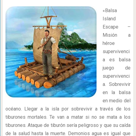
«Balsa
Island
Escape –
Misión a
héroe
supervivenci
a es balsa
juego de
supervivenci
a. Sobrevivir
en la balsa
en medio del
océano. Llegar a la isla por sobrevivir a través de los
tiburones mortales. Te van a matar si no se mata a los
tiburones. Ataque de tiburón sería peligroso y que su caída
de la salud hasta la muerte. Demonios agua es igual que