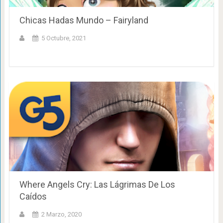
Chicas Hadas Mundo – Fairyland
5 Octubre, 2021
Where Angels Cry: Las Lágrimas De Los
Caídos
2 Marzo, 2020