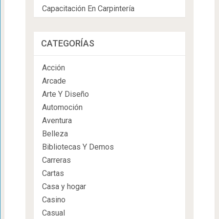
Capacitación En Carpintería
CATEGORÍAS
Acción
Arcade
Arte Y Diseño
Automoción
Aventura
Belleza
Bibliotecas Y Demos
Carreras
Cartas
Casa y hogar
Casino
Casual