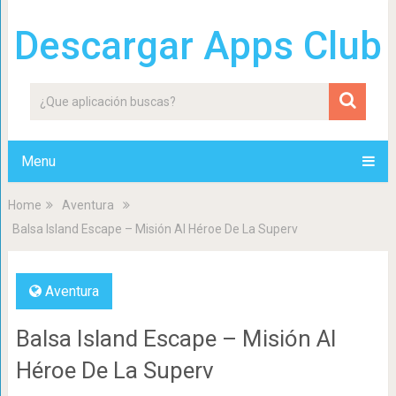
Descargar Apps Club
Menu
Home
Aventura
Balsa Island Escape – Misión Al Héroe De La Superv
Aventura
Balsa Island Escape – Misión Al
Héroe De La Superv