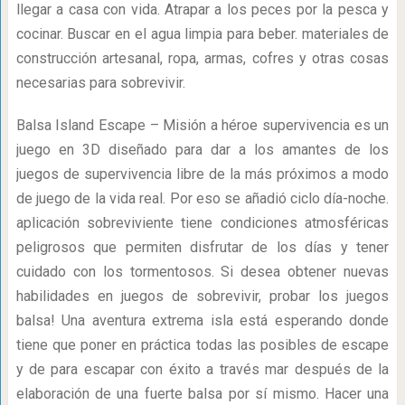
llegar a casa con vida. Atrapar a los peces por la pesca y
cocinar. Buscar en el agua limpia para beber. materiales de
construcción artesanal, ropa, armas, cofres y otras cosas
necesarias para sobrevivir.
Balsa Island Escape – Misión a héroe supervivencia es un
juego en 3D diseñado para dar a los amantes de los
juegos de supervivencia libre de la más próximos a modo
de juego de la vida real. Por eso se añadió ciclo día-noche.
aplicación sobreviviente tiene condiciones atmosféricas
peligrosos que permiten disfrutar de los días y tener
cuidado con los tormentosos. Si desea obtener nuevas
habilidades en juegos de sobrevivir, probar los juegos
balsa! Una aventura extrema isla está esperando donde
tiene que poner en práctica todas las posibles de escape
y de para escapar con éxito a través mar después de la
elaboración de una fuerte balsa por sí mismo. Hacer una