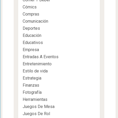
Cómics
Compras
Comunicación
Deportes
Educación
Educativos
Empresa
Entradas A Eventos
Entretenimiento
Estilo de vida
Estrategia
Finanzas
Fotografía
Herramientas
Juegos De Mesa
Juegos De Rol