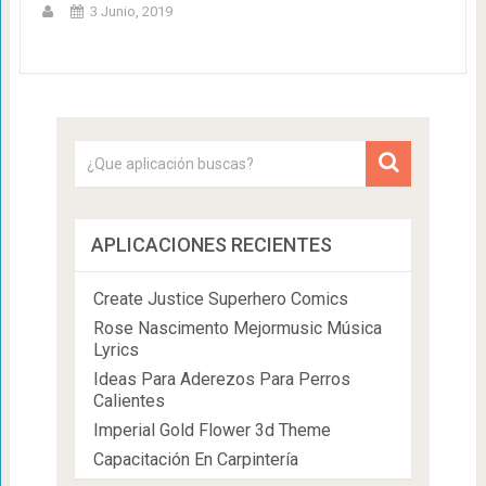
3 Junio, 2019
APLICACIONES RECIENTES
Create Justice Superhero Comics
Rose Nascimento Mejormusic Música
Lyrics
Ideas Para Aderezos Para Perros
Calientes
Imperial Gold Flower 3d Theme
Capacitación En Carpintería