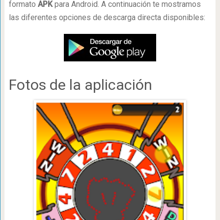
formato
APK
para Android. A continuación te mostramos
las diferentes opciones de descarga directa disponibles:
Fotos de la aplicación