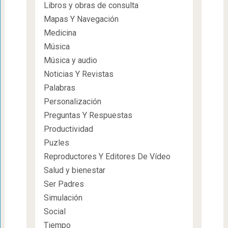
Libros y obras de consulta
Mapas Y Navegación
Medicina
Música
Música y audio
Noticias Y Revistas
Palabras
Personalización
Preguntas Y Respuestas
Productividad
Puzles
Reproductores Y Editores De Vídeo
Salud y bienestar
Ser Padres
Simulación
Social
Tiempo