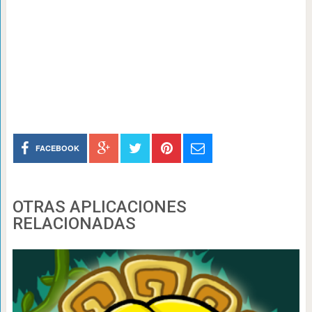
FACEBOOK
OTRAS APLICACIONES
RELACIONADAS