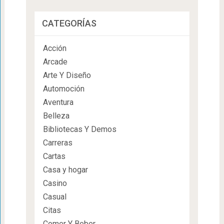
CATEGORÍAS
Acción
Arcade
Arte Y Diseño
Automoción
Aventura
Belleza
Bibliotecas Y Demos
Carreras
Cartas
Casa y hogar
Casino
Casual
Citas
Comer Y Beber