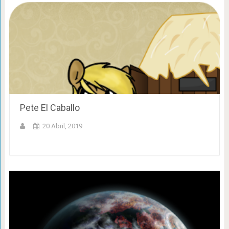
Pete El Caballo
20 Abril, 2019