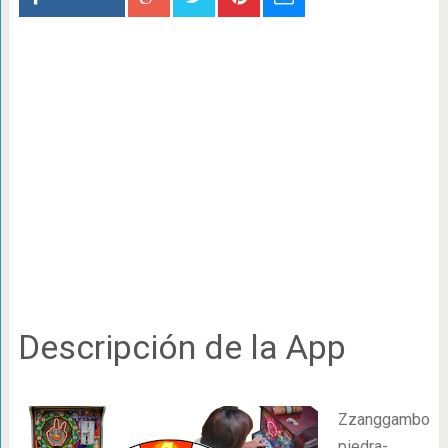
Descripción de la App
Zzanggambo
piedra-