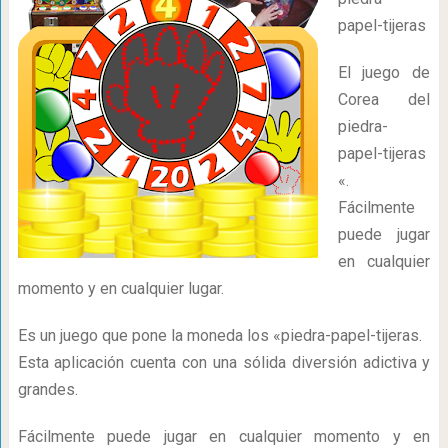
papel-tijeras
El juego de
Corea del
piedra-
papel-tijeras
«.
Fácilmente
puede jugar
en cualquier
momento y en cualquier lugar.
Es un juego que pone la moneda los «piedra-papel-tijeras.
Esta aplicación cuenta con una sólida diversión adictiva y
grandes.
Fácilmente puede jugar en cualquier momento y en