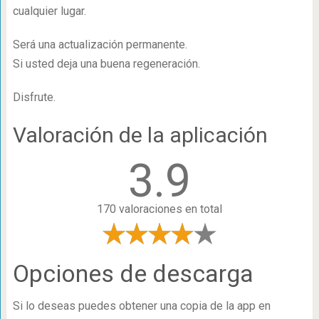
cualquier lugar.
Será una actualización permanente.
Si usted deja una buena regeneración.
Disfrute.
Valoración de la aplicación
3.9
170 valoraciones en total
Opciones de descarga
Si lo deseas puedes obtener una copia de la app en