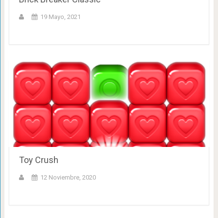
19 Mayo, 2021
Toy Crush
12 Noviembre, 2020