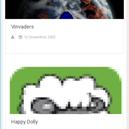
Vinvaders
12 Diciembre, 2022
Happy Dolly