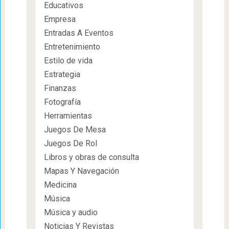
Educativos
Empresa
Entradas A Eventos
Entretenimiento
Estilo de vida
Estrategia
Finanzas
Fotografía
Herramientas
Juegos De Mesa
Juegos De Rol
Libros y obras de consulta
Mapas Y Navegación
Medicina
Música
Música y audio
Noticias Y Revistas