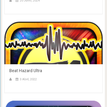
20 Junio, 2024
Beat Hazard Ultra
3 Abril, 2022