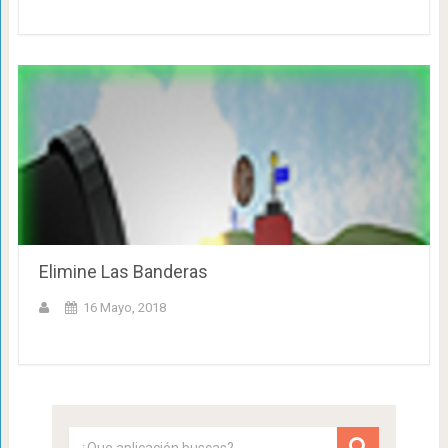
Elimine Las Banderas
16 Mayo, 2018