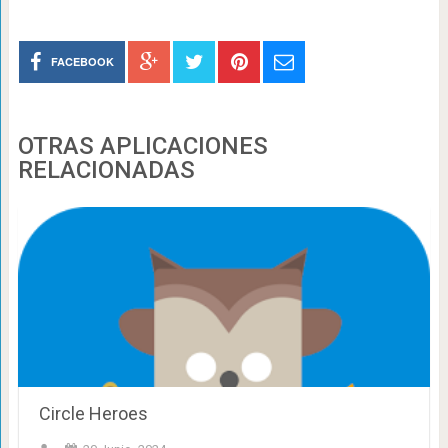
FACEBOOK
OTRAS APLICACIONES
RELACIONADAS
Circle Heroes