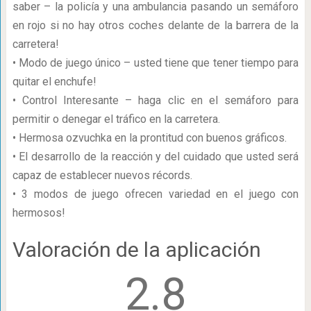
saber – la policía y una ambulancia pasando un semáforo
en rojo si no hay otros coches delante de la barrera de la
carretera!
• Modo de juego único – usted tiene que tener tiempo para
quitar el enchufe!
• Control Interesante – haga clic en el semáforo para
permitir o denegar el tráfico en la carretera.
• Hermosa ozvuchka en la prontitud con buenos gráficos.
• El desarrollo de la reacción y del cuidado que usted será
capaz de establecer nuevos récords.
• 3 modos de juego ofrecen variedad en el juego con
hermosos!
Valoración de la aplicación
2.8