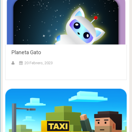
Planeta Gato
20 Febrero, 2023