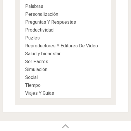
Palabras
Personalización
Preguntas Y Respuestas
Productividad
Puzles
Reproductores Y Editores De Vídeo
Salud y bienestar
Ser Padres
Simulación
Social
Tiempo
Viajes Y Guías