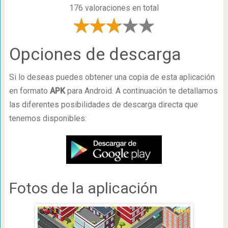
176 valoraciones en total
Opciones de descarga
Si lo deseas puedes obtener una copia de esta aplicación
en formato
APK
para Android. A continuación te detallamos
las diferentes posibilidades de descarga directa que
tenemos disponibles:
Fotos de la aplicación