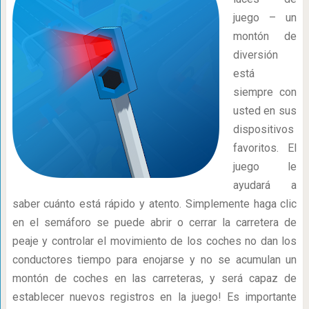
juego – un
montón de
diversión
está
siempre con
usted en sus
dispositivos
favoritos. El
juego le
ayudará a
saber cuánto está rápido y atento. Simplemente haga clic
en el semáforo se puede abrir o cerrar la carretera de
peaje y controlar el movimiento de los coches no dan los
conductores tiempo para enojarse y no se acumulan un
montón de coches en las carreteras, y será capaz de
establecer nuevos registros en la juego! Es importante