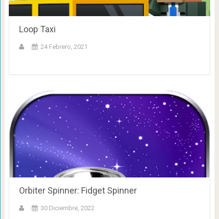
Loop Taxi
24 Febrero, 2021
Orbiter Spinner: Fidget Spinner
30 Diciembre, 2022