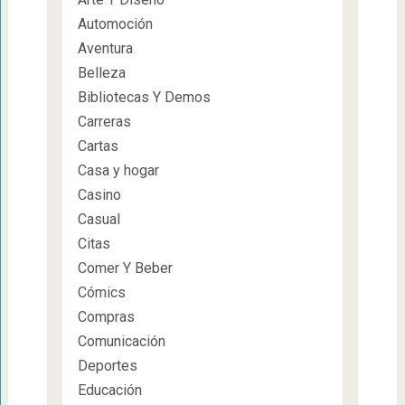
Automoción
Aventura
Belleza
Bibliotecas Y Demos
Carreras
Cartas
Casa y hogar
Casino
Casual
Citas
Comer Y Beber
Cómics
Compras
Comunicación
Deportes
Educación