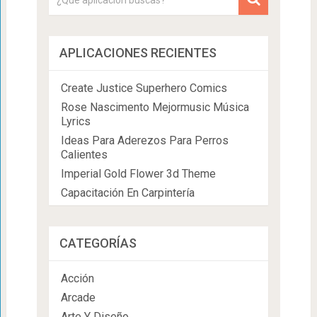
APLICACIONES RECIENTES
Create Justice Superhero Comics
Rose Nascimento Mejormusic Música
Lyrics
Ideas Para Aderezos Para Perros
Calientes
Imperial Gold Flower 3d Theme
Capacitación En Carpintería
CATEGORÍAS
Acción
Arcade
Arte Y Diseño