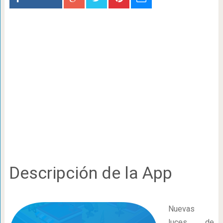
Descripción de la App
Nuevas
luces de