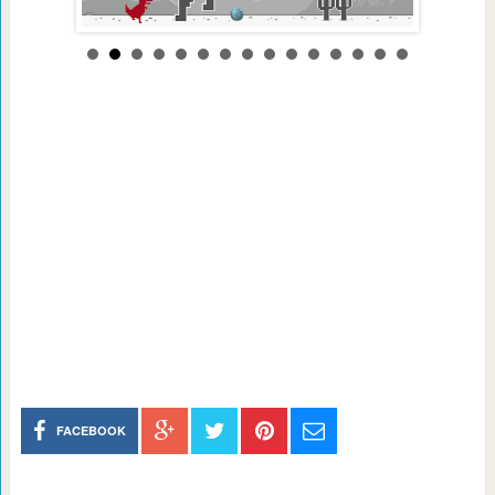
FACEBOOK