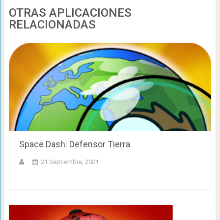
OTRAS APLICACIONES
RELACIONADAS
Space Dash: Defensor Tierra
21 Septiembre, 2021