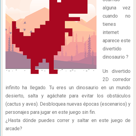
alguna vez
cuando no
tienes
internet
aparece este
divertido
dinosaurio ?
Un divertido
2D corredor
infinito ha llegado. Tu eres un dinosaurio en un mundo
desierto, salta y agáchate para evitar los obstáculos
(cactus y aves). Desbloquea nuevas épocas (escenarios) y
personajes para jugar en este juego sin fin.
¿Hasta dónde puedes correr y saltar en este juego de
arcade?