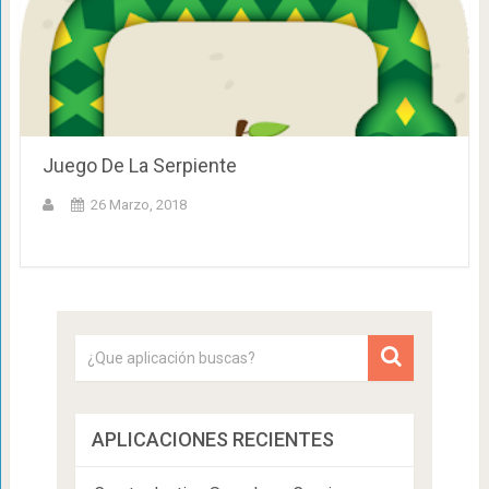
Juego De La Serpiente
26 Marzo, 2018
APLICACIONES RECIENTES