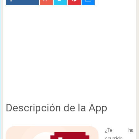
Descripción de la App
¿Te ha
ocurrido