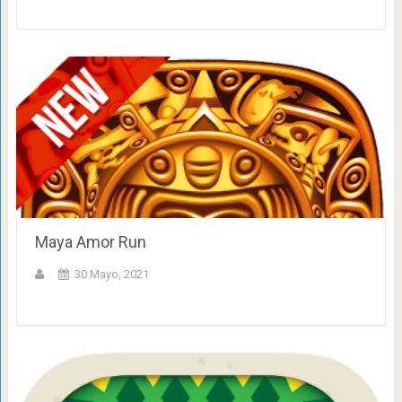
Maya Amor Run
30 Mayo, 2021