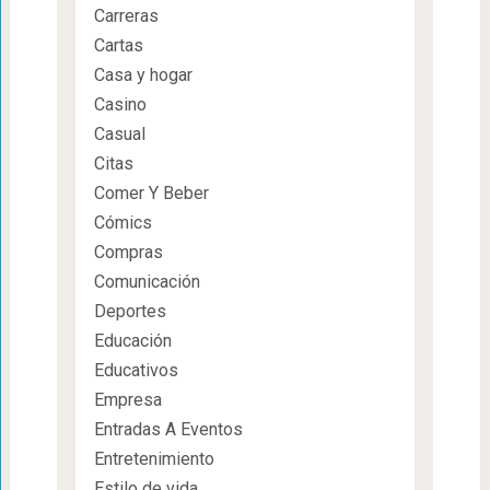
Carreras
Cartas
Casa y hogar
Casino
Casual
Citas
Comer Y Beber
Cómics
Compras
Comunicación
Deportes
Educación
Educativos
Empresa
Entradas A Eventos
Entretenimiento
Estilo de vida