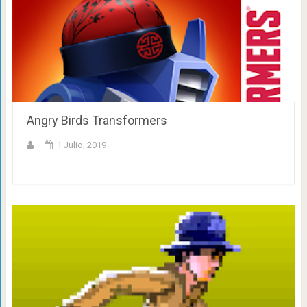
Angry Birds Transformers
1 Julio, 2019