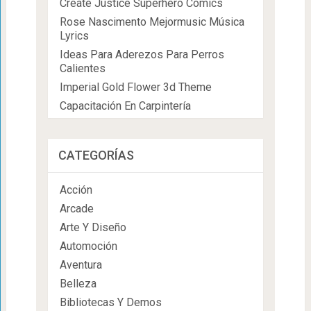
Create Justice Superhero Comics
Rose Nascimento Mejormusic Música
Lyrics
Ideas Para Aderezos Para Perros
Calientes
Imperial Gold Flower 3d Theme
Capacitación En Carpintería
CATEGORÍAS
Acción
Arcade
Arte Y Diseño
Automoción
Aventura
Belleza
Bibliotecas Y Demos