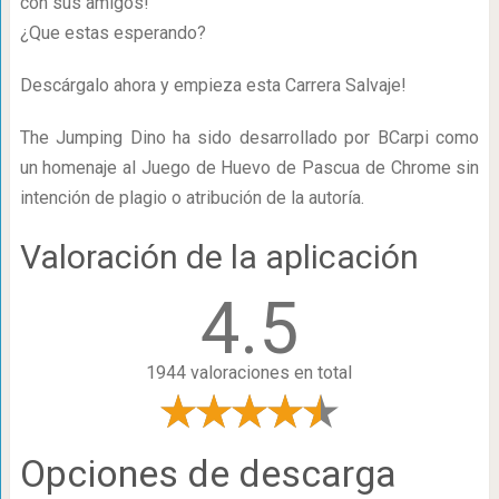
con sus amigos!
¿Que estas esperando?
Descárgalo ahora y empieza esta Carrera Salvaje!
The Jumping Dino ha sido desarrollado por BCarpi como
un homenaje al Juego de Huevo de Pascua de Chrome sin
intención de plagio o atribución de la autoría.
Valoración de la aplicación
4.5
1944 valoraciones en total
Opciones de descarga