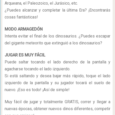
Arqueana, el Paleozoico, el Jurásico, etc.
¿Puedes alcanzar y completar la última Era? ¡Encontrarás
cosas fantásticas!
MODO ARMAGEDÓN
Intenta evitar el final de los dinosaurios. ¿Puedes escapar
del gigante meteorito que extinguió a los dinosaurios?
JUGAR ES MUY FÁCIL
Puede saltar tocando el lado derecho de la pantalla y
agacharse tocando el lado izquierdo.
Si está saltando y desea bajar más rápido, toque el lado
izquierdo de la pantalla y su jugador tocará el suelo de
nuevo. ¡Eso es todo! ¡Así de simple!
Muy fácil de jugar y totalmente GRATIS, correr y llegar a
nuevas épocas, obtener nuevos dinos diferentes, competir