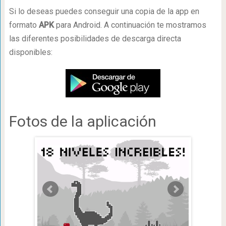
Si lo deseas puedes conseguir una copia de la app en
formato
APK
para Android. A continuación te mostramos
las diferentes posibilidades de descarga directa
disponibles:
Fotos de la aplicación