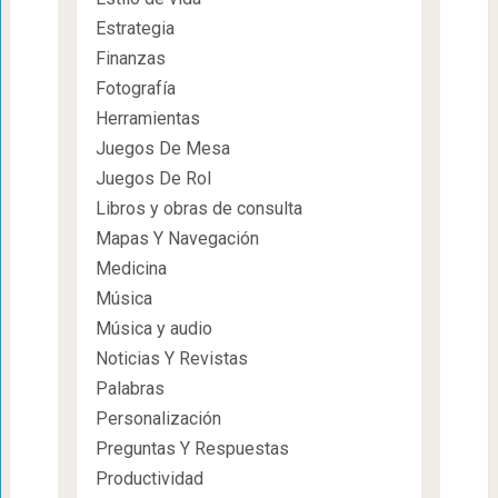
Estrategia
Finanzas
Fotografía
Herramientas
Juegos De Mesa
Juegos De Rol
Libros y obras de consulta
Mapas Y Navegación
Medicina
Música
Música y audio
Noticias Y Revistas
Palabras
Personalización
Preguntas Y Respuestas
Productividad