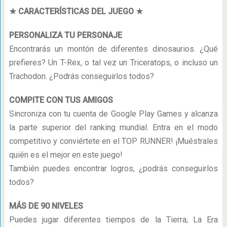
★ CARACTERÍSTICAS DEL JUEGO ★
PERSONALIZA TU PERSONAJE
Encontrarás un montón de diferentes dinosaurios. ¿Qué
prefieres? Un T-Rex, o tal vez un Triceratops, o incluso un
Trachodon. ¿Podrás conseguirlos todos?
COMPITE CON TUS AMIGOS
Sincroniza con tu cuenta de Google Play Games y alcanza
la parte superior del ranking mundial. Entra en el modo
competitivo y conviértete en el TOP RUNNER! ¡Muéstrales
quién es el mejor en este juego!
También puedes encontrar logros, ¿podrás conseguirlos
todos?
MÁS DE 90 NIVELES
Puedes jugar diferentes tiempos de la Tierra; La Era