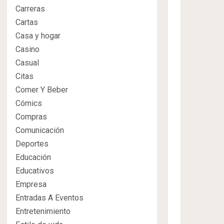
Carreras
Cartas
Casa y hogar
Casino
Casual
Citas
Comer Y Beber
Cómics
Compras
Comunicación
Deportes
Educación
Educativos
Empresa
Entradas A Eventos
Entretenimiento