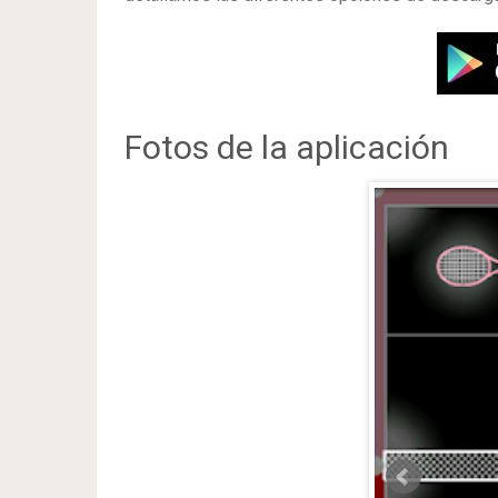
Fotos de la aplicación