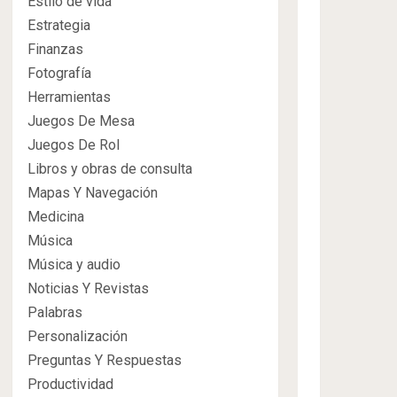
Estilo de vida
Estrategia
Finanzas
Fotografía
Herramientas
Juegos De Mesa
Juegos De Rol
Libros y obras de consulta
Mapas Y Navegación
Medicina
Música
Música y audio
Noticias Y Revistas
Palabras
Personalización
Preguntas Y Respuestas
Productividad