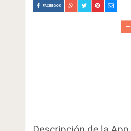
FACEBOOK
Descripción de la App