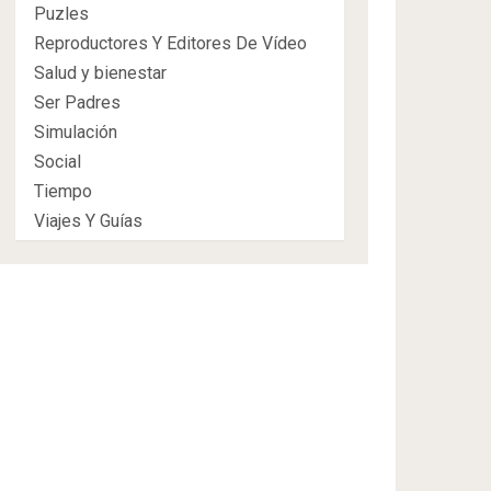
Puzles
Reproductores Y Editores De Vídeo
Salud y bienestar
Ser Padres
Simulación
Social
Tiempo
Viajes Y Guías