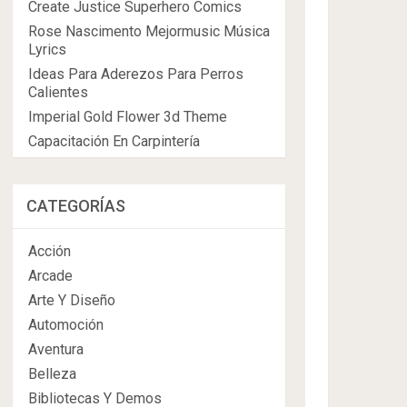
Create Justice Superhero Comics
Rose Nascimento Mejormusic Música
Lyrics
Ideas Para Aderezos Para Perros
Calientes
Imperial Gold Flower 3d Theme
Capacitación En Carpintería
CATEGORÍAS
Acción
Arcade
Arte Y Diseño
Automoción
Aventura
Belleza
Bibliotecas Y Demos