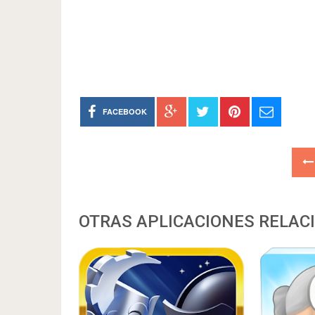
FACEBOOK
OTRAS APLICACIONES RELAC