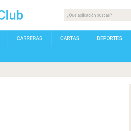
Club
CARRERAS
CARTAS
DEPORTES