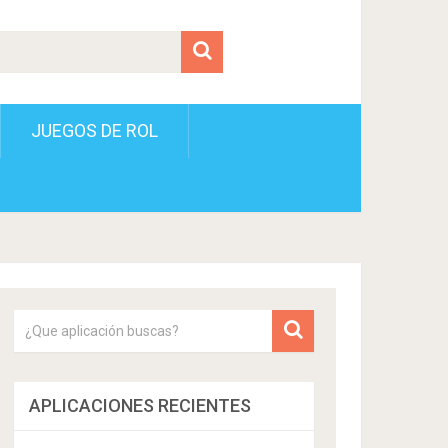
JUEGOS DE ROL
APLICACIONES RECIENTES