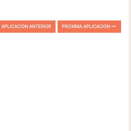
APLICACIÓN ANTERIOR
PRÓXIMA APLICACIÓN