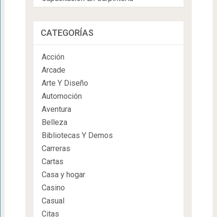
CATEGORÍAS
Acción
Arcade
Arte Y Diseño
Automoción
Aventura
Belleza
Bibliotecas Y Demos
Carreras
Cartas
Casa y hogar
Casino
Casual
Citas