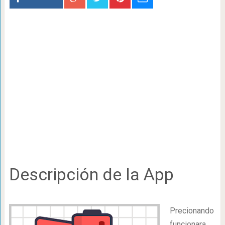
Descripción de la App
Precionando
funcionara