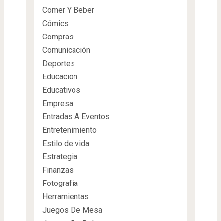
Comer Y Beber
Cómics
Compras
Comunicación
Deportes
Educación
Educativos
Empresa
Entradas A Eventos
Entretenimiento
Estilo de vida
Estrategia
Finanzas
Fotografía
Herramientas
Juegos De Mesa