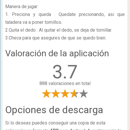
Manera de jugar:
1. Preciona y queda : Quedate precionando, asi que
taladera va a poner tornillos.
2.Quita el dedo : Al quitar el dedo, se deja de tornillar.
3.Checa para que asegures de que se quedo bien.
Valoración de la aplicación
3.7
888 valoraciones en total
Opciones de descarga
Si lo deseas puedes conseguir una copia de esta