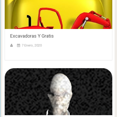
Excavadoras Y Gratis
7 Enero, 2020