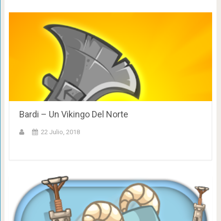
Bardi – Un Vikingo Del Norte
22 Julio, 2018