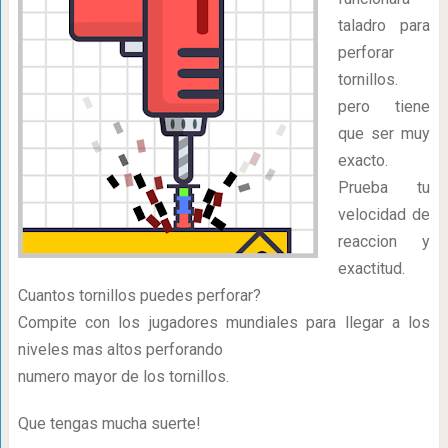
taladro para
perforar
tornillos.
pero tiene
que ser muy
exacto.
Prueba tu
velocidad de
reaccion y
exactitud.
Cuantos tornillos puedes perforar?
Compite con los jugadores mundiales para llegar a los
niveles mas altos perforando
numero mayor de los tornillos.
Que tengas mucha suerte!