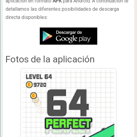
aplicación en formato
APK
para Android. A continuación te
detallamos las diferentes posibilidades de descarga
directa disponibles:
Fotos de la aplicación