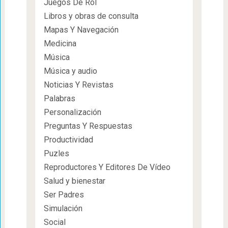
Juegos De Rol
Libros y obras de consulta
Mapas Y Navegación
Medicina
Música
Música y audio
Noticias Y Revistas
Palabras
Personalización
Preguntas Y Respuestas
Productividad
Puzles
Reproductores Y Editores De Vídeo
Salud y bienestar
Ser Padres
Simulación
Social