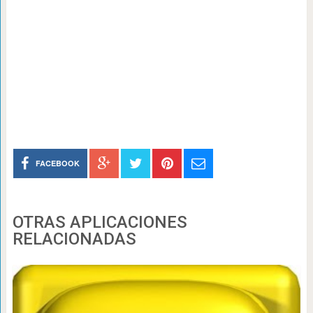
FACEBOOK
OTRAS APLICACIONES
RELACIONADAS