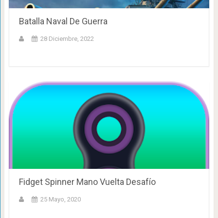
Batalla Naval De Guerra
28 Diciembre, 2022
Fidget Spinner Mano Vuelta Desafío
25 Mayo, 2020