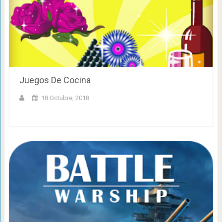
Juegos De Cocina
18 Octubre, 2018