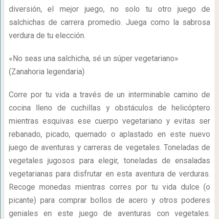
diversión, el mejor juego, no solo tu otro juego de
salchichas de carrera promedio. Juega como la sabrosa
verdura de tu elección.
«No seas una salchicha, sé un súper vegetariano»
(Zanahoria legendaria)
Corre por tu vida a través de un interminable camino de
cocina lleno de cuchillas y obstáculos de helicóptero
mientras esquivas ese cuerpo vegetariano y evitas ser
rebanado, picado, quemado o aplastado en este nuevo
juego de aventuras y carreras de vegetales. Toneladas de
vegetales jugosos para elegir, toneladas de ensaladas
vegetarianas para disfrutar en esta aventura de verduras.
Recoge monedas mientras corres por tu vida dulce (o
picante) para comprar bollos de acero y otros poderes
geniales en este juego de aventuras con vegetales.