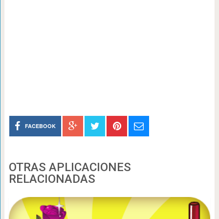
FACEBOOK
OTRAS APLICACIONES
RELACIONADAS