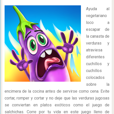
Ayuda al
vegetariano
loco a
escapar de
la canasta de
verduras y
atraviesa
diferentes
cuchillos y
cuchillos
colocados
sobre la
encimera de la cocina antes de servirse como cena. Evite
cortar, romper y cortar y no deje que las verduras jugosas
se conviertan en platos exóticos como el juego de
salchichas. Corre por tu vida en este juego lleno de