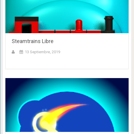
Steamtrains Libre
13 Septiembre, 2019