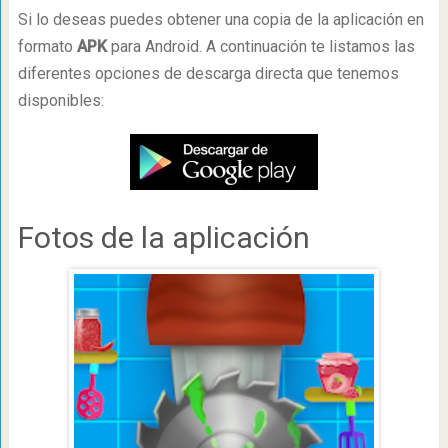
Si lo deseas puedes obtener una copia de la aplicación en
formato
APK
para Android. A continuación te listamos las
diferentes opciones de descarga directa que tenemos
disponibles:
Fotos de la aplicación