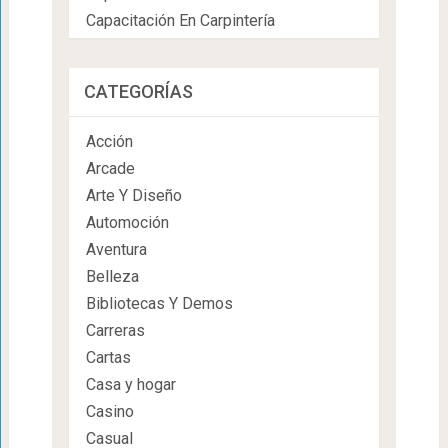
Capacitación En Carpintería
CATEGORÍAS
Acción
Arcade
Arte Y Diseño
Automoción
Aventura
Belleza
Bibliotecas Y Demos
Carreras
Cartas
Casa y hogar
Casino
Casual