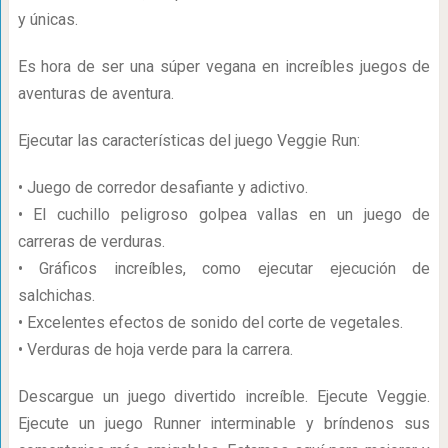
y únicas.
Es hora de ser una súper vegana en increíbles juegos de
aventuras de aventura.
Ejecutar las características del juego Veggie Run:
• Juego de corredor desafiante y adictivo.
• El cuchillo peligroso golpea vallas en un juego de
carreras de verduras.
• Gráficos increíbles, como ejecutar ejecución de
salchichas.
• Excelentes efectos de sonido del corte de vegetales.
• Verduras de hoja verde para la carrera.
Descargue un juego divertido increíble. Ejecute Veggie.
Ejecute un juego Runner interminable y bríndenos sus