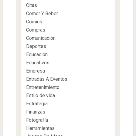
Citas
Comer Y Beber
Cómics
Compras
Comunicación
Deportes
Educación
Educativos
Empresa
Entradas A Eventos
Entretenimiento
Estilo de vida
Estrategia
Finanzas
Fotografía
Herramientas