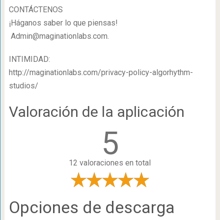
CONTÁCTENOS
¡Háganos saber lo que piensas!
Admin@maginationlabs.com
.
INTIMIDAD:
http://maginationlabs.com/privacy-policy-algorhythm-
studios/
Valoración de la aplicación
5
12 valoraciones en total
Opciones de descarga