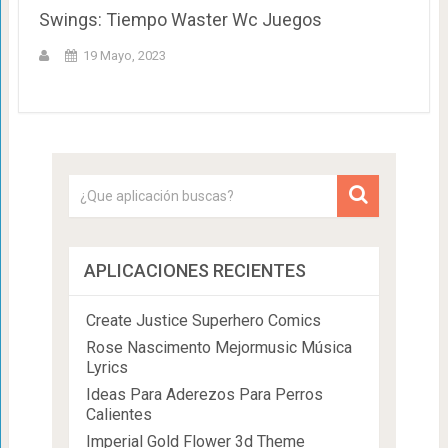
Swings: Tiempo Waster Wc Juegos
19 Mayo, 2023
APLICACIONES RECIENTES
Create Justice Superhero Comics
Rose Nascimento Mejormusic Música
Lyrics
Ideas Para Aderezos Para Perros
Calientes
Imperial Gold Flower 3d Theme