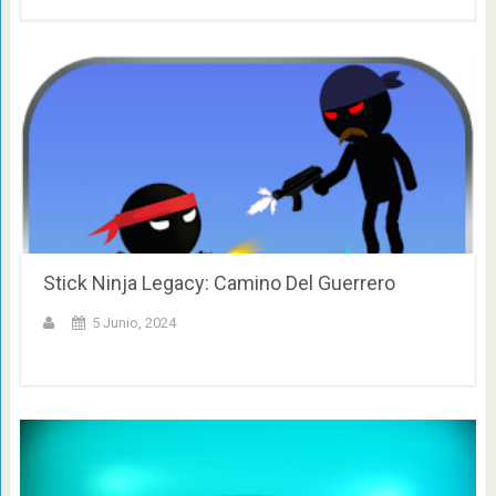
Stick Ninja Legacy: Camino Del Guerrero
5 Junio, 2024