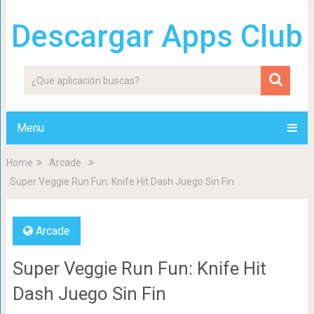
Descargar Apps Club
Menu
Home
Arcade
Super Veggie Run Fun: Knife Hit Dash Juego Sin Fin
Arcade
Super Veggie Run Fun: Knife Hit
Dash Juego Sin Fin