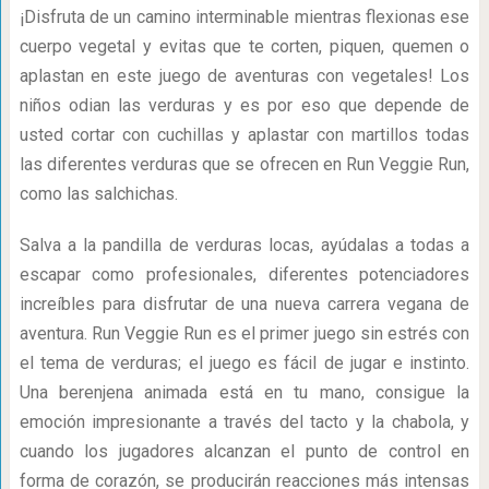
¡Disfruta de un camino interminable mientras flexionas ese
cuerpo vegetal y evitas que te corten, piquen, quemen o
aplastan en este juego de aventuras con vegetales! Los
niños odian las verduras y es por eso que depende de
usted cortar con cuchillas y aplastar con martillos todas
las diferentes verduras que se ofrecen en Run Veggie Run,
como las salchichas.
Salva a la pandilla de verduras locas, ayúdalas a todas a
escapar como profesionales, diferentes potenciadores
increíbles para disfrutar de una nueva carrera vegana de
aventura. Run Veggie Run es el primer juego sin estrés con
el tema de verduras; el juego es fácil de jugar e instinto.
Una berenjena animada está en tu mano, consigue la
emoción impresionante a través del tacto y la chabola, y
cuando los jugadores alcanzan el punto de control en
forma de corazón, se producirán reacciones más intensas