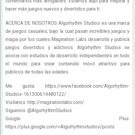
comentarios más amigables. Estamos aquí para mejorar y
hacer más juegos nuevos y divertidos para ti.
ACERCA DE NOSOTROS Algorhythm Studios es una marca
de juegos casuales, bajo la cual pasan increíbles juegos y
magia por los cuales Magination Labs desarrolla y publica
juegos divertidos y adictivos. Algorhythm Studios se
asocia con estudios de desarrollo independientes en todo
el mundo para crear contenido móvil atractivo para
públicos de todas las edades.
Me gusta: https://www.facebook.com/Algorhythm-
Studios-161300614480122/
Visítanos: http://maginationlabs.com/
Síguenos: @AlgorhythmStudios
Google Plus:
https://plus.google.com/+Algorhythmstudios/posts