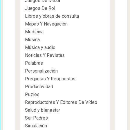
Juegos De Mesa
Juegos De Rol
Libros y obras de consulta
Mapas Y Navegación
Medicina
Música
Música y audio
Noticias Y Revistas
Palabras
Personalización
Preguntas Y Respuestas
Productividad
Puzles
Reproductores Y Editores De Vídeo
Salud y bienestar
Ser Padres
Simulación