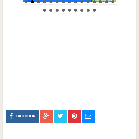
FACEBOOK