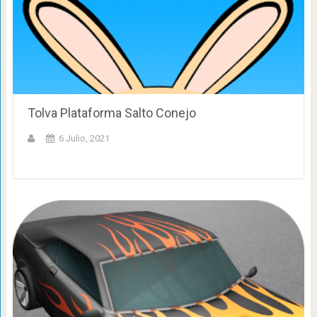
Tolva Plataforma Salto Conejo
6 Julio, 2021