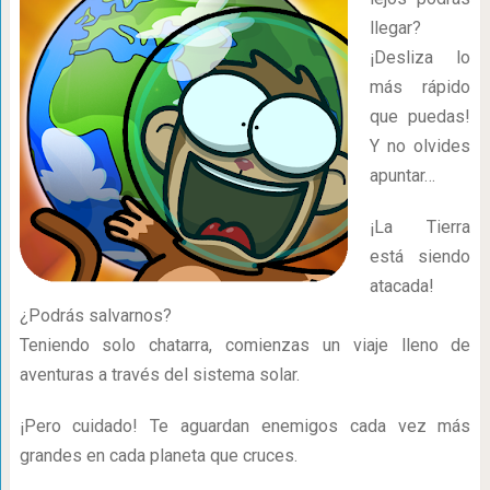
llegar?
¡Desliza lo
más rápido
que puedas!
Y no olvides
apuntar…
¡La Tierra
está siendo
atacada!
¿Podrás salvarnos?
Teniendo solo chatarra, comienzas un viaje lleno de
aventuras a través del sistema solar.
¡Pero cuidado! Te aguardan enemigos cada vez más
grandes en cada planeta que cruces.