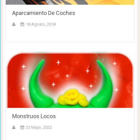
Aparcamiento De Coches
18 Agosto, 2018
Monstruos Locos
23 Mayo, 2022