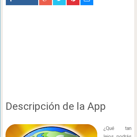
Descripción de la App
¿Qué tan
lejos podrás