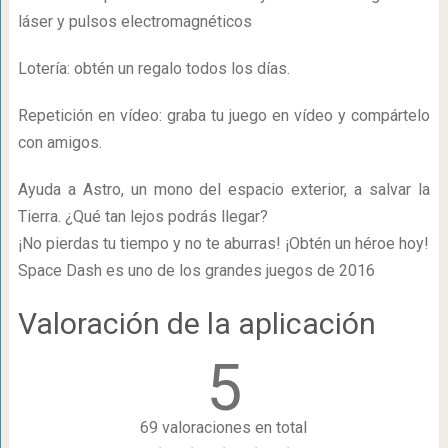
láser y pulsos electromagnéticos
Lotería: obtén un regalo todos los días.
Repetición en vídeo: graba tu juego en vídeo y compártelo
con amigos.
Ayuda a Astro, un mono del espacio exterior, a salvar la
Tierra. ¿Qué tan lejos podrás llegar?
¡No pierdas tu tiempo y no te aburras! ¡Obtén un héroe hoy!
Space Dash es uno de los grandes juegos de 2016
Valoración de la aplicación
5
69 valoraciones en total