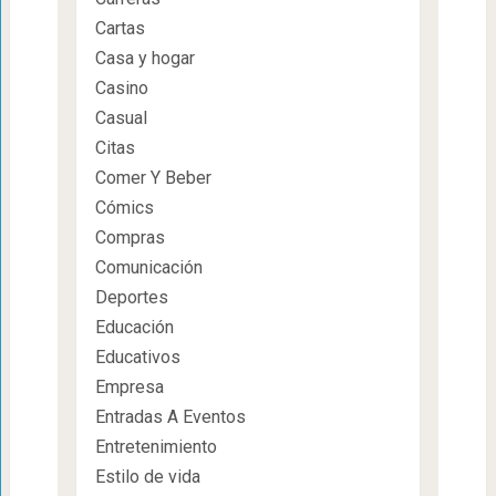
Cartas
Casa y hogar
Casino
Casual
Citas
Comer Y Beber
Cómics
Compras
Comunicación
Deportes
Educación
Educativos
Empresa
Entradas A Eventos
Entretenimiento
Estilo de vida