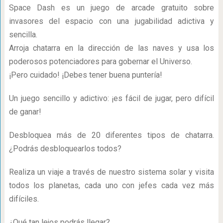
Space Dash es un juego de arcade gratuito sobre
invasores del espacio con una jugabilidad adictiva y
sencilla.
Arroja chatarra en la dirección de las naves y usa los
poderosos potenciadores para gobernar el Universo.
¡Pero cuidado! ¡Debes tener buena puntería!
Un juego sencillo y adictivo: ¡es fácil de jugar, pero difícil
de ganar!
Desbloquea más de 20 diferentes tipos de chatarra.
¿Podrás desbloquearlos todos?
Realiza un viaje a través de nuestro sistema solar y visita
todos los planetas, cada uno con jefes cada vez más
difíciles.
¿Qué tan lejos podrás llegar?