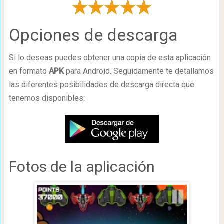
Opciones de descarga
Si lo deseas puedes obtener una copia de esta aplicación
en formato
APK
para Android. Seguidamente te detallamos
las diferentes posibilidades de descarga directa que
tenemos disponibles:
Fotos de la aplicación