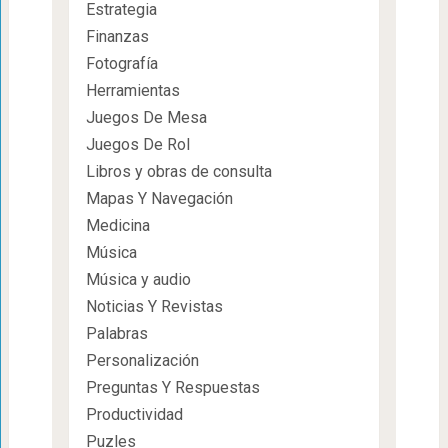
Estrategia
Finanzas
Fotografía
Herramientas
Juegos De Mesa
Juegos De Rol
Libros y obras de consulta
Mapas Y Navegación
Medicina
Música
Música y audio
Noticias Y Revistas
Palabras
Personalización
Preguntas Y Respuestas
Productividad
Puzles