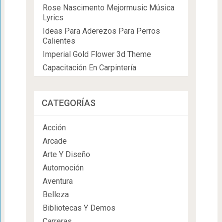
Rose Nascimento Mejormusic Música
Lyrics
Ideas Para Aderezos Para Perros
Calientes
Imperial Gold Flower 3d Theme
Capacitación En Carpintería
CATEGORÍAS
Acción
Arcade
Arte Y Diseño
Automoción
Aventura
Belleza
Bibliotecas Y Demos
Carreras