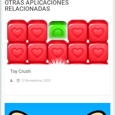
OTRAS APLICACIONES
RELACIONADAS
Toy Crush
12 Noviembre, 2020