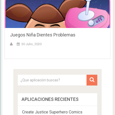
Juegos Niña Dientes Problemas
30 Julio, 2020
APLICACIONES RECIENTES
Create Justice Superhero Comics