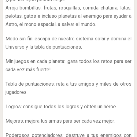
Arroja bombillas, frutas, rosquillas, comida chatarra, latas,
pelotas, gatos e incluso planetas al enemigo para ayudar a
Astro, el mono espacial, a salvar el mundo.
Modo sin fin: escapa de nuestro sistema solar y domina el
Universo y la tabla de puntuaciones.
Minijuegos en cada planeta: ¡gana todos los retos para ser
cada vez más fuerte!
Tabla de puntuaciones: reta a tus amigos y miles de otros
jugadores.
Logros: consigue todos los logros y obtén un héroe.
Mejoras: mejora tus armas para ser cada vez mejor.
Poderosos potenciadores: destruye a tus enemigos con