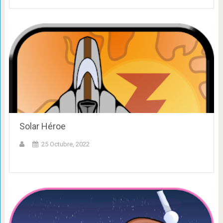
Solar Héroe
25 Octubre, 2022