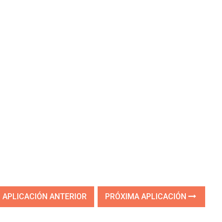
APLICACIÓN ANTERIOR
PRÓXIMA APLICACIÓN