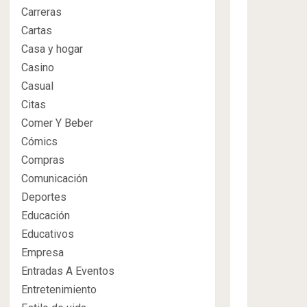
Carreras
Cartas
Casa y hogar
Casino
Casual
Citas
Comer Y Beber
Cómics
Compras
Comunicación
Deportes
Educación
Educativos
Empresa
Entradas A Eventos
Entretenimiento