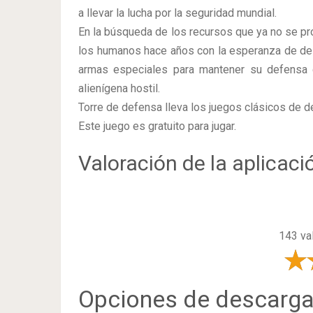
a llevar la lucha por la seguridad mundial.
En la búsqueda de los recursos que ya no se pro
los humanos hace años con la esperanza de desc
armas especiales para mantener su defensa 
alienígena hostil.
Torre de defensa lleva los juegos clásicos de
Este juego es gratuito para jugar.
Valoración de la aplicaci
143 va
Opciones de descarg