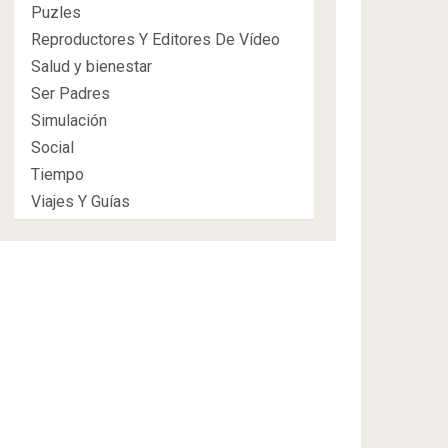
Puzles
Reproductores Y Editores De Vídeo
Salud y bienestar
Ser Padres
Simulación
Social
Tiempo
Viajes Y Guías