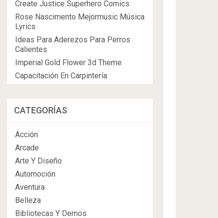
Create Justice Superhero Comics
Rose Nascimento Mejormusic Música
Lyrics
Ideas Para Aderezos Para Perros
Calientes
Imperial Gold Flower 3d Theme
Capacitación En Carpintería
CATEGORÍAS
Acción
Arcade
Arte Y Diseño
Automoción
Aventura
Belleza
Bibliotecas Y Demos