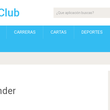
Club
CARRERAS
CARTAS
DEPORTES
nder