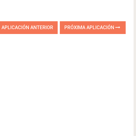
APLICACIÓN ANTERIOR
PRÓXIMA APLICACIÓN