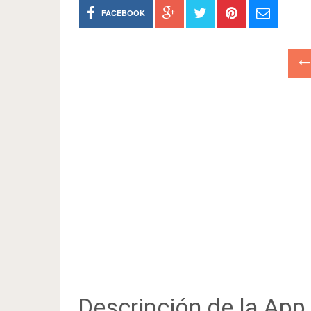
FACEBOOK
Descripción de la App