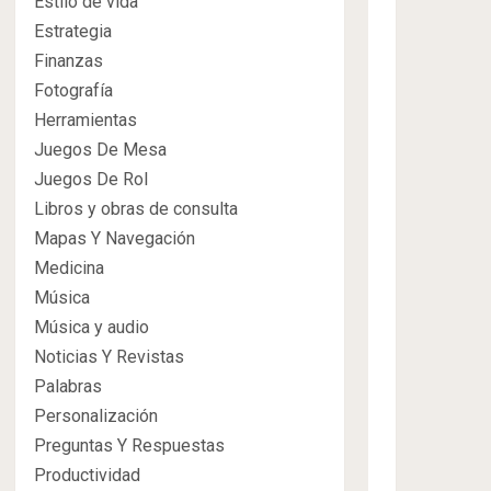
Estilo de vida
Estrategia
Finanzas
Fotografía
Herramientas
Juegos De Mesa
Juegos De Rol
Libros y obras de consulta
Mapas Y Navegación
Medicina
Música
Música y audio
Noticias Y Revistas
Palabras
Personalización
Preguntas Y Respuestas
Productividad