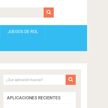
JUEGOS DE ROL
APLICACIONES RECIENTES