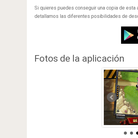
Si quieres puedes conseguir una copia de esta 
detallamos las diferentes posibilidades de desc
Fotos de la aplicación