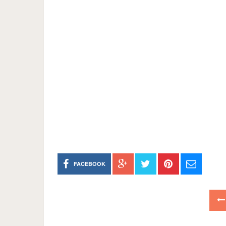
FACEBOOK