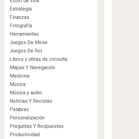
Estilo de vida
Estrategia
Finanzas
Fotografía
Herramientas
Juegos De Mesa
Juegos De Rol
Libros y obras de consulta
Mapas Y Navegación
Medicina
Música
Música y audio
Noticias Y Revistas
Palabras
Personalización
Preguntas Y Respuestas
Productividad