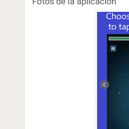
Fotos de la aplicación