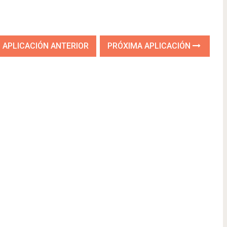
APLICACIÓN ANTERIOR
PRÓXIMA APLICACIÓN