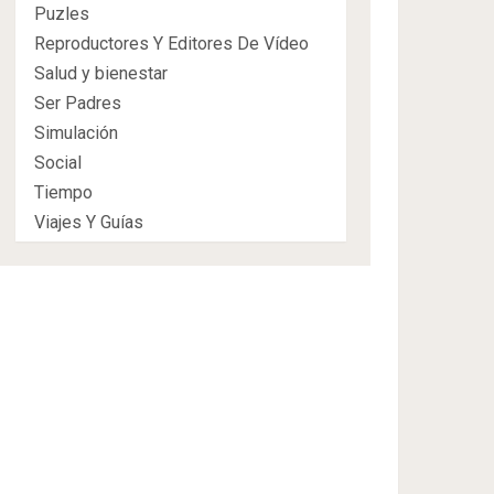
Puzles
Reproductores Y Editores De Vídeo
Salud y bienestar
Ser Padres
Simulación
Social
Tiempo
Viajes Y Guías