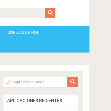
JUEGOS DE ROL
APLICACIONES RECIENTES