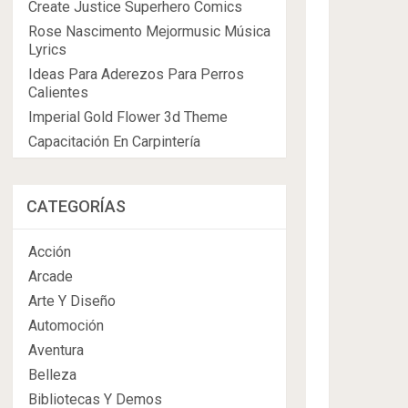
Create Justice Superhero Comics
Rose Nascimento Mejormusic Música
Lyrics
Ideas Para Aderezos Para Perros
Calientes
Imperial Gold Flower 3d Theme
Capacitación En Carpintería
CATEGORÍAS
Acción
Arcade
Arte Y Diseño
Automoción
Aventura
Belleza
Bibliotecas Y Demos