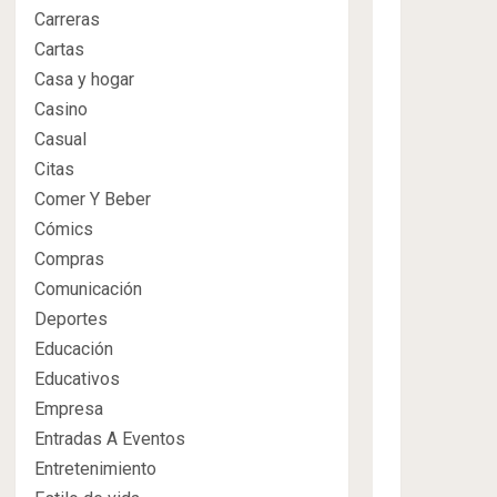
Carreras
Cartas
Casa y hogar
Casino
Casual
Citas
Comer Y Beber
Cómics
Compras
Comunicación
Deportes
Educación
Educativos
Empresa
Entradas A Eventos
Entretenimiento