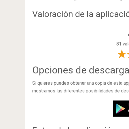
Valoración de la aplicaci
81 val
Opciones de descarg
Si quieres puedes obtener una copia de esta a
mostramos las diferentes posibilidades de desc