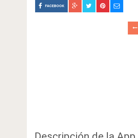
FACEBOOK
Descripción de la App