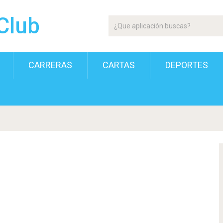
Club
CARRERAS
CARTAS
DEPORTES