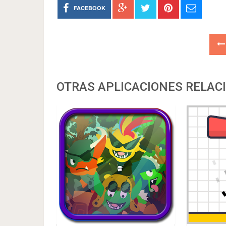
FACEBOOK
OTRAS APLICACIONES RELAC