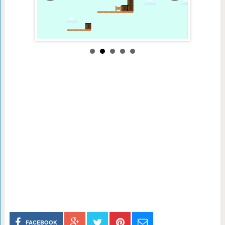
FACEBOOK