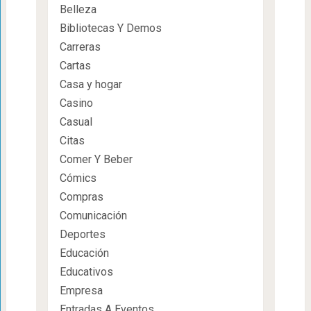
Belleza
Bibliotecas Y Demos
Carreras
Cartas
Casa y hogar
Casino
Casual
Citas
Comer Y Beber
Cómics
Compras
Comunicación
Deportes
Educación
Educativos
Empresa
Entradas A Eventos