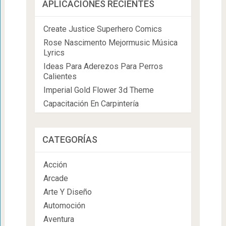
APLICACIONES RECIENTES
Create Justice Superhero Comics
Rose Nascimento Mejormusic Música
Lyrics
Ideas Para Aderezos Para Perros
Calientes
Imperial Gold Flower 3d Theme
Capacitación En Carpintería
CATEGORÍAS
Acción
Arcade
Arte Y Diseño
Automoción
Aventura