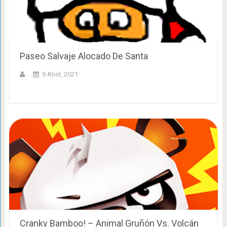
Paseo Salvaje Alocado De Santa
9 Abril, 2021
Cranky Bamboo! – Animal Gruñón Vs. Volcán