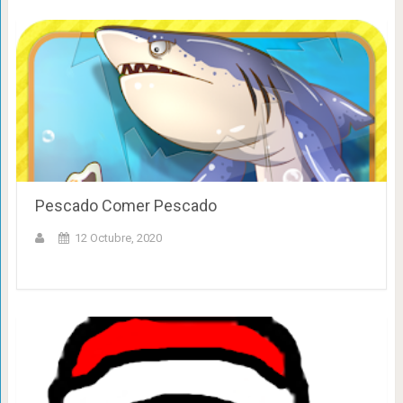
Pescado Comer Pescado
12 Octubre, 2020