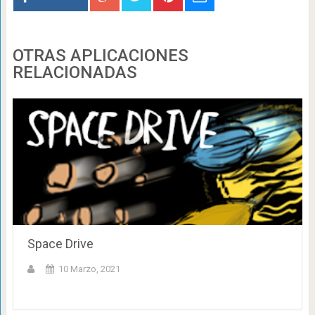
OTRAS APLICACIONES
RELACIONADAS
Space Drive
10 Marzo, 2021