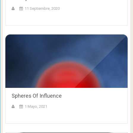
11 Septiembre, 2020
Spheres Of Influence
1 Mayo, 2021