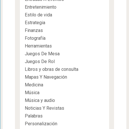
Entretenimiento
Estilo de vida
Estrategia
Finanzas
Fotografía
Herramientas
Juegos De Mesa
Juegos De Rol
Libros y obras de consulta
Mapas Y Navegación
Medicina
Música
Música y audio
Noticias Y Revistas
Palabras
Personalización