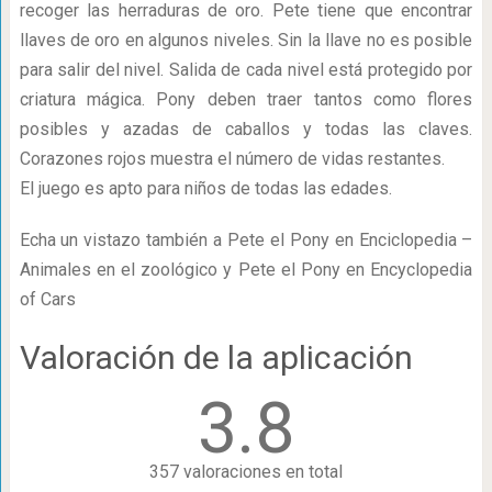
recoger las herraduras de oro. Pete tiene que encontrar
llaves de oro en algunos niveles. Sin la llave no es posible
para salir del nivel. Salida de cada nivel está protegido por
criatura mágica. Pony deben traer tantos como flores
posibles y azadas de caballos y todas las claves.
Corazones rojos muestra el número de vidas restantes.
El juego es apto para niños de todas las edades.
Echa un vistazo también a Pete el Pony en Enciclopedia –
Animales en el zoológico y Pete el Pony en Encyclopedia
of Cars
Valoración de la aplicación
3.8
357 valoraciones en total