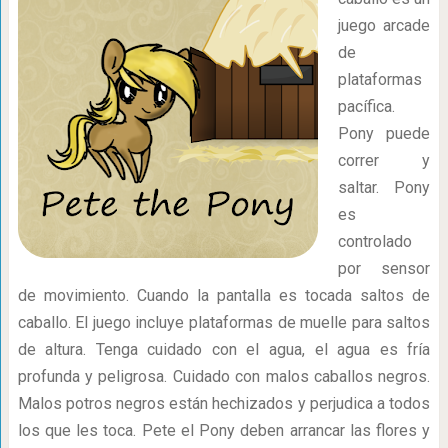
juego arcade
de
plataformas
pacífica.
Pony puede
correr y
saltar. Pony
es
controlado
por sensor
de movimiento. Cuando la pantalla es tocada saltos de
caballo. El juego incluye plataformas de muelle para saltos
de altura. Tenga cuidado con el agua, el agua es fría
profunda y peligrosa. Cuidado con malos caballos negros.
Malos potros negros están hechizados y perjudica a todos
los que les toca. Pete el Pony deben arrancar las flores y