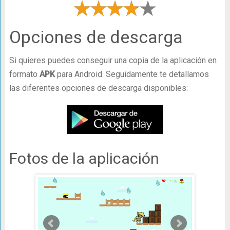
Opciones de descarga
Si quieres puedes conseguir una copia de la aplicación en
formato
APK
para Android. Seguidamente te detallamos
las diferentes opciones de descarga disponibles:
Fotos de la aplicación