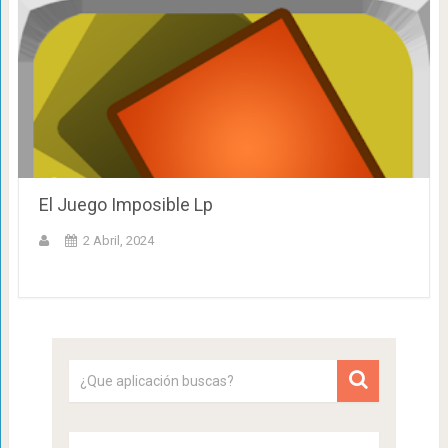
El Juego Imposible Lp
2 Abril, 2024