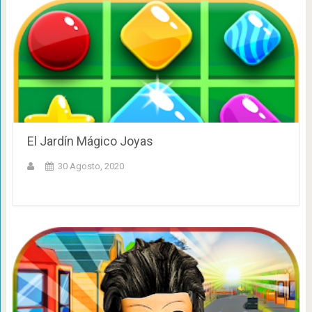
El Jardín Mágico Joyas
30 Agosto, 2020