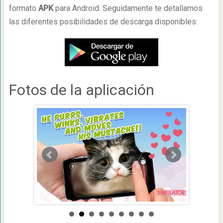
formato
APK
para Android. Seguidamente te detallamos
las diferentes posibilidades de descarga disponibles:
Fotos de la aplicación