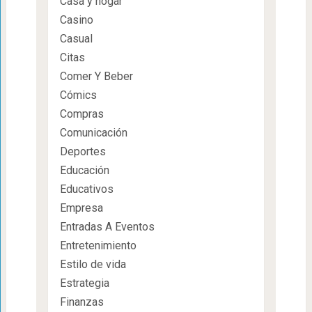
Casa y hogar
Casino
Casual
Citas
Comer Y Beber
Cómics
Compras
Comunicación
Deportes
Educación
Educativos
Empresa
Entradas A Eventos
Entretenimiento
Estilo de vida
Estrategia
Finanzas