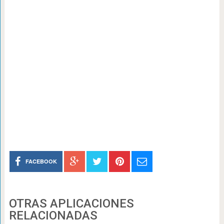
FACEBOOK
OTRAS APLICACIONES
RELACIONADAS