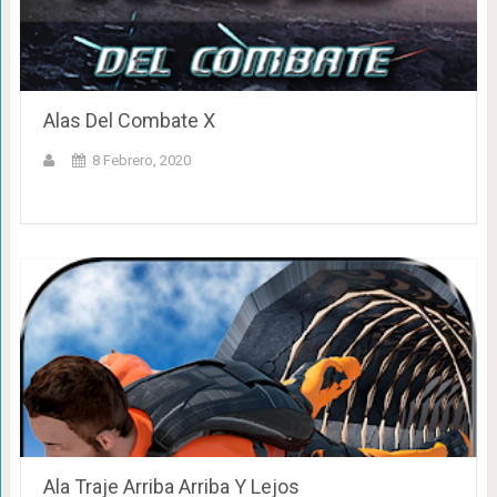
Alas Del Combate X
8 Febrero, 2020
Ala Traje Arriba Arriba Y Lejos