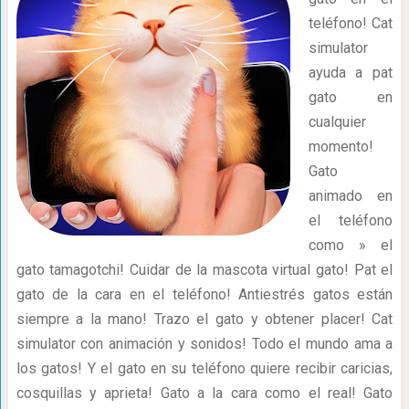
teléfono! Cat
simulator
ayuda a pat
gato en
cualquier
momento!
Gato
animado en
el teléfono
como » el
gato tamagotchi! Cuidar de la mascota virtual gato! Pat el
gato de la cara en el teléfono! Antiestrés gatos están
siempre a la mano! Trazo el gato y obtener placer! Cat
simulator con animación y sonidos! Todo el mundo ama a
los gatos! Y el gato en su teléfono quiere recibir caricias,
cosquillas y aprieta! Gato a la cara como el real! Gato