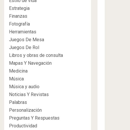
Estilo de vida
Estrategia
Finanzas
Fotografía
Herramientas
Juegos De Mesa
Juegos De Rol
Libros y obras de consulta
Mapas Y Navegación
Medicina
Música
Música y audio
Noticias Y Revistas
Palabras
Personalización
Preguntas Y Respuestas
Productividad