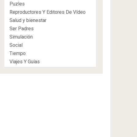
Puzles
Reproductores Y Editores De Vídeo
Salud y bienestar
Ser Padres
Simulación
Social
Tiempo
Viajes Y Guías