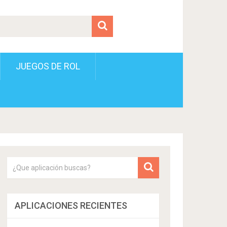
JUEGOS DE ROL
APLICACIONES RECIENTES