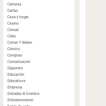
Carreras
Cartas
Casa y hogar
Casino
Casual
Citas
Comer Y Beber
Cómics
Compras
Comunicación
Deportes
Educación
Educativos
Empresa
Entradas A Eventos
Entretenimiento