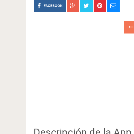
FACEBOOK
Descripción de la App