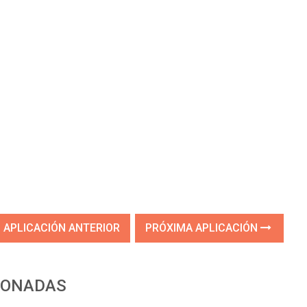
APLICACIÓN ANTERIOR
PRÓXIMA APLICACIÓN
IONADAS