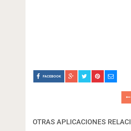
FACEBOOK
OTRAS APLICACIONES RELAC