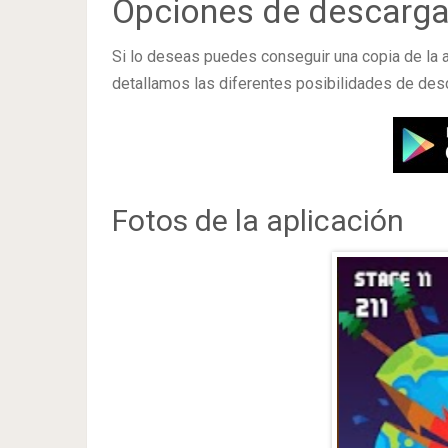
Opciones de descarg
Si lo deseas puedes conseguir una copia de la
detallamos las diferentes posibilidades de de
Fotos de la aplicación