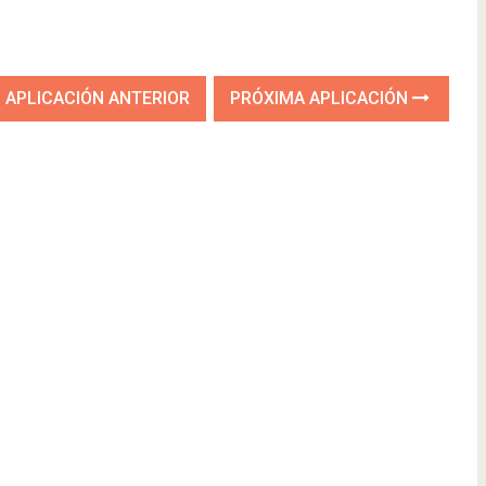
APLICACIÓN ANTERIOR
PRÓXIMA APLICACIÓN