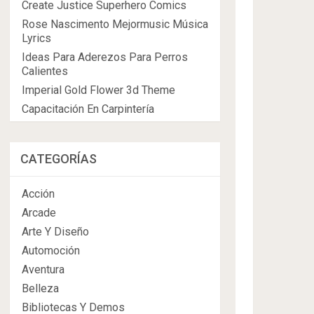
Create Justice Superhero Comics
Rose Nascimento Mejormusic Música
Lyrics
Ideas Para Aderezos Para Perros
Calientes
Imperial Gold Flower 3d Theme
Capacitación En Carpintería
CATEGORÍAS
Acción
Arcade
Arte Y Diseño
Automoción
Aventura
Belleza
Bibliotecas Y Demos