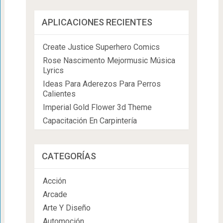
APLICACIONES RECIENTES
Create Justice Superhero Comics
Rose Nascimento Mejormusic Música
Lyrics
Ideas Para Aderezos Para Perros
Calientes
Imperial Gold Flower 3d Theme
Capacitación En Carpintería
CATEGORÍAS
Acción
Arcade
Arte Y Diseño
Automoción