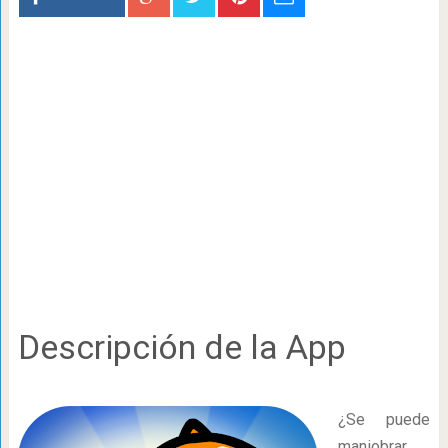
Descripción de la App
¿Se puede
maniobrar