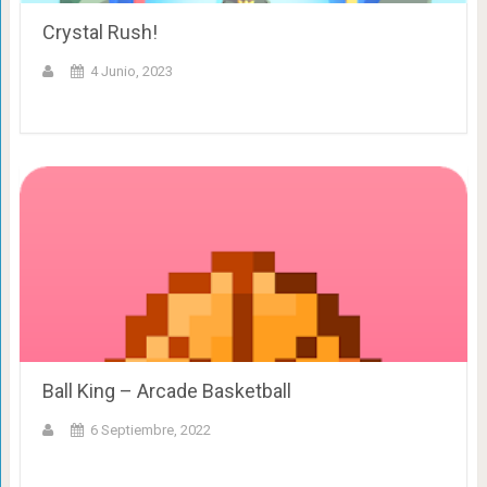
Crystal Rush!
4 Junio, 2023
Ball King – Arcade Basketball
6 Septiembre, 2022