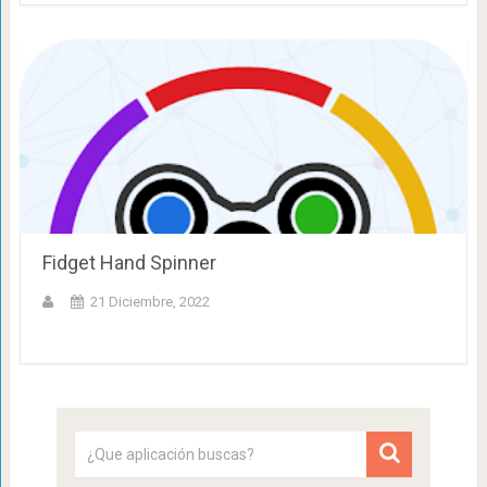
Fidget Hand Spinner
21 Diciembre, 2022