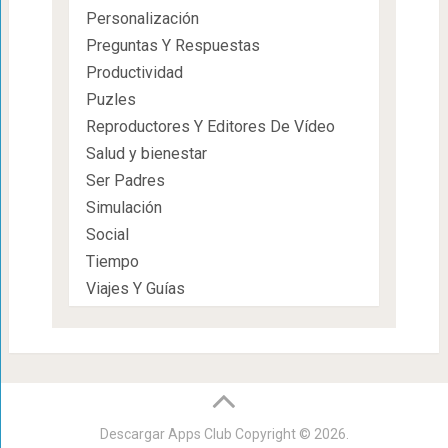
Personalización
Preguntas Y Respuestas
Productividad
Puzles
Reproductores Y Editores De Vídeo
Salud y bienestar
Ser Padres
Simulación
Social
Tiempo
Viajes Y Guías
Descargar Apps Club
Copyright © 2026.