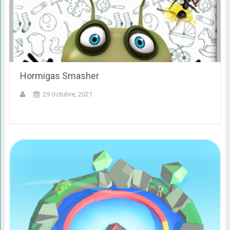
Hormigas Smasher
29 Octubre, 2021