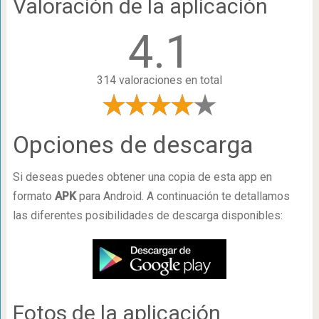
Valoración de la aplicación
4.1
314 valoraciones en total
Opciones de descarga
Si deseas puedes obtener una copia de esta app en
formato
APK
para Android. A continuación te detallamos
las diferentes posibilidades de descarga disponibles:
Fotos de la aplicación