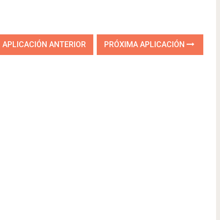
APLICACIÓN ANTERIOR
PRÓXIMA APLICACIÓN