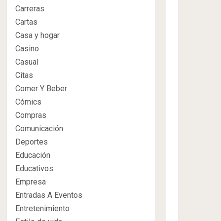
Carreras
Cartas
Casa y hogar
Casino
Casual
Citas
Comer Y Beber
Cómics
Compras
Comunicación
Deportes
Educación
Educativos
Empresa
Entradas A Eventos
Entretenimiento