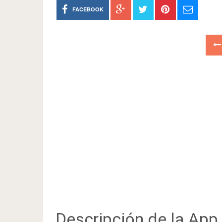
FACEBOOK
Descripción de la App