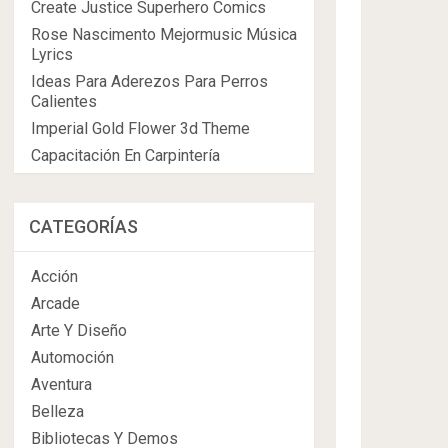
Create Justice Superhero Comics
Rose Nascimento Mejormusic Música
Lyrics
Ideas Para Aderezos Para Perros
Calientes
Imperial Gold Flower 3d Theme
Capacitación En Carpintería
CATEGORÍAS
Acción
Arcade
Arte Y Diseño
Automoción
Aventura
Belleza
Bibliotecas Y Demos