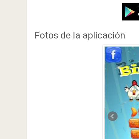
Fotos de la aplicación