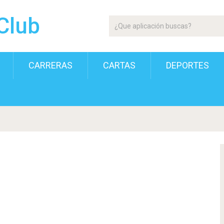
Club
CARRERAS
CARTAS
DEPORTES