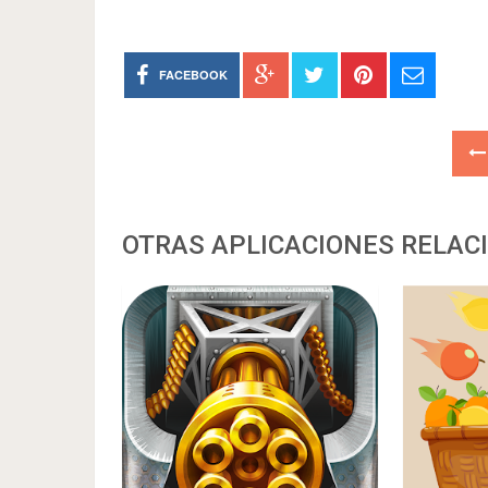
FACEBOOK
OTRAS APLICACIONES RELAC