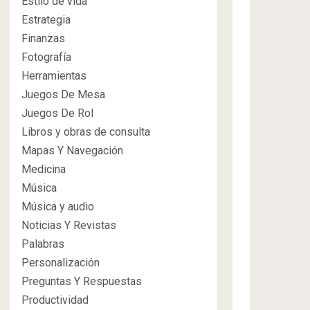
Estilo de vida
Estrategia
Finanzas
Fotografía
Herramientas
Juegos De Mesa
Juegos De Rol
Libros y obras de consulta
Mapas Y Navegación
Medicina
Música
Música y audio
Noticias Y Revistas
Palabras
Personalización
Preguntas Y Respuestas
Productividad