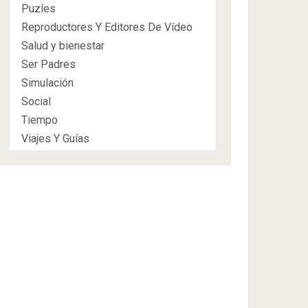
Puzles
Reproductores Y Editores De Vídeo
Salud y bienestar
Ser Padres
Simulación
Social
Tiempo
Viajes Y Guías