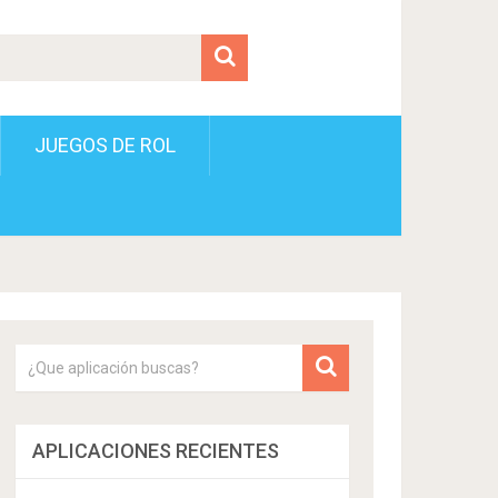
JUEGOS DE ROL
APLICACIONES RECIENTES