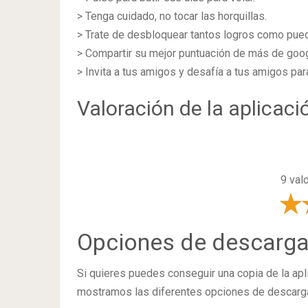
> Tenga cuidado, no tocar las horquillas.
> Trate de desbloquear tantos logros como pue
> Compartir su mejor puntuación de más de goog
> Invita a tus amigos y desafía a tus amigos par
Valoración de la aplicaci
9 val
Opciones de descarg
Si quieres puedes conseguir una copia de la ap
mostramos las diferentes opciones de descarga