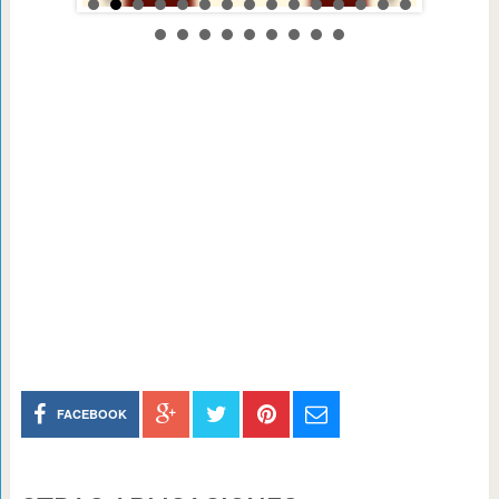
FACEBOOK