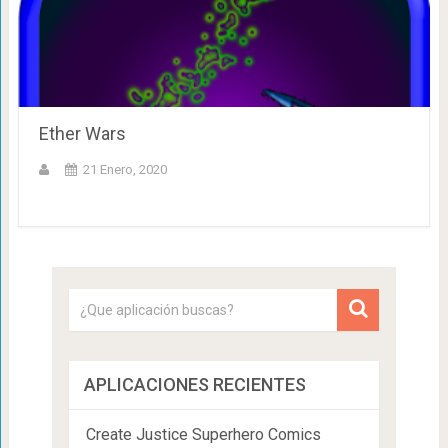
Ether Wars
21 Enero, 2020
APLICACIONES RECIENTES
Create Justice Superhero Comics