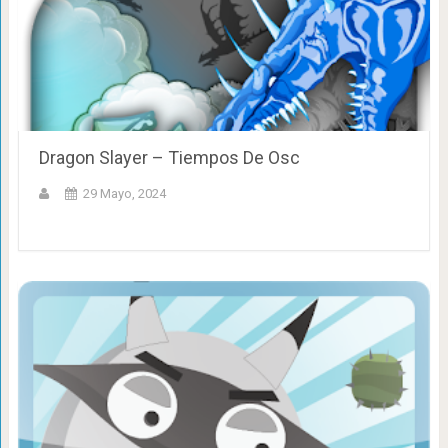
Dragon Slayer – Tiempos De Osc
29 Mayo, 2024