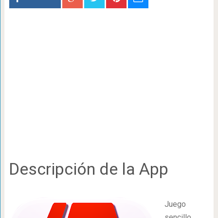
Descripción de la App
Juego
sencillo,