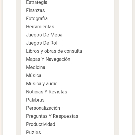
Estrategia
Finanzas
Fotografía
Herramientas
Juegos De Mesa
Juegos De Rol
Libros y obras de consulta
Mapas Y Navegación
Medicina
Música
Música y audio
Noticias Y Revistas
Palabras
Personalización
Preguntas Y Respuestas
Productividad
Puzles