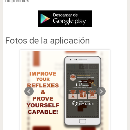
disponibles:
Fotos de la aplicación