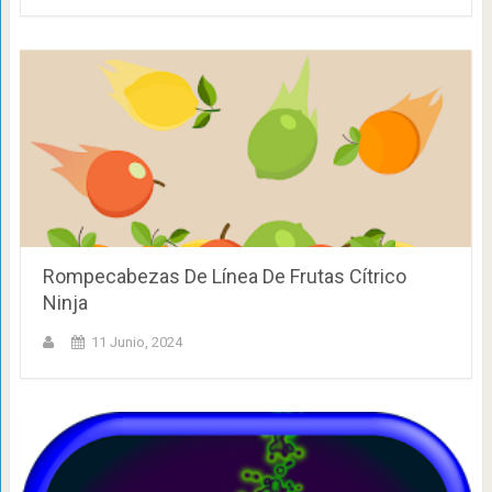
Rompecabezas De Línea De Frutas Cítrico
Ninja
11 Junio, 2024