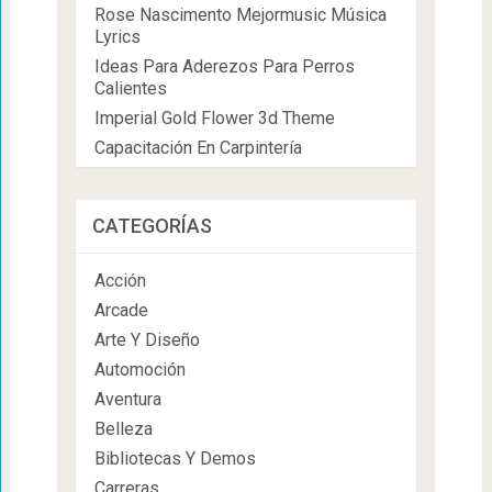
Rose Nascimento Mejormusic Música
Lyrics
Ideas Para Aderezos Para Perros
Calientes
Imperial Gold Flower 3d Theme
Capacitación En Carpintería
CATEGORÍAS
Acción
Arcade
Arte Y Diseño
Automoción
Aventura
Belleza
Bibliotecas Y Demos
Carreras