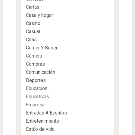
Cartas
Casa y hogar
Casino
Casual
Citas
Comer Y Beber
Cómics
Compras
Comunicación
Deportes
Educación
Educativos
Empresa
Entradas A Eventos
Entretenimiento
Estilo de vida