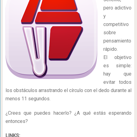
pero adictivo
y
competitivo
sobre
pensamiento
rápido.
El objetivo
es simple:
hay que
evitar todos
los obstáculos arrastrando el círculo con el dedo durante al
menos 11 segundos.
¿Crees que puedes hacerlo? ¿A qué estás esperando
entonces?
LINKS: