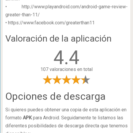
• http://www.playandroid.com/android-game-review-
greater-than-11/
• https://www.facebook.com/greaterthan11
Valoración de la aplicación
4.4
107 valoraciones en total
Opciones de descarga
Si quieres puedes obtener una copia de esta aplicación en
formato
APK
para Android. Seguidamente te listamos las
diferentes posibilidades de descarga directa que tenemos