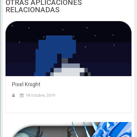
OTRAS APLICACIONES
RELACIONADAS
Pixel Knight
18 Octubre, 2019