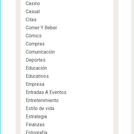
Casino
Casual
Citas
Comer Y Beber
Cómics
Compras
Comunicación
Deportes
Educación
Educativos
Empresa
Entradas A Eventos
Entretenimiento
Estilo de vida
Estrategia
Finanzas
Fotografía