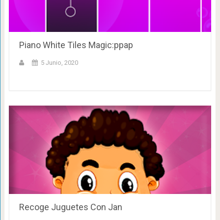
Piano White Tiles Magic:ppap
5 Junio, 2020
Recoge Juguetes Con Jan