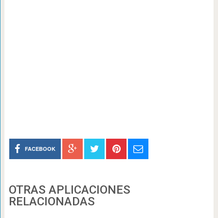
FACEBOOK
OTRAS APLICACIONES
RELACIONADAS