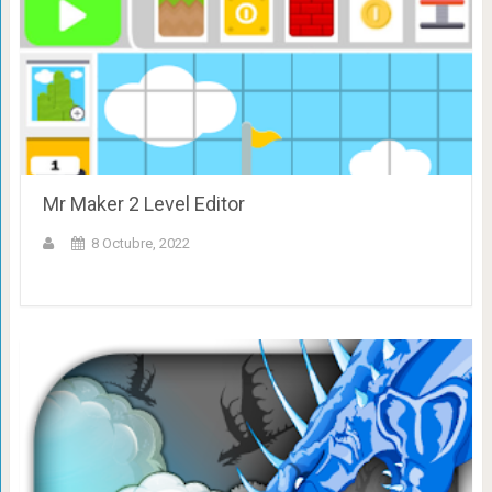
Mr Maker 2 Level Editor
8 Octubre, 2022