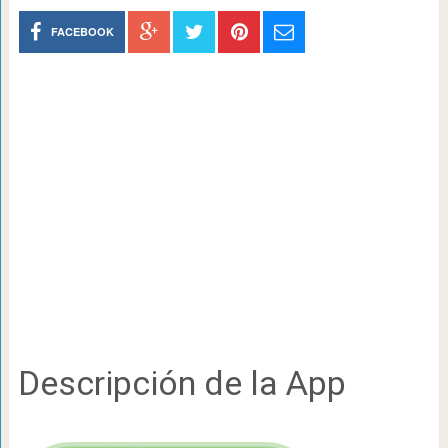
FACEBOOK
Descripción de la App