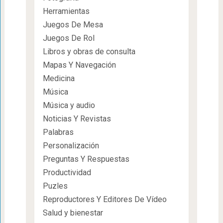
Herramientas
Juegos De Mesa
Juegos De Rol
Libros y obras de consulta
Mapas Y Navegación
Medicina
Música
Música y audio
Noticias Y Revistas
Palabras
Personalización
Preguntas Y Respuestas
Productividad
Puzles
Reproductores Y Editores De Vídeo
Salud y bienestar