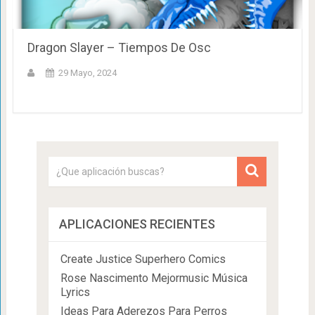
Dragon Slayer – Tiempos De Osc
29 Mayo, 2024
APLICACIONES RECIENTES
Create Justice Superhero Comics
Rose Nascimento Mejormusic Música
Lyrics
Ideas Para Aderezos Para Perros