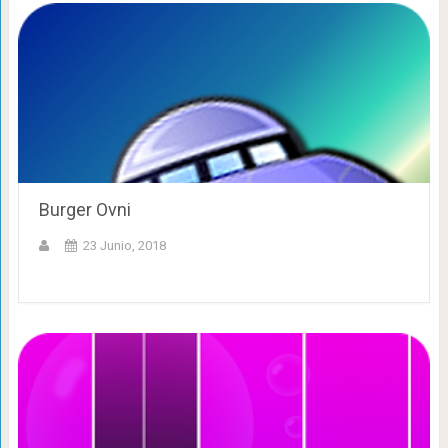
Burger Ovni
23 Junio, 2018