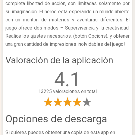
completa libertad de acción, son limitadas solamente por
su imaginación. El héroe está esperando un mundo abierto
con un montón de misterios y aventuras diferentes. El
juego ofrece dos modos – Supervivencia y la creatividad.
Realice los ajustes necesarios, (botón Opcions), y obtener
una gran cantidad de impresiones inolvidables del juego!
Valoración de la aplicación
4.1
13225 valoraciones en total
Opciones de descarga
Si quieres puedes obtener una copia de esta app en