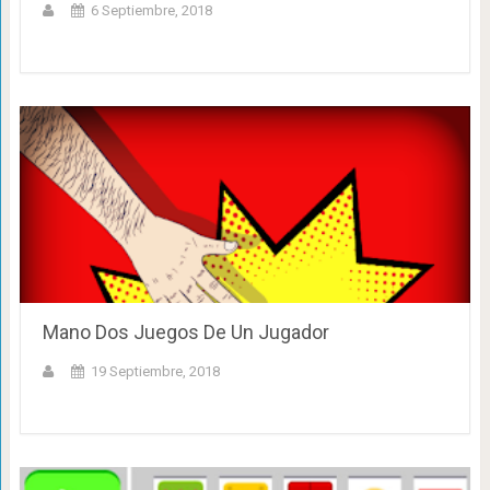
6 Septiembre, 2018
Mano Dos Juegos De Un Jugador
19 Septiembre, 2018