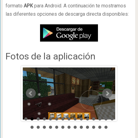
formato
APK
para Android. A continuación te mostramos
las diferentes opciones de descarga directa disponibles:
Fotos de la aplicación