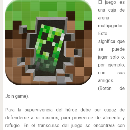
El juego es
una caja de
arena
multijugador.
Esto
significa que
se puede
jugar solo o,
por ejemplo,
con sus
amigos.
(Botón de
Join game).
Para la supervivencia del héroe debe ser capaz de
defenderse a sí mismos, para proveerse de alimento y
refugio. En el transcurso del juego se encontrará con