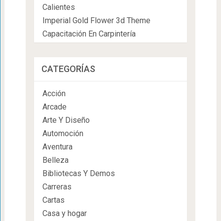
Calientes
Imperial Gold Flower 3d Theme
Capacitación En Carpintería
CATEGORÍAS
Acción
Arcade
Arte Y Diseño
Automoción
Aventura
Belleza
Bibliotecas Y Demos
Carreras
Cartas
Casa y hogar