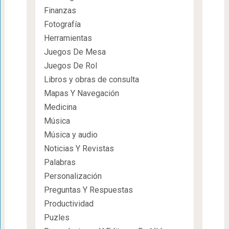
Finanzas
Fotografía
Herramientas
Juegos De Mesa
Juegos De Rol
Libros y obras de consulta
Mapas Y Navegación
Medicina
Música
Música y audio
Noticias Y Revistas
Palabras
Personalización
Preguntas Y Respuestas
Productividad
Puzles