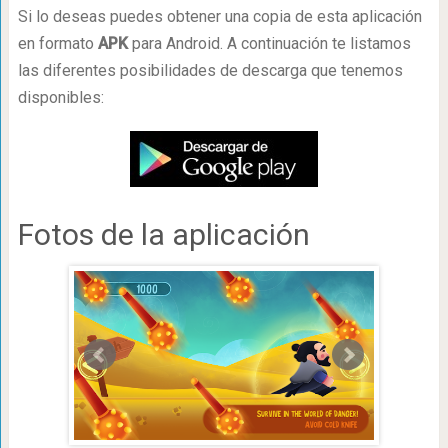
Si lo deseas puedes obtener una copia de esta aplicación
en formato
APK
para Android. A continuación te listamos
las diferentes posibilidades de descarga que tenemos
disponibles:
Fotos de la aplicación