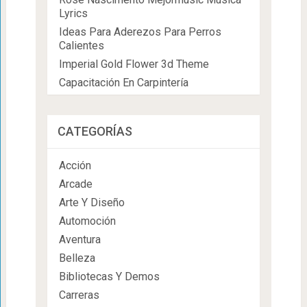
Lyrics
Ideas Para Aderezos Para Perros
Calientes
Imperial Gold Flower 3d Theme
Capacitación En Carpintería
CATEGORÍAS
Acción
Arcade
Arte Y Diseño
Automoción
Aventura
Belleza
Bibliotecas Y Demos
Carreras