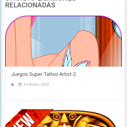
RELACIONADAS
Juegos Super Tattoo Artist-2
5 Febrero, 2024