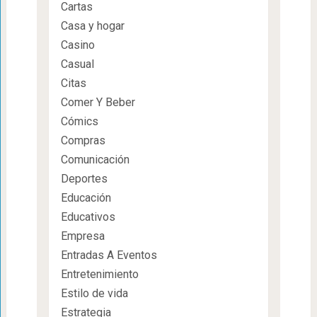
Cartas
Casa y hogar
Casino
Casual
Citas
Comer Y Beber
Cómics
Compras
Comunicación
Deportes
Educación
Educativos
Empresa
Entradas A Eventos
Entretenimiento
Estilo de vida
Estrategia