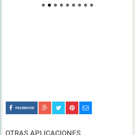
FACEBOOK
OTRAS APLICACIONES