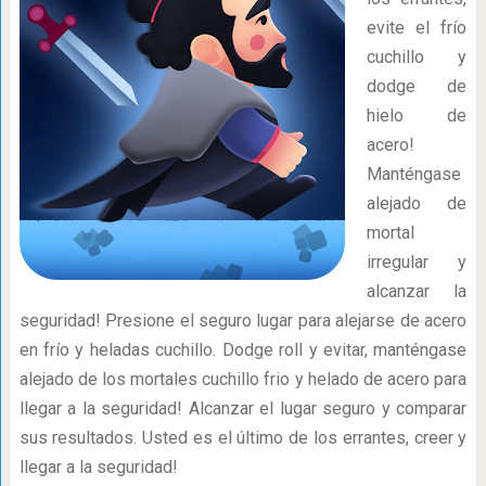
evite el frío
cuchillo y
dodge de
hielo de
acero!
Manténgase
alejado de
mortal
irregular y
alcanzar la
seguridad! Presione el seguro lugar para alejarse de acero
en frío y heladas cuchillo. Dodge roll y evitar, manténgase
alejado de los mortales cuchillo frio y helado de acero para
llegar a la seguridad! Alcanzar el lugar seguro y comparar
sus resultados. Usted es el último de los errantes, creer y
llegar a la seguridad!