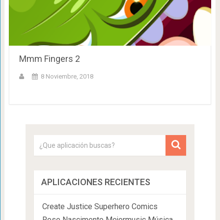
Mmm Fingers 2
8 Noviembre, 2018
APLICACIONES RECIENTES
Create Justice Superhero Comics
Rose Nascimento Mejormusic Música