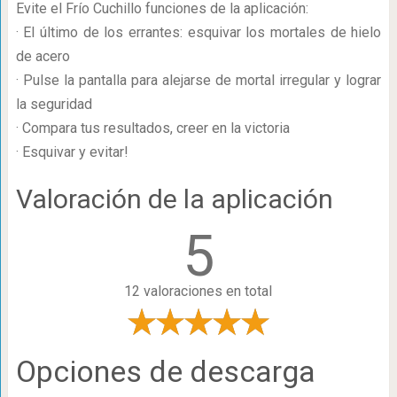
Evite el Frío Cuchillo funciones de la aplicación:
· El último de los errantes: esquivar los mortales de hielo
de acero
· Pulse la pantalla para alejarse de mortal irregular y lograr
la seguridad
· Compara tus resultados, creer en la victoria
· Esquivar y evitar!
Valoración de la aplicación
5
12 valoraciones en total
Opciones de descarga