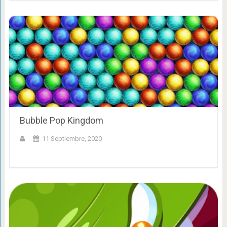
Bubble Pop Kingdom
11 Septiembre, 2020