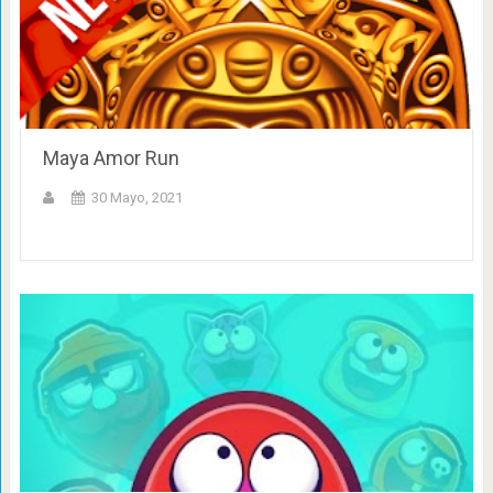
Maya Amor Run
30 Mayo, 2021