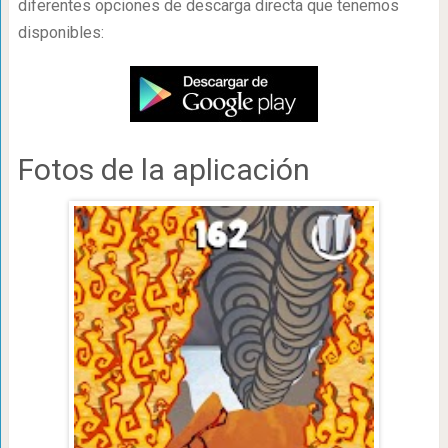
diferentes opciones de descarga directa que tenemos
disponibles:
Fotos de la aplicación