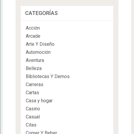
CATEGORÍAS
Acción
Arcade
Arte Y Diseño
Automoción
Aventura
Belleza
Bibliotecas Y Demos
Carreras
Cartas
Casa y hogar
Casino
Casual
Citas
Comer Y Beber