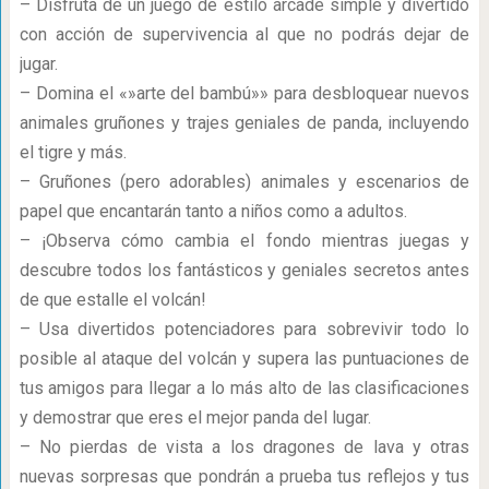
– Disfruta de un juego de estilo arcade simple y divertido
con acción de supervivencia al que no podrás dejar de
jugar.
– Domina el «»arte del bambú»» para desbloquear nuevos
animales gruñones y trajes geniales de panda, incluyendo
el tigre y más.
– Gruñones (pero adorables) animales y escenarios de
papel que encantarán tanto a niños como a adultos.
– ¡Observa cómo cambia el fondo mientras juegas y
descubre todos los fantásticos y geniales secretos antes
de que estalle el volcán!
– Usa divertidos potenciadores para sobrevivir todo lo
posible al ataque del volcán y supera las puntuaciones de
tus amigos para llegar a lo más alto de las clasificaciones
y demostrar que eres el mejor panda del lugar.
– No pierdas de vista a los dragones de lava y otras
nuevas sorpresas que pondrán a prueba tus reflejos y tus