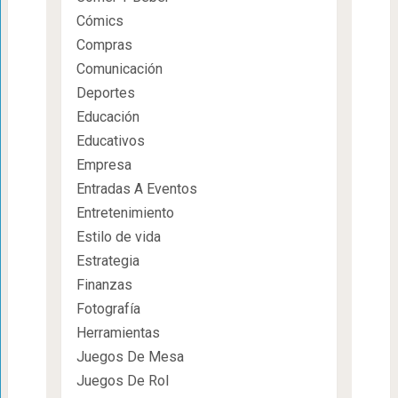
Cómics
Compras
Comunicación
Deportes
Educación
Educativos
Empresa
Entradas A Eventos
Entretenimiento
Estilo de vida
Estrategia
Finanzas
Fotografía
Herramientas
Juegos De Mesa
Juegos De Rol