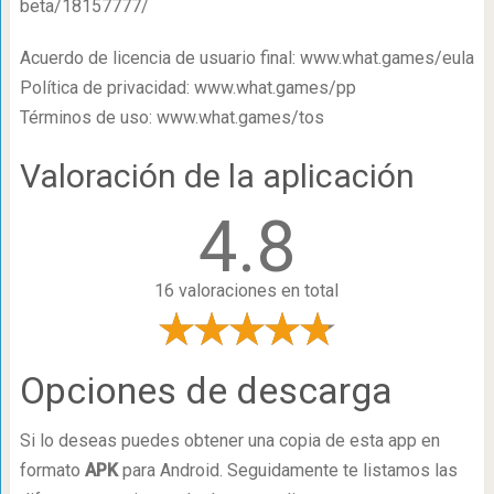
beta/18157777/
Acuerdo de licencia de usuario final: www.what.games/eula
Política de privacidad: www.what.games/pp
Términos de uso: www.what.games/tos
Valoración de la aplicación
4.8
16 valoraciones en total
Opciones de descarga
Si lo deseas puedes obtener una copia de esta app en
formato
APK
para Android. Seguidamente te listamos las