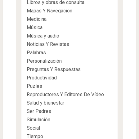
Libros y obras de consulta
Mapas Y Navegación
Medicina
Música
Música y audio
Noticias Y Revistas
Palabras
Personalización
Preguntas Y Respuestas
Productividad
Puzles
Reproductores Y Editores De Vídeo
Salud y bienestar
Ser Padres
Simulación
Social
Tiempo