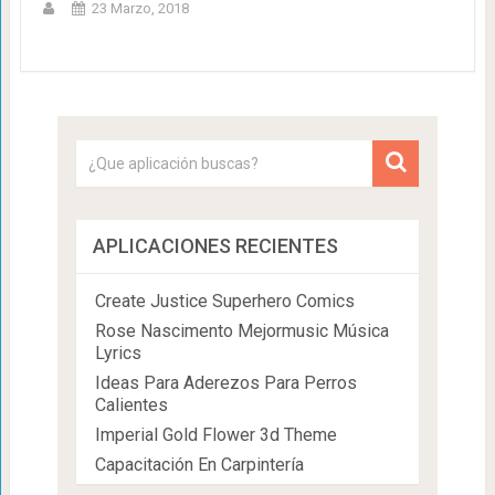
23 Marzo, 2018
APLICACIONES RECIENTES
Create Justice Superhero Comics
Rose Nascimento Mejormusic Música
Lyrics
Ideas Para Aderezos Para Perros
Calientes
Imperial Gold Flower 3d Theme
Capacitación En Carpintería