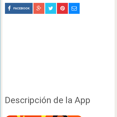
FACEBOOK
Descripción de la App