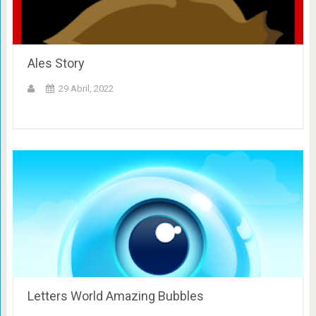
Ales Story
29 Abril, 2022
Letters World Amazing Bubbles