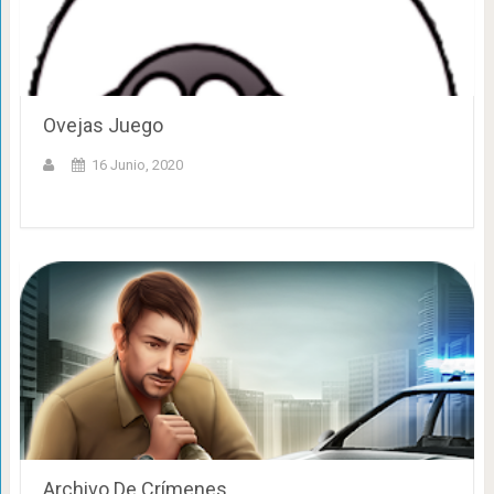
Ovejas Juego
16 Junio, 2020
Archivo De Crímenes