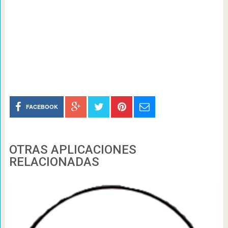
FACEBOOK
OTRAS APLICACIONES
RELACIONADAS