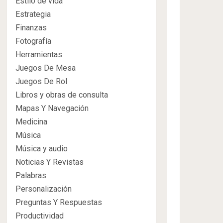
Estilo de vida
Estrategia
Finanzas
Fotografía
Herramientas
Juegos De Mesa
Juegos De Rol
Libros y obras de consulta
Mapas Y Navegación
Medicina
Música
Música y audio
Noticias Y Revistas
Palabras
Personalización
Preguntas Y Respuestas
Productividad