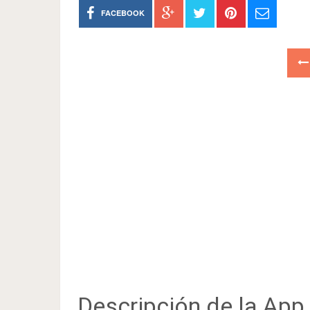
FACEBOOK
Descripción de la App