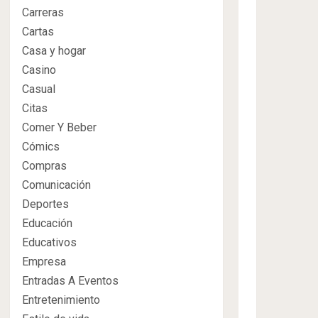
Carreras
Cartas
Casa y hogar
Casino
Casual
Citas
Comer Y Beber
Cómics
Compras
Comunicación
Deportes
Educación
Educativos
Empresa
Entradas A Eventos
Entretenimiento