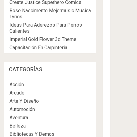
Create Justice Superhero Comics
Rose Nascimento Mejormusic Música
Lyrics
Ideas Para Aderezos Para Perros
Calientes
Imperial Gold Flower 3d Theme
Capacitación En Carpintería
CATEGORÍAS
Acción
Arcade
Arte Y Diseño
Automoción
Aventura
Belleza
Bibliotecas Y Demos