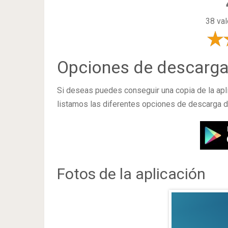
38 val
Opciones de descarg
Si deseas puedes conseguir una copia de la apl
listamos las diferentes opciones de descarga d
Fotos de la aplicación