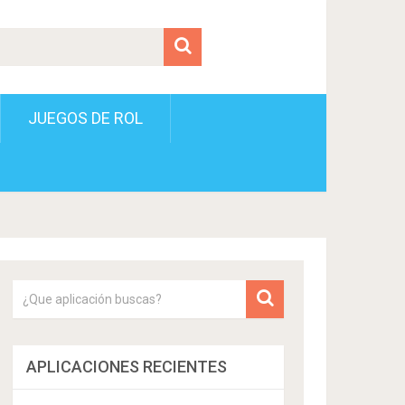
JUEGOS DE ROL
APLICACIONES RECIENTES