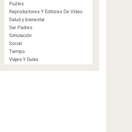
Puzles
Reproductores Y Editores De Vídeo
Salud y bienestar
Ser Padres
Simulación
Social
Tiempo
Viajes Y Guías