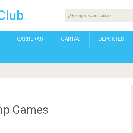
Club
CARRERAS
CARTAS
DEPORTES
ump Games