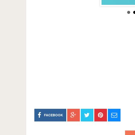
FACEBOOK