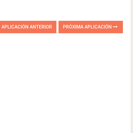
APLICACIÓN ANTERIOR
PRÓXIMA APLICACIÓN