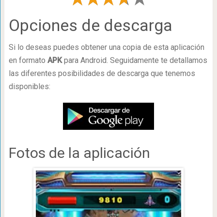
Opciones de descarga
Si lo deseas puedes obtener una copia de esta aplicación
en formato
APK
para Android. Seguidamente te detallamos
las diferentes posibilidades de descarga que tenemos
disponibles:
Fotos de la aplicación