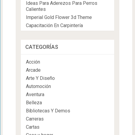
Ideas Para Aderezos Para Perros
Calientes
Imperial Gold Flower 3d Theme
Capacitación En Carpintería
CATEGORÍAS
Acción
Arcade
Arte Y Diseño
Automoción
Aventura
Belleza
Bibliotecas Y Demos
Carreras
Cartas