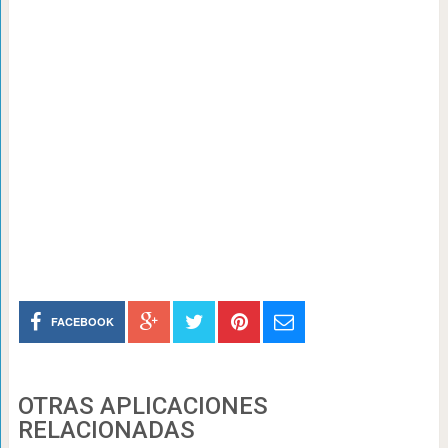
FACEBOOK
OTRAS APLICACIONES
RELACIONADAS