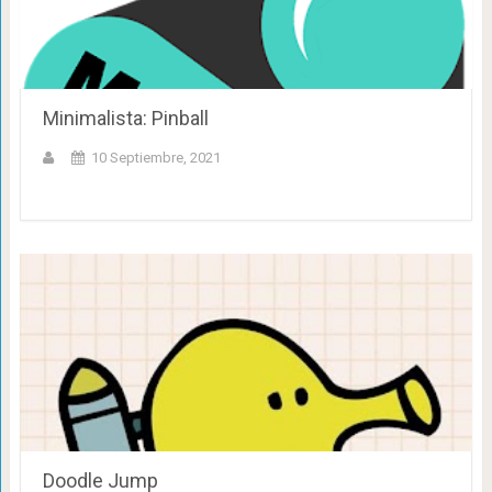
Minimalista: Pinball
10 Septiembre, 2021
Doodle Jump