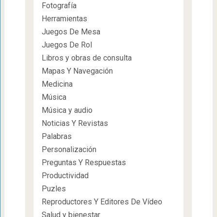
Fotografía
Herramientas
Juegos De Mesa
Juegos De Rol
Libros y obras de consulta
Mapas Y Navegación
Medicina
Música
Música y audio
Noticias Y Revistas
Palabras
Personalización
Preguntas Y Respuestas
Productividad
Puzles
Reproductores Y Editores De Vídeo
Salud y bienestar