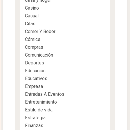
Casa y hogar
Casino
Casual
Citas
Comer Y Beber
Cómics
Compras
Comunicación
Deportes
Educación
Educativos
Empresa
Entradas A Eventos
Entretenimiento
Estilo de vida
Estrategia
Finanzas