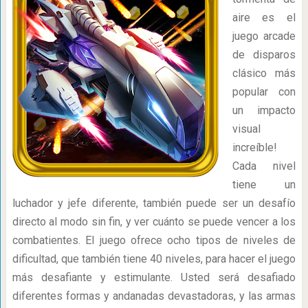
aire es el
juego arcade
de disparos
clásico más
popular con
un impacto
visual
increíble!
Cada nivel
tiene un
luchador y jefe diferente, también puede ser un desafío
directo al modo sin fin, y ver cuánto se puede vencer a los
combatientes. El juego ofrece ocho tipos de niveles de
dificultad, que también tiene 40 niveles, para hacer el juego
más desafiante y estimulante. Usted será desafiado
diferentes formas y andanadas devastadoras, y las armas