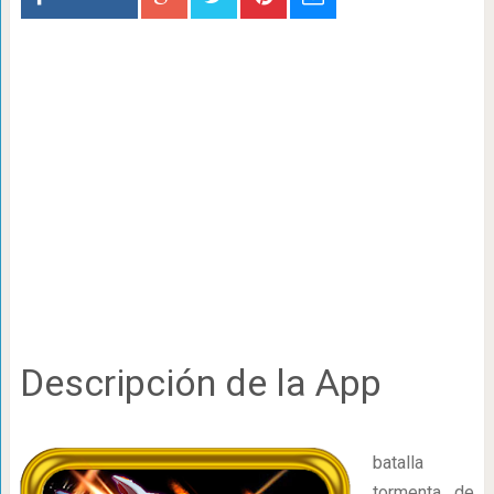
Descripción de la App
batalla
tormenta de