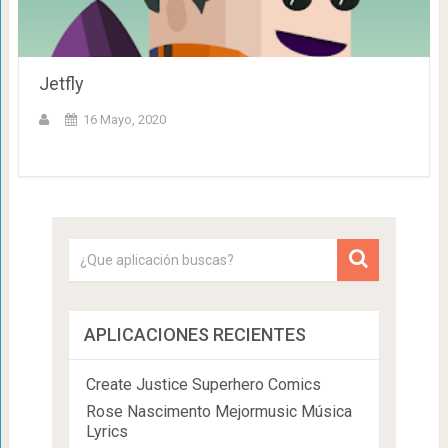
Jetfly
16 Mayo, 2020
APLICACIONES RECIENTES
Create Justice Superhero Comics
Rose Nascimento Mejormusic Música
Lyrics