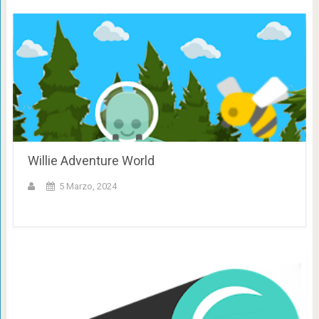
Willie Adventure World
5 Marzo, 2024