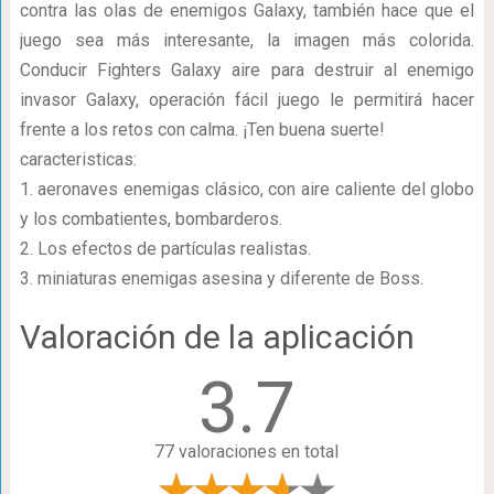
contra las olas de enemigos Galaxy, también hace que el
juego sea más interesante, la imagen más colorida.
Conducir Fighters Galaxy aire para destruir al enemigo
invasor Galaxy, operación fácil juego le permitirá hacer
frente a los retos con calma. ¡Ten buena suerte!
caracteristicas:
1. aeronaves enemigas clásico, con aire caliente del globo
y los combatientes, bombarderos.
2. Los efectos de partículas realistas.
3. miniaturas enemigas asesina y diferente de Boss.
Valoración de la aplicación
3.7
77 valoraciones en total