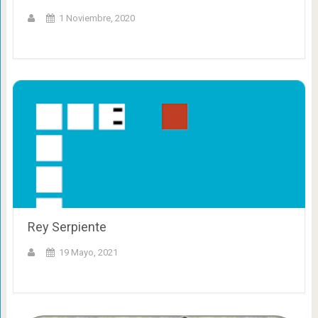
1 Noviembre, 2020
Rey Serpiente
19 Mayo, 2021