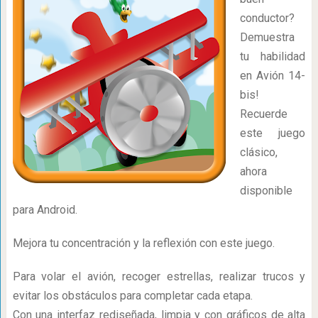
conductor?
Demuestra
tu habilidad
en Avión 14-
bis!
Recuerde
este juego
clásico,
ahora
disponible
para Android.
Mejora tu concentración y la reflexión con este juego.
Para volar el avión, recoger estrellas, realizar trucos y
evitar los obstáculos para completar cada etapa.
Con una interfaz rediseñada, limpia y con gráficos de alta