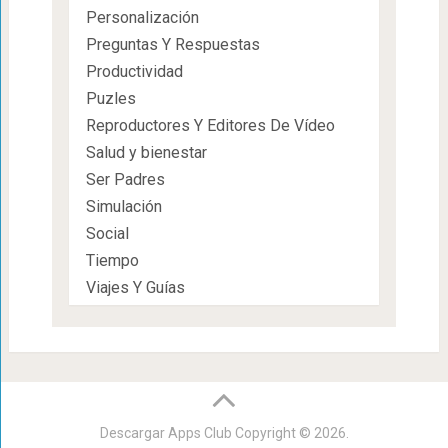
Personalización
Preguntas Y Respuestas
Productividad
Puzles
Reproductores Y Editores De Vídeo
Salud y bienestar
Ser Padres
Simulación
Social
Tiempo
Viajes Y Guías
Descargar Apps Club
Copyright © 2026.