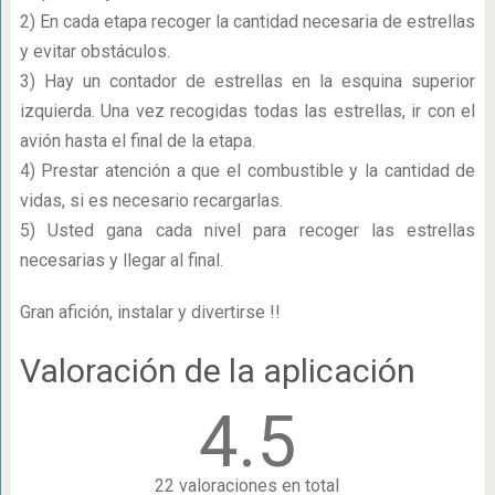
2) En cada etapa recoger la cantidad necesaria de estrellas
y evitar obstáculos.
3) Hay un contador de estrellas en la esquina superior
izquierda. Una vez recogidas todas las estrellas, ir con el
avión hasta el final de la etapa.
4) Prestar atención a que el combustible y la cantidad de
vidas, si es necesario recargarlas.
5) Usted gana cada nivel para recoger las estrellas
necesarias y llegar al final.
Gran afición, instalar y divertirse !!
Valoración de la aplicación
4.5
22 valoraciones en total