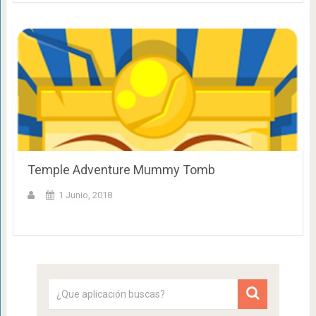
Temple Adventure Mummy Tomb
1 Junio, 2018