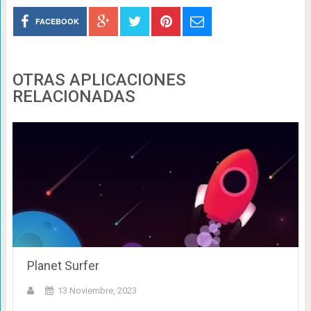
FACEBOOK
OTRAS APLICACIONES
RELACIONADAS
Planet Surfer
13 Noviembre, 2023