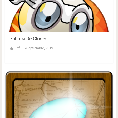
Fábrica De Clones
15 Septiembre, 2019