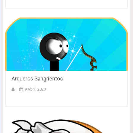
Arqueros Sangrientos
9 Abril, 2020