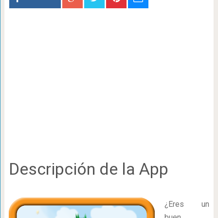
Descripción de la App
¿Eres un
buen