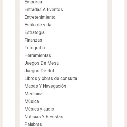
Empresa
Entradas A Eventos
Entretenimiento
Estilo de vida
Estrategia
Finanzas
Fotografía
Herramientas
Juegos De Mesa
Juegos De Rol
Libros y obras de consulta
Mapas Y Navegación
Medicina
Música
Música y audio
Noticias Y Revistas
Palabras