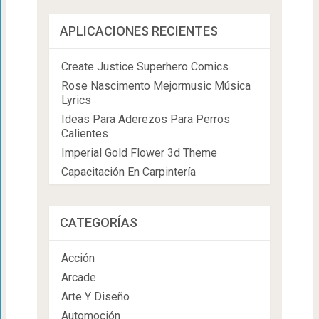
APLICACIONES RECIENTES
Create Justice Superhero Comics
Rose Nascimento Mejormusic Música
Lyrics
Ideas Para Aderezos Para Perros
Calientes
Imperial Gold Flower 3d Theme
Capacitación En Carpintería
CATEGORÍAS
Acción
Arcade
Arte Y Diseño
Automoción