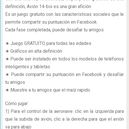
definición, Avión 14-bis es una gran afición.
Es un juego gratuito con las características sociales que le
permite compartir su puntuación en Facebook.
Cada fase completada, puede desafiar tu amigos.
★ Juego GRATUITO para todas las edades
★ Gráficos en alta definición
★ Puede ser instalado en todos los modelos de teléfonos
inteligentes y tabletas
★ Puede compartir su puntuación en Facebook y desafíar
tu amigos
★ Muestre a tu amigos que el maíz rapido
Cómo jugar:
1) Para el control de la aeronave: clic en la izquierda para
que la subida de avión, clic a la derecha para que el avión
va para abajo