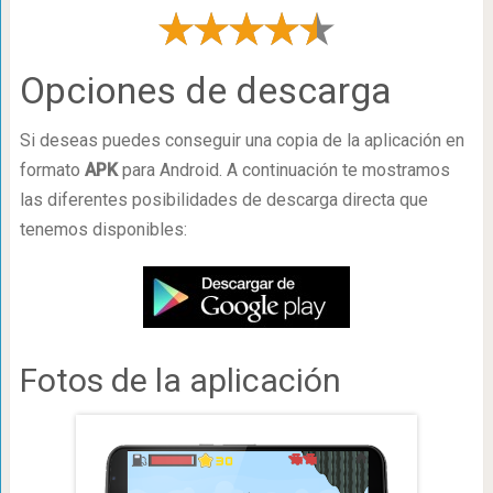
Opciones de descarga
Si deseas puedes conseguir una copia de la aplicación en
formato
APK
para Android. A continuación te mostramos
las diferentes posibilidades de descarga directa que
tenemos disponibles:
Fotos de la aplicación