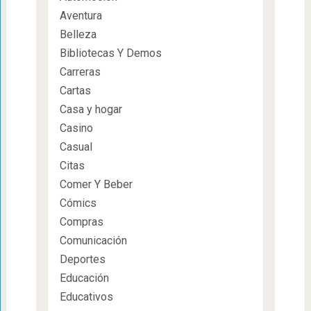
Aventura
Belleza
Bibliotecas Y Demos
Carreras
Cartas
Casa y hogar
Casino
Casual
Citas
Comer Y Beber
Cómics
Compras
Comunicación
Deportes
Educación
Educativos