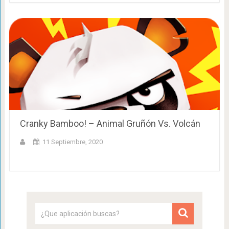
Cranky Bamboo! – Animal Gruñón Vs. Volcán
11 Septiembre, 2020