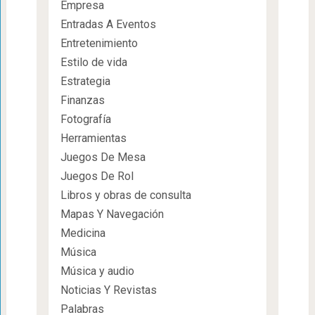
Empresa
Entradas A Eventos
Entretenimiento
Estilo de vida
Estrategia
Finanzas
Fotografía
Herramientas
Juegos De Mesa
Juegos De Rol
Libros y obras de consulta
Mapas Y Navegación
Medicina
Música
Música y audio
Noticias Y Revistas
Palabras