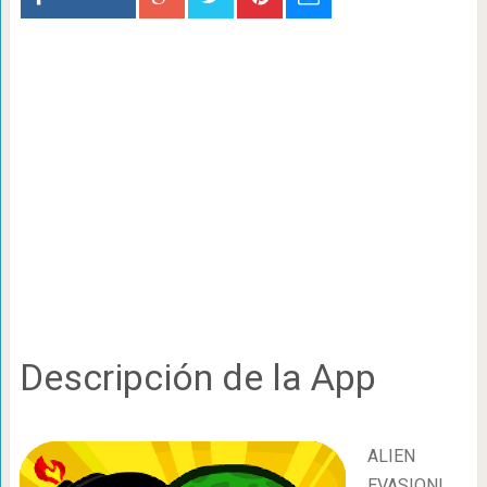
Descripción de la App
ALIEN
EVASION!