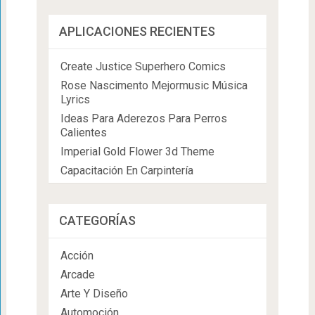
APLICACIONES RECIENTES
Create Justice Superhero Comics
Rose Nascimento Mejormusic Música
Lyrics
Ideas Para Aderezos Para Perros
Calientes
Imperial Gold Flower 3d Theme
Capacitación En Carpintería
CATEGORÍAS
Acción
Arcade
Arte Y Diseño
Automoción