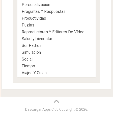
Personalización
Preguntas Y Respuestas
Productividad
Puzles
Reproductores Y Editores De Vídeo
Salud y bienestar
Ser Padres
Simulación
Social
Tiempo
Viajes Y Guías
Descargar Apps Club
Copyright © 2026.