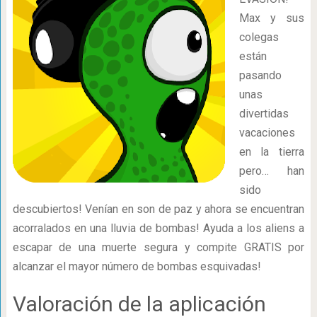
Max y sus
colegas
están
pasando
unas
divertidas
vacaciones
en la tierra
pero… han
sido
descubiertos! Venían en son de paz y ahora se encuentran
acorralados en una lluvia de bombas! Ayuda a los aliens a
escapar de una muerte segura y compite GRATIS por
alcanzar el mayor número de bombas esquivadas!
Valoración de la aplicación