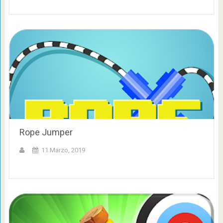
Rope Jumper
11 Marzo, 2019