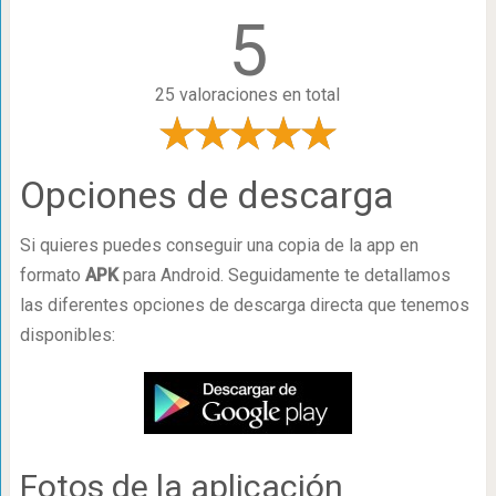
5
25 valoraciones en total
Opciones de descarga
Si quieres puedes conseguir una copia de la app en
formato
APK
para Android. Seguidamente te detallamos
las diferentes opciones de descarga directa que tenemos
disponibles:
Fotos de la aplicación