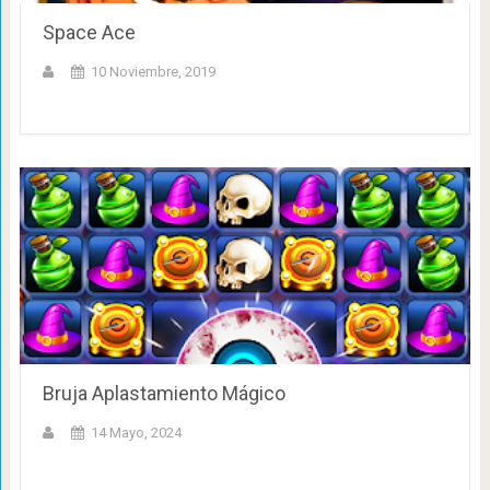
Space Ace
10 Noviembre, 2019
Bruja Aplastamiento Mágico
14 Mayo, 2024