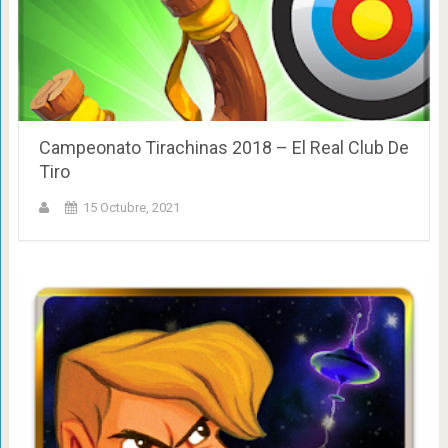
Campeonato Tirachinas 2018 – El Real Club De
Tiro
15 Octubre, 2021