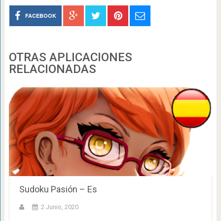
FACEBOOK
OTRAS APLICACIONES
RELACIONADAS
Sudoku Pasión – Es
2 Junio, 2020