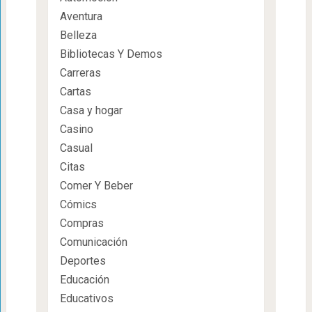
Aventura
Belleza
Bibliotecas Y Demos
Carreras
Cartas
Casa y hogar
Casino
Casual
Citas
Comer Y Beber
Cómics
Compras
Comunicación
Deportes
Educación
Educativos