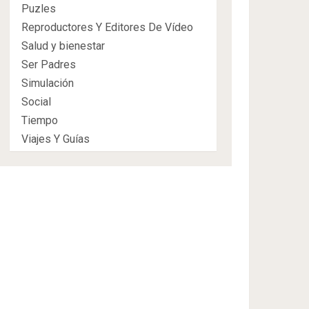
Puzles
Reproductores Y Editores De Vídeo
Salud y bienestar
Ser Padres
Simulación
Social
Tiempo
Viajes Y Guías