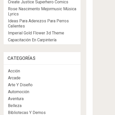
Create Justice Superhero Comics
Rose Nascimento Mejormusic Música
Lyrics
Ideas Para Aderezos Para Perros
Calientes
Imperial Gold Flower 3d Theme
Capacitación En Carpintería
CATEGORÍAS
Acción
Arcade
Arte Y Diseño
Automoción
Aventura
Belleza
Bibliotecas Y Demos