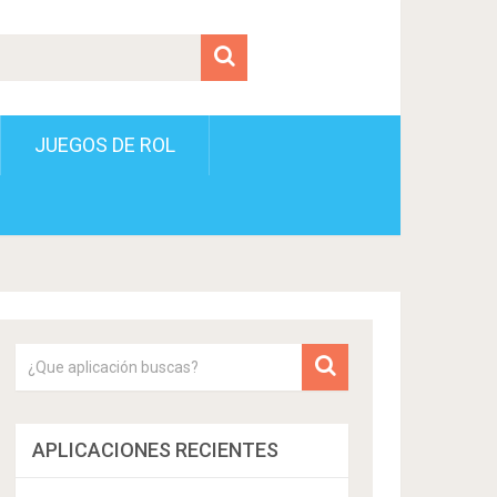
JUEGOS DE ROL
APLICACIONES RECIENTES