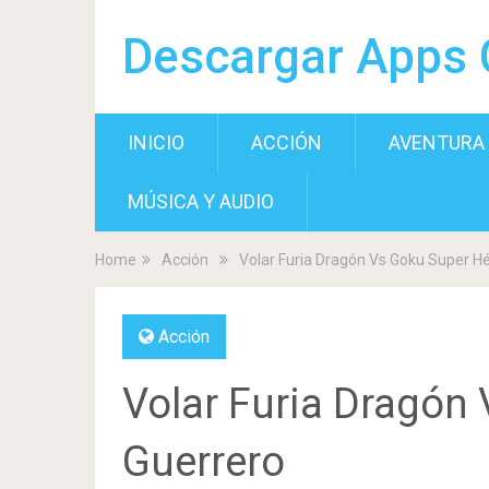
Descargar Apps 
INICIO
ACCIÓN
AVENTURA
MÚSICA Y AUDIO
Home
Acción
Volar Furia Dragón Vs Goku Super H
Acción
Volar Furia Dragón
Guerrero