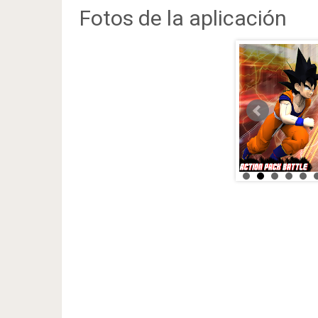
Fotos de la aplicación