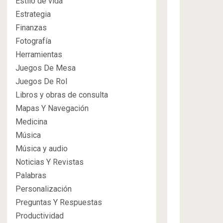
Estilo de vida
Estrategia
Finanzas
Fotografía
Herramientas
Juegos De Mesa
Juegos De Rol
Libros y obras de consulta
Mapas Y Navegación
Medicina
Música
Música y audio
Noticias Y Revistas
Palabras
Personalización
Preguntas Y Respuestas
Productividad