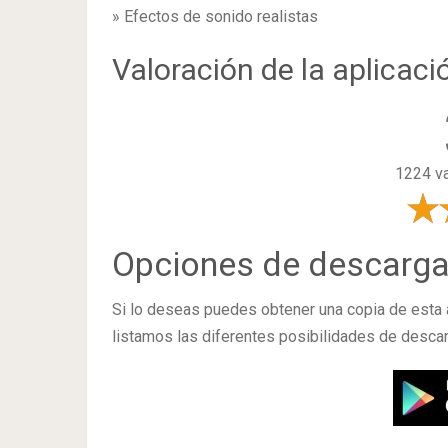
» Efectos de sonido realistas
Valoración de la aplicaci
1224 va
Opciones de descarg
Si lo deseas puedes obtener una copia de esta
listamos las diferentes posibilidades de descar