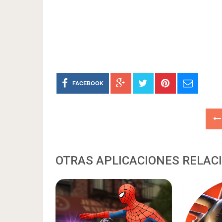
FACEBOOK
OTRAS APLICACIONES RELAC