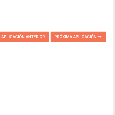
APLICACIÓN ANTERIOR
PRÓXIMA APLICACIÓN