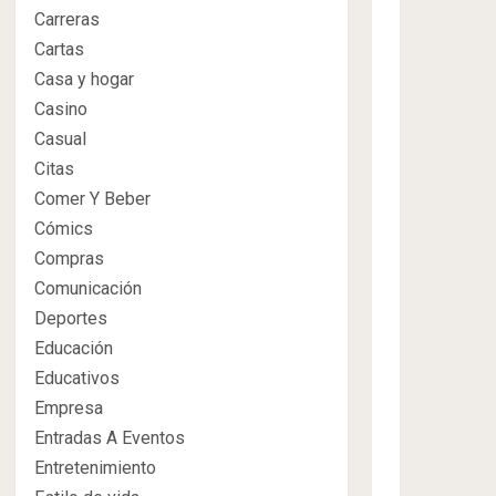
Carreras
Cartas
Casa y hogar
Casino
Casual
Citas
Comer Y Beber
Cómics
Compras
Comunicación
Deportes
Educación
Educativos
Empresa
Entradas A Eventos
Entretenimiento