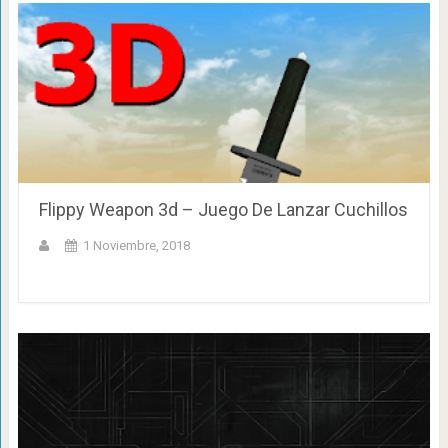
Flippy Weapon 3d – Juego De Lanzar Cuchillos
1 Noviembre, 2018