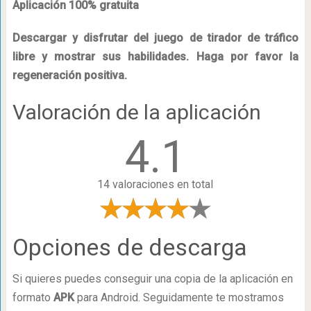
Aplicación 100% gratuita
Descargar y disfrutar del juego de tirador de tráfico
libre y mostrar sus habilidades. Haga por favor la
regeneración positiva.
Valoración de la aplicación
4.1
14 valoraciones en total
Opciones de descarga
Si quieres puedes conseguir una copia de la aplicación en
formato
APK
para Android. Seguidamente te mostramos