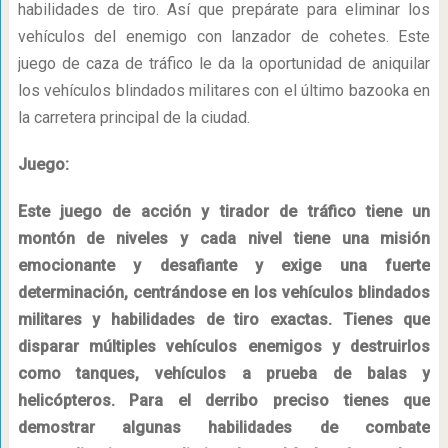
habilidades de tiro. Así que prepárate para eliminar los
vehículos del enemigo con lanzador de cohetes. Este
juego de caza de tráfico le da la oportunidad de aniquilar
los vehículos blindados militares con el último bazooka en
la carretera principal de la ciudad.
Juego:
Este juego de acción y tirador de tráfico tiene un
montón de niveles y cada nivel tiene una misión
emocionante y desafiante y exige una fuerte
determinación, centrándose en los vehículos blindados
militares y habilidades de tiro exactas. Tienes que
disparar múltiples vehículos enemigos y destruirlos
como tanques, vehículos a prueba de balas y
helicópteros. Para el derribo preciso tienes que
demostrar algunas habilidades de combate