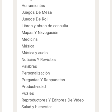
Herramientas
Juegos De Mesa
Juegos De Rol
Libros y obras de consulta
Mapas Y Navegación
Medicina
Música
Música y audio
Noticias Y Revistas
Palabras
Personalización
Preguntas Y Respuestas
Productividad
Puzles
Reproductores Y Editores De Vídeo
Salud y bienestar