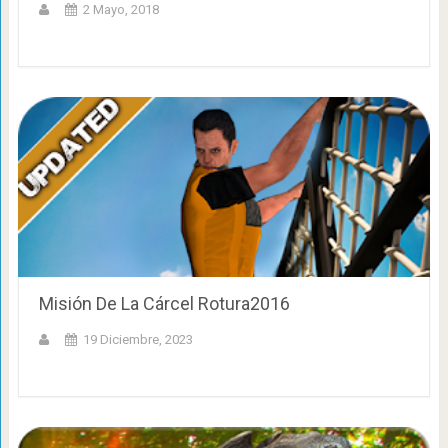
2 Mayo, 2018
Misión De La Cárcel Rotura2016
19 Diciembre, 2023