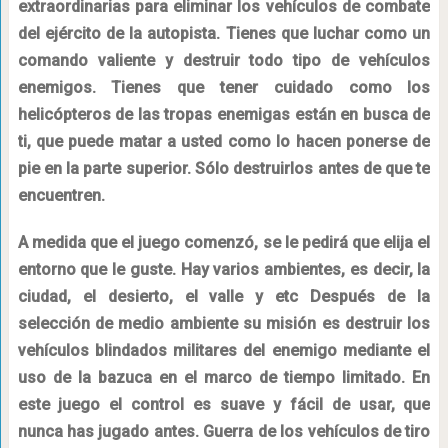
extraordinarias para eliminar los vehículos de combate
del ejército de la autopista. Tienes que luchar como un
comando valiente y destruir todo tipo de vehículos
enemigos. Tienes que tener cuidado como los
helicópteros de las tropas enemigas están en busca de
ti, que puede matar a usted como lo hacen ponerse de
pie en la parte superior. Sólo destruirlos antes de que te
encuentren.
A medida que el juego comenzó, se le pedirá que elija el
entorno que le guste. Hay varios ambientes, es decir, la
ciudad, el desierto, el valle y etc Después de la
selección de medio ambiente su misión es destruir los
vehículos blindados militares del enemigo mediante el
uso de la bazuca en el marco de tiempo limitado. En
este juego el control es suave y fácil de usar, que
nunca has jugado antes. Guerra de los vehículos de tiro