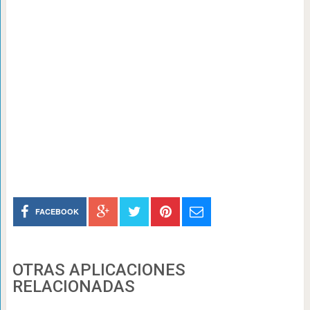
FACEBOOK
OTRAS APLICACIONES
RELACIONADAS