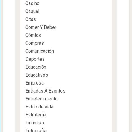
Casino
Casual
Citas
Comer Y Beber
Cómics
Compras
Comunicación
Deportes
Educación
Educativos
Empresa
Entradas A Eventos
Entretenimiento
Estilo de vida
Estrategia
Finanzas
Fotografía