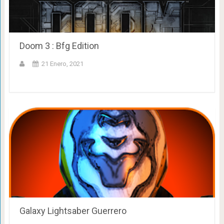
Doom 3 : Bfg Edition
21 Enero, 2021
Galaxy Lightsaber Guerrero