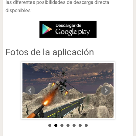
las diferentes posibilidades de descarga directa
disponibles:
Fotos de la aplicación