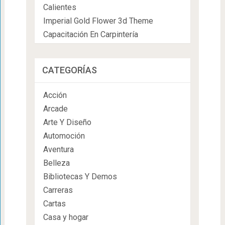
Calientes
Imperial Gold Flower 3d Theme
Capacitación En Carpintería
CATEGORÍAS
Acción
Arcade
Arte Y Diseño
Automoción
Aventura
Belleza
Bibliotecas Y Demos
Carreras
Cartas
Casa y hogar