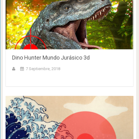
Dino Hunter Mundo Jurásico 3d
7 Septiembre, 2018