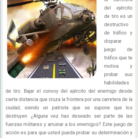
del ejército
de tiro es un
destructivo
de tráfico y
disparar
juego de
tráfico que te
motiva y
probar sus
habilidades
de tiro. Bajar el convoy del ejército del enemigo desde
cierta distancia que cruza la frontera por una carretera de la
ciudad, siendo un patriota que se supone que los
destruyen. ¿Alguna vez has deseado ser parte de las
fuerzas militares y arruinar a los enemigos? Este juego de
acción es para que usted pueda probar su determinación y