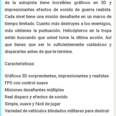
de la autopista tiene increíbles gráficos en 3D y
impresionantes efectos de sonido de guerra realista.
Cada nivel tiene una misión desafiante en un marco de
tiempo limitado. Cuanto más destruyes a los enemigos,
más obtienes la puntuación. Helicópteros en la tropa
están buscando que usted tome la última acción. Así
que tienes que ser lo suficientemente cuidadoso y
dispararles antes de que te termine.
Características:
Gráficos 3D sorprendentes, impresionantes y realistas
FPS con control suave
Misiones desafiantes múltiples
Real disparo y efectos de sonido
Simple, suave y fácil de jugar
Variedad de vehículos blindados militares para destruir