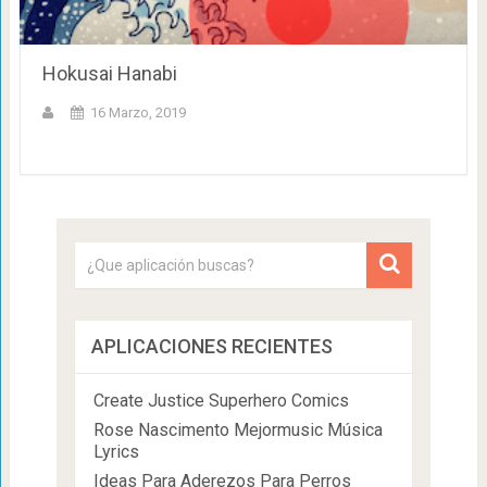
Hokusai Hanabi
16 Marzo, 2019
APLICACIONES RECIENTES
Create Justice Superhero Comics
Rose Nascimento Mejormusic Música
Lyrics
Ideas Para Aderezos Para Perros