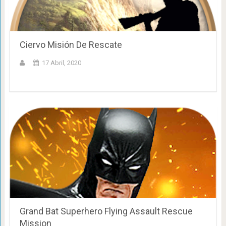
Ciervo Misión De Rescate
17 Abril, 2020
Grand Bat Superhero Flying Assault Rescue
Mission