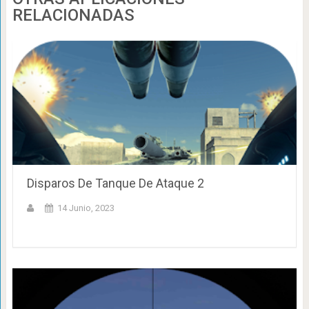
RELACIONADAS
Disparos De Tanque De Ataque 2
14 Junio, 2023