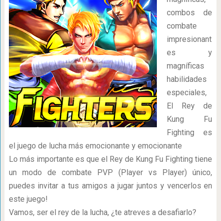
combos de
combate
impresionant
es y
magníficas
habilidades
especiales,
El Rey de
Kung Fu
Fighting es
el juego de lucha más emocionante y emocionante
Lo más importante es que el Rey de Kung Fu Fighting tiene
un modo de combate PVP (Player vs Player) único,
puedes invitar a tus amigos a jugar juntos y vencerlos en
este juego!
Vamos, ser el rey de la lucha, ¿te atreves a desafiarlo?