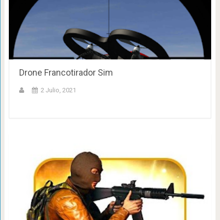
Drone Francotirador Sim
2 Julio, 2021