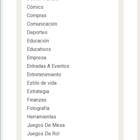
Cómics
Compras
Comunicación
Deportes
Educación
Educativos
Empresa
Entradas A Eventos
Entretenimiento
Estilo de vida
Estrategia
Finanzas
Fotografía
Herramientas
Juegos De Mesa
Juegos De Rol