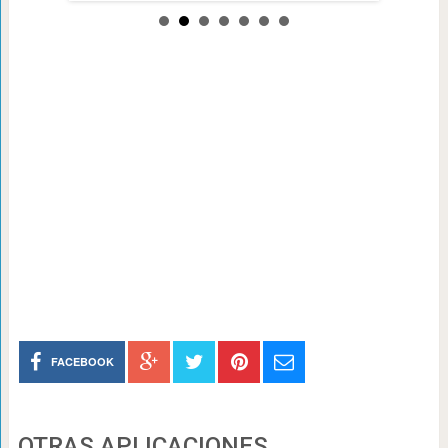
FACEBOOK
OTRAS APLICACIONES