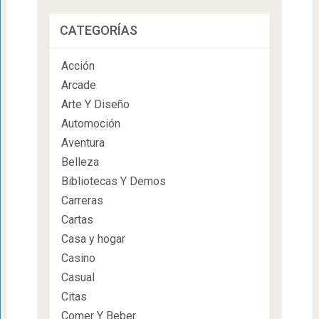
CATEGORÍAS
Acción
Arcade
Arte Y Diseño
Automoción
Aventura
Belleza
Bibliotecas Y Demos
Carreras
Cartas
Casa y hogar
Casino
Casual
Citas
Comer Y Beber