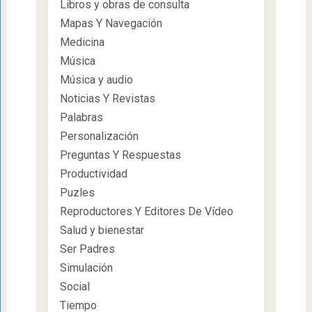
Libros y obras de consulta
Mapas Y Navegación
Medicina
Música
Música y audio
Noticias Y Revistas
Palabras
Personalización
Preguntas Y Respuestas
Productividad
Puzles
Reproductores Y Editores De Vídeo
Salud y bienestar
Ser Padres
Simulación
Social
Tiempo