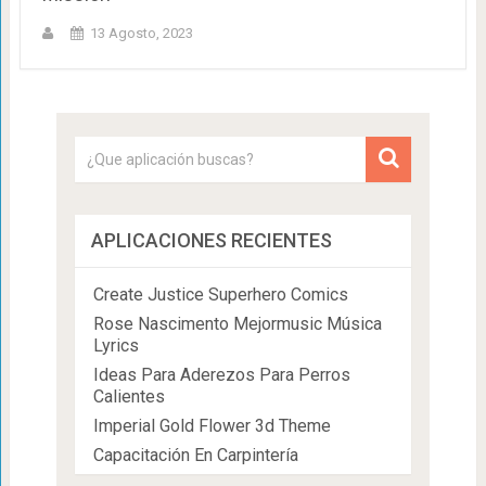
13 Agosto, 2023
APLICACIONES RECIENTES
Create Justice Superhero Comics
Rose Nascimento Mejormusic Música
Lyrics
Ideas Para Aderezos Para Perros
Calientes
Imperial Gold Flower 3d Theme
Capacitación En Carpintería