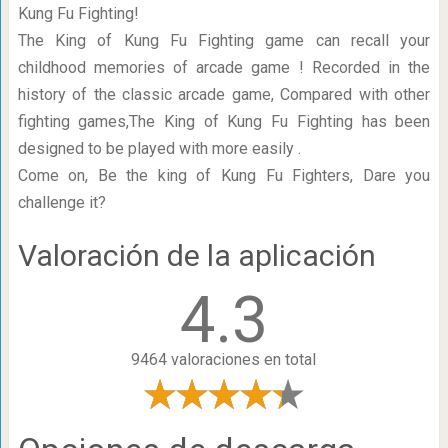
Kung Fu Fighting!
The King of Kung Fu Fighting game can recall your
childhood memories of arcade game ! Recorded in the
history of the classic arcade game, Compared with other
fighting games,The King of Kung Fu Fighting has been
designed to be played with more easily .
Come on, Be the king of Kung Fu Fighters, Dare you
challenge it?
Valoración de la aplicación
4.3
9464 valoraciones en total