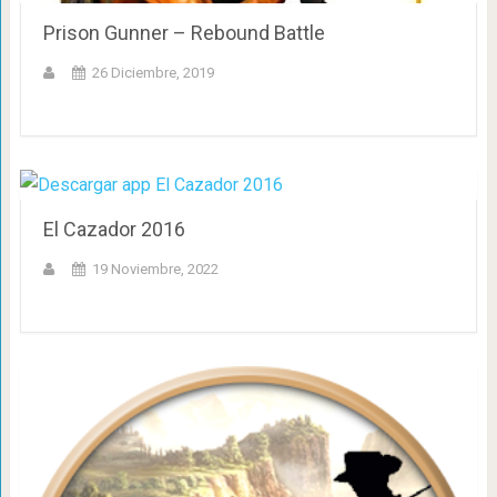
Prison Gunner – Rebound Battle
26 Diciembre, 2019
El Cazador 2016
19 Noviembre, 2022