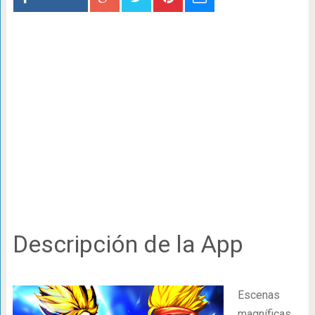
Descripción de la App
Escenas
magníficas,