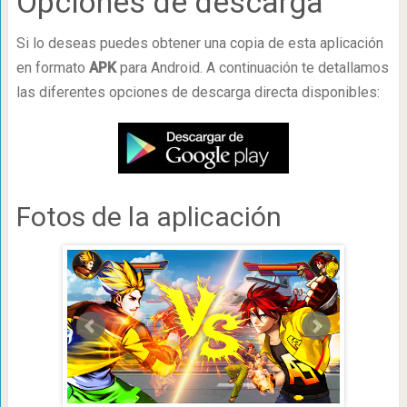
Opciones de descarga
Si lo deseas puedes obtener una copia de esta aplicación
en formato
APK
para Android. A continuación te detallamos
las diferentes opciones de descarga directa disponibles:
Fotos de la aplicación