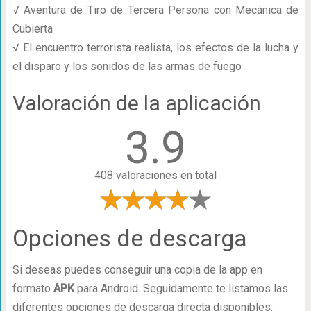
√ Aventura de Tiro de Tercera Persona con Mecánica de
Cubierta
√ El encuentro terrorista realista, los efectos de la lucha y
el disparo y los sonidos de las armas de fuego
Valoración de la aplicación
3.9
408 valoraciones en total
Opciones de descarga
Si deseas puedes conseguir una copia de la app en
formato
APK
para Android. Seguidamente te listamos las
diferentes opciones de descarga directa disponibles: