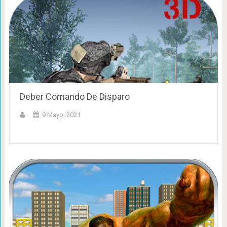
Deber Comando De Disparo
9 Mayo, 2021