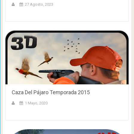
27 Agosto, 2023
Caza Del Pájaro Temporada 2015
1 Mayo, 2020