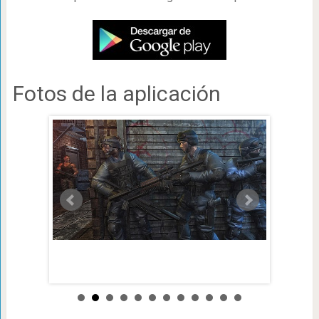
Fotos de la aplicación