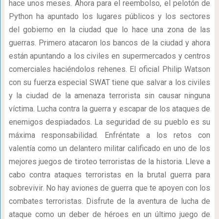
hace unos meses. Ahora para el reembolso, el pelotón de
Python ha apuntado los lugares públicos y los sectores
del gobierno en la ciudad que lo hace una zona de las
guerras. Primero atacaron los bancos de la ciudad y ahora
están apuntando a los civiles en supermercados y centros
comerciales haciéndolos rehenes. El oficial Philip Watson
con su fuerza especial SWAT tiene que salvar a los civiles
y la ciudad de la amenaza terrorista sin causar ninguna
víctima. Lucha contra la guerra y escapar de los ataques de
enemigos despiadados. La seguridad de su pueblo es su
máxima responsabilidad. Enfréntate a los retos con
valentía como un delantero militar calificado en uno de los
mejores juegos de tiroteo terroristas de la historia. Lleve a
cabo contra ataques terroristas en la brutal guerra para
sobrevivir. No hay aviones de guerra que te apoyen con los
combates terroristas. Disfrute de la aventura de lucha de
ataque como un deber de héroes en un último juego de