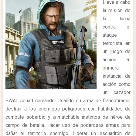
Lleve a cabo
la misión de
la lucha
contra el
ataque
terrorista en
un juego de
acción en
primera
instancia de
acción como
un cazador
SWAT squad comando. Usando su arma de francotirador,
destruir a los enemigos peligrosos con habilidades de
combate soberbio y unmatchable instintos de héroe de
campo de batalla. Hacer uso de poderosas armas para
dañar el territorio enemigo. Liderar un escuadrón de