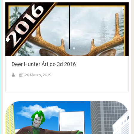
Deer Hunter Ártico 3d 2016
20 Marzo, 2019