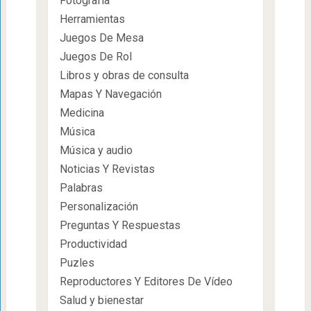
Fotografía
Herramientas
Juegos De Mesa
Juegos De Rol
Libros y obras de consulta
Mapas Y Navegación
Medicina
Música
Música y audio
Noticias Y Revistas
Palabras
Personalización
Preguntas Y Respuestas
Productividad
Puzles
Reproductores Y Editores De Vídeo
Salud y bienestar