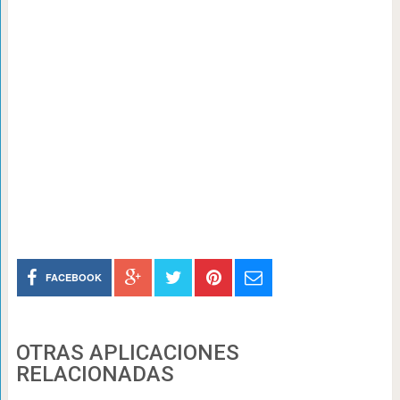
FACEBOOK
OTRAS APLICACIONES
RELACIONADAS