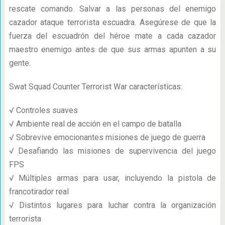
rescate comando. Salvar a las personas del enemigo
cazador ataque terrorista escuadra. Asegúrese de que la
fuerza del escuadrón del héroe mate a cada cazador
maestro enemigo antes de que sus armas apunten a su
gente.
Swat Squad Counter Terrorist War características:
√ Controles suaves
√ Ambiente real de acción en el campo de batalla
√ Sobrevive emocionantes misiones de juego de guerra
√ Desafiando las misiones de supervivencia del juego
FPS
√ Múltiples armas para usar, incluyendo la pistola de
francotirador real
√ Distintos lugares para luchar contra la organización
terrorista