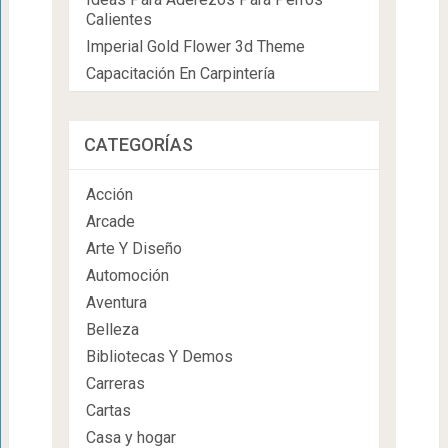
Calientes
Imperial Gold Flower 3d Theme
Capacitación En Carpintería
CATEGORÍAS
Acción
Arcade
Arte Y Diseño
Automoción
Aventura
Belleza
Bibliotecas Y Demos
Carreras
Cartas
Casa y hogar