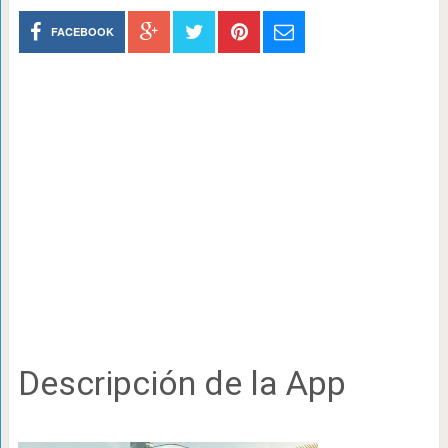
FACEBOOK
Descripción de la App