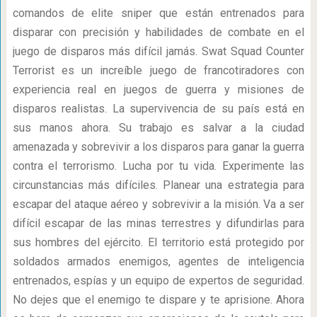
comandos de elite sniper que están entrenados para
disparar con precisión y habilidades de combate en el
juego de disparos más difícil jamás. Swat Squad Counter
Terrorist es un increíble juego de francotiradores con
experiencia real en juegos de guerra y misiones de
disparos realistas. La supervivencia de su país está en
sus manos ahora. Su trabajo es salvar a la ciudad
amenazada y sobrevivir a los disparos para ganar la guerra
contra el terrorismo. Lucha por tu vida. Experimente las
circunstancias más difíciles. Planear una estrategia para
escapar del ataque aéreo y sobrevivir a la misión. Va a ser
difícil escapar de las minas terrestres y difundirlas para
sus hombres del ejército. El territorio está protegido por
soldados armados enemigos, agentes de inteligencia
entrenados, espías y un equipo de expertos de seguridad.
No dejes que el enemigo te dispare y te aprisione. Ahora