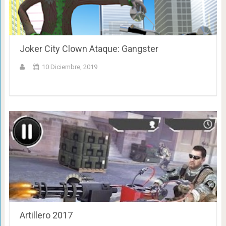
Joker City Clown Ataque: Gangster
10 Diciembre, 2019
Artillero 2017