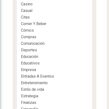
Casino
Casual
Citas
Comer Y Beber
Cómics
Compras
Comunicación
Deportes
Educación
Educativos
Empresa
Entradas A Eventos
Entretenimiento
Estilo de vida
Estrategia
Finanzas