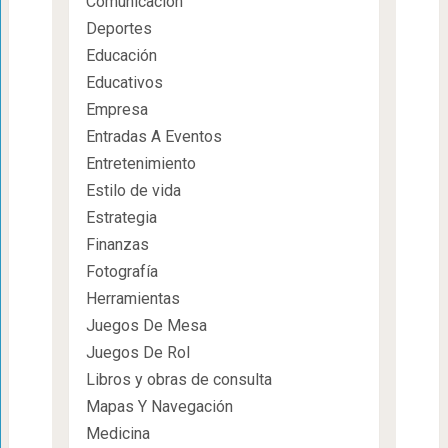
Comunicación
Deportes
Educación
Educativos
Empresa
Entradas A Eventos
Entretenimiento
Estilo de vida
Estrategia
Finanzas
Fotografía
Herramientas
Juegos De Mesa
Juegos De Rol
Libros y obras de consulta
Mapas Y Navegación
Medicina