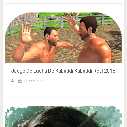
Juego De Lucha De Kabaddi Kabaddi Real 2018
1 Enero, 2021