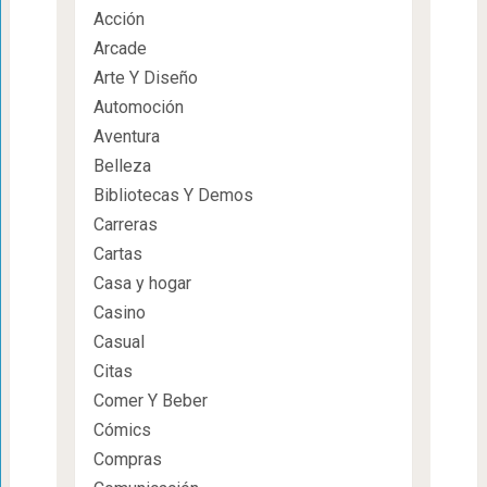
Acción
Arcade
Arte Y Diseño
Automoción
Aventura
Belleza
Bibliotecas Y Demos
Carreras
Cartas
Casa y hogar
Casino
Casual
Citas
Comer Y Beber
Cómics
Compras