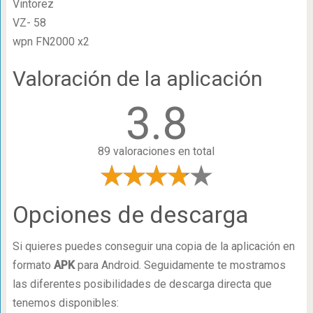
Vintorez
VZ- 58
wpn FN2000 x2
Valoración de la aplicación
3.8
89 valoraciones en total
Opciones de descarga
Si quieres puedes conseguir una copia de la aplicación en
formato
APK
para Android. Seguidamente te mostramos
las diferentes posibilidades de descarga directa que
tenemos disponibles: