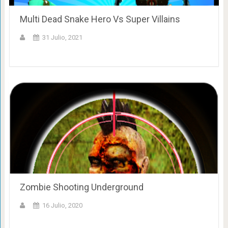
Multi Dead Snake Hero Vs Super Villains
31 Julio, 2021
Zombie Shooting Underground
16 Julio, 2020