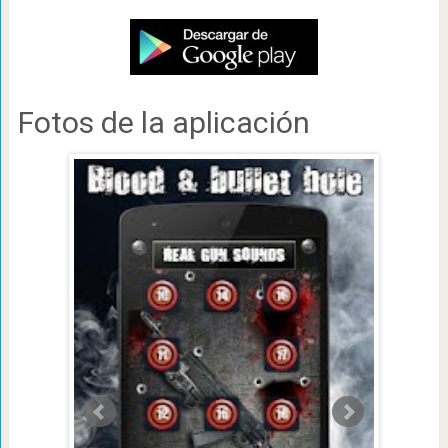
Fotos de la aplicación