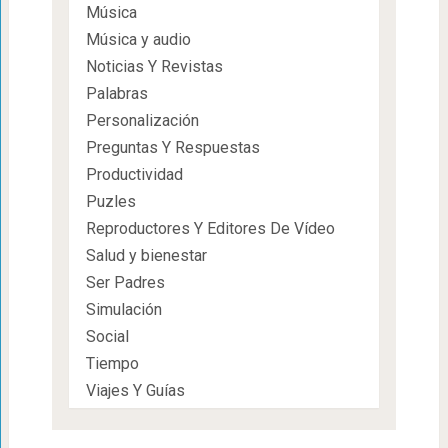
Música
Música y audio
Noticias Y Revistas
Palabras
Personalización
Preguntas Y Respuestas
Productividad
Puzles
Reproductores Y Editores De Vídeo
Salud y bienestar
Ser Padres
Simulación
Social
Tiempo
Viajes Y Guías