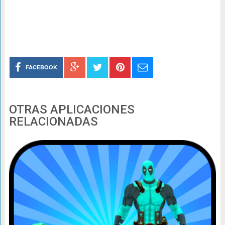
FACEBOOK
OTRAS APLICACIONES
RELACIONADAS