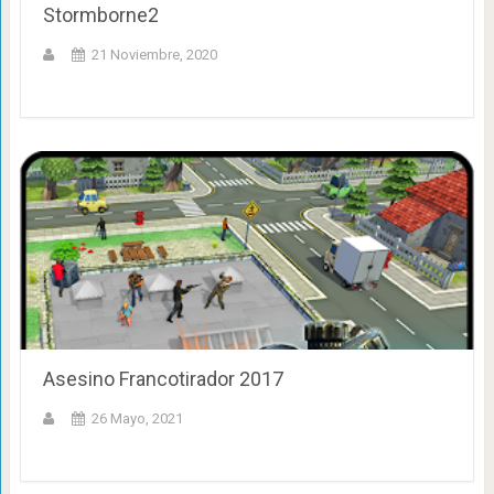
Stormborne2
21 Noviembre, 2020
Asesino Francotirador 2017
26 Mayo, 2021