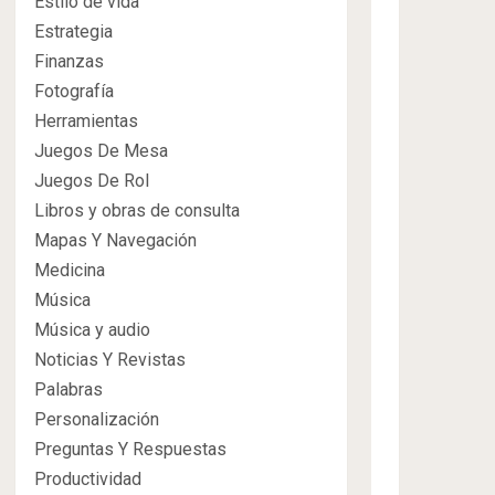
Estilo de vida
Estrategia
Finanzas
Fotografía
Herramientas
Juegos De Mesa
Juegos De Rol
Libros y obras de consulta
Mapas Y Navegación
Medicina
Música
Música y audio
Noticias Y Revistas
Palabras
Personalización
Preguntas Y Respuestas
Productividad