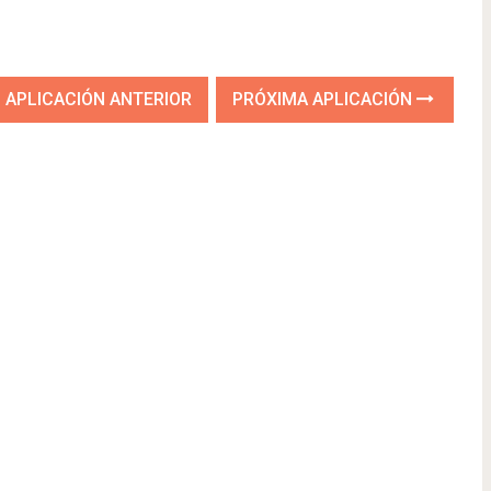
APLICACIÓN ANTERIOR
PRÓXIMA APLICACIÓN