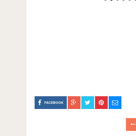
FACEBOOK