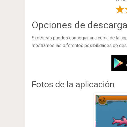
Opciones de descarg
Si deseas puedes conseguir una copia de la ap
mostramos las diferentes posibilidades de des
Fotos de la aplicación