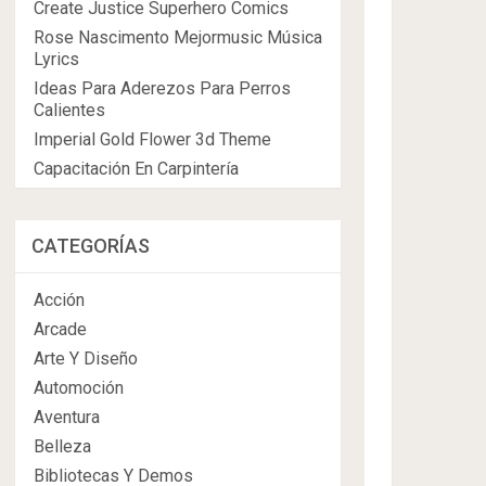
Create Justice Superhero Comics
Rose Nascimento Mejormusic Música
Lyrics
Ideas Para Aderezos Para Perros
Calientes
Imperial Gold Flower 3d Theme
Capacitación En Carpintería
CATEGORÍAS
Acción
Arcade
Arte Y Diseño
Automoción
Aventura
Belleza
Bibliotecas Y Demos