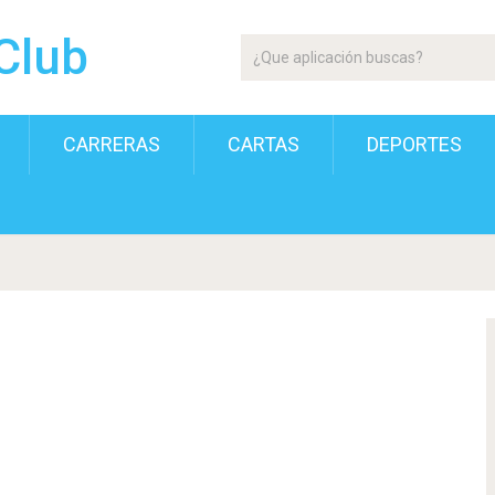
Club
CARRERAS
CARTAS
DEPORTES