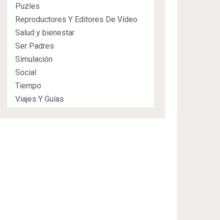
Puzles
Reproductores Y Editores De Vídeo
Salud y bienestar
Ser Padres
Simulación
Social
Tiempo
Viajes Y Guías