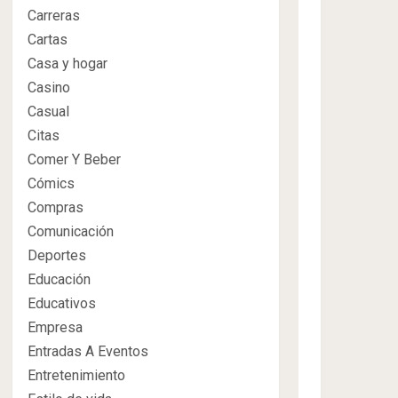
Carreras
Cartas
Casa y hogar
Casino
Casual
Citas
Comer Y Beber
Cómics
Compras
Comunicación
Deportes
Educación
Educativos
Empresa
Entradas A Eventos
Entretenimiento