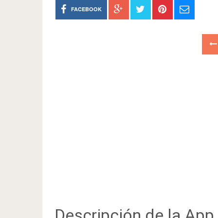
FACEBOOK
Descripción de la App