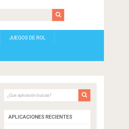
JUEGOS DE ROL
APLICACIONES RECIENTES