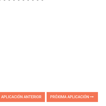
APLICACIÓN ANTERIOR
PRÓXIMA APLICACIÓN