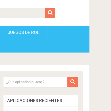
JUEGOS DE ROL
APLICACIONES RECIENTES