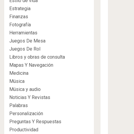
Estilo de vida
Estrategia
Finanzas
Fotografía
Herramientas
Juegos De Mesa
Juegos De Rol
Libros y obras de consulta
Mapas Y Navegación
Medicina
Música
Música y audio
Noticias Y Revistas
Palabras
Personalización
Preguntas Y Respuestas
Productividad