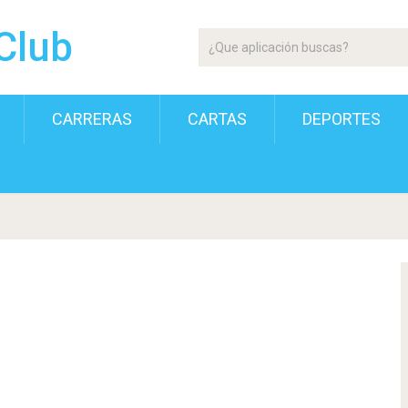
Club
CARRERAS
CARTAS
DEPORTES