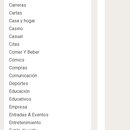
Carreras
Cartas
Casa y hogar
Casino
Casual
Citas
Comer Y Beber
Cómics
Compras
Comunicación
Deportes
Educación
Educativos
Empresa
Entradas A Eventos
Entretenimiento