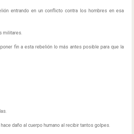
elión entrando en un conflicto contra los hombres en esa
 militares.
poner fin a esta rebelión lo más antes posible para que la
las.
hace daño al cuerpo humano al recibir tantos golpes.