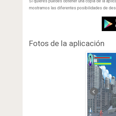
Si quieres puedes obtener una copia de la apli
mostramos las diferentes posibilidades de des
Fotos de la aplicación