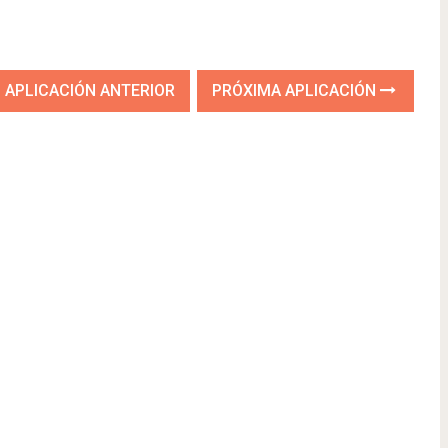
APLICACIÓN ANTERIOR
PRÓXIMA APLICACIÓN