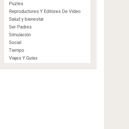
Puzles
Reproductores Y Editores De Vídeo
Salud y bienestar
Ser Padres
Simulación
Social
Tiempo
Viajes Y Guías