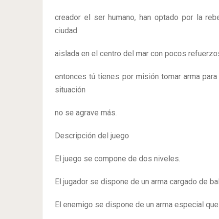
creador el ser humano, han optado por la reb
ciudad
aislada en el centro del mar con pocos refuerzos
entonces tú tienes por misión tomar arma para 
situación
no se agrave más.
Descripción del juego
El juego se compone de dos niveles.
El jugador se dispone de un arma cargado de ba
El enemigo se dispone de un arma especial que 