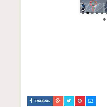
FACEBOOK