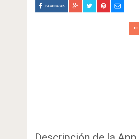
FACEBOOK
Descripción de la App