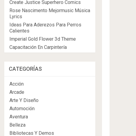
Create Justice Superhero Comics
Rose Nascimento Mejormusic Música
Lyrics
Ideas Para Aderezos Para Perros
Calientes
Imperial Gold Flower 3d Theme
Capacitación En Carpintería
CATEGORÍAS
Acción
Arcade
Arte Y Diseño
Automoción
Aventura
Belleza
Bibliotecas Y Demos