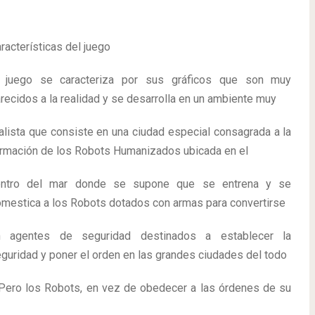
racterísticas del juego
l juego se caracteriza por sus gráficos que son muy
recidos a la realidad y se desarrolla en un ambiente muy
alista que consiste en una ciudad especial consagrada a la
rmación de los Robots Humanizados ubicada en el
entro del mar donde se supone que se entrena y se
mestica a los Robots dotados con armas para convertirse
n agentes de seguridad destinados a establecer la
guridad y poner el orden en las grandes ciudades del todo
 Pero los Robots, en vez de obedecer a las órdenes de su