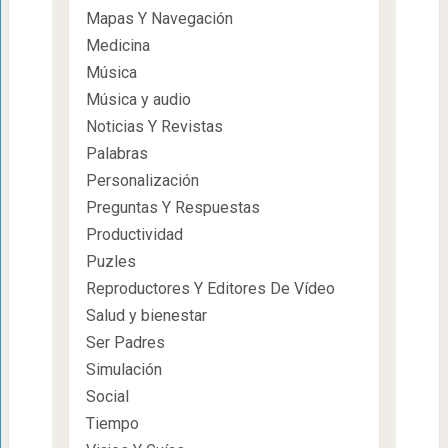
Mapas Y Navegación
Medicina
Música
Música y audio
Noticias Y Revistas
Palabras
Personalización
Preguntas Y Respuestas
Productividad
Puzles
Reproductores Y Editores De Vídeo
Salud y bienestar
Ser Padres
Simulación
Social
Tiempo