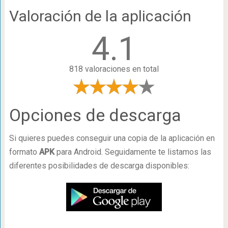
Valoración de la aplicación
4.1
818 valoraciones en total
Opciones de descarga
Si quieres puedes conseguir una copia de la aplicación en
formato
APK
para Android. Seguidamente te listamos las
diferentes posibilidades de descarga disponibles: