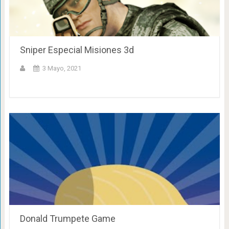
Sniper Especial Misiones 3d
3 Mayo, 2021
Donald Trumpete Game