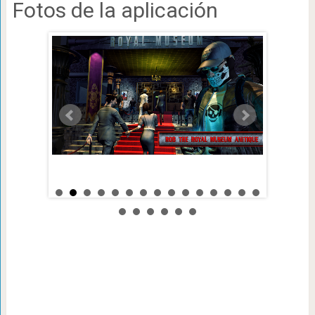
Fotos de la aplicación