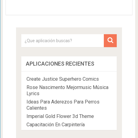
APLICACIONES RECIENTES
Create Justice Superhero Comics
Rose Nascimento Mejormusic Música
Lyrics
Ideas Para Aderezos Para Perros
Calientes
Imperial Gold Flower 3d Theme
Capacitación En Carpintería