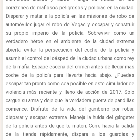
corazones de mafiosos peligrosos y policías en la ciudad.
Disparar y matar a la policía en las misiones de robo de
automóviles jugar el robo de Vegas y escapar y construir
su propio imperio de la policía. Sobrevivir como un
verdadero héroe en el ambiente de la ciudad extrema
abierta, evitar la persecución del coche de la policía y
asumir el control del césped de la ciudad urbana como rey
de la mafia. Escape escena del crimen antes de llegar más
coche de la policía para llevarte hacia abajo. ¿Puedes
escapar tan pronto como sea posible en este simulador de
violencia más reciente y lleno de acción de 2017. Sólo
cargue su arma y deje que la verdadera guerra de pandillas
comience. Disfrute de la vida del gamberro por robar,
disparar y escapar extrema. Maneja la huida del gángster
de la policía antes de que te maten. Corre hacia la salida
de la tienda rápidamente, dispara a los guardias y