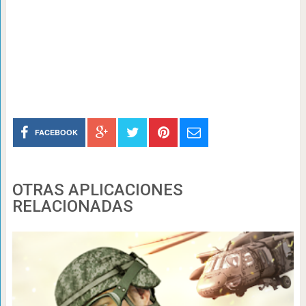
FACEBOOK
OTRAS APLICACIONES
RELACIONADAS