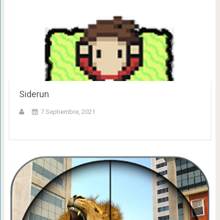
Siderun
7 Septiembre, 2021