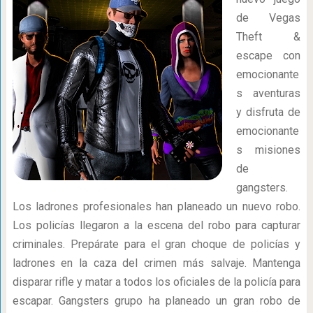
de Vegas
Theft &
escape con
emocionante
s aventuras
y disfruta de
emocionante
s misiones
de
gangsters.
Los ladrones profesionales han planeado un nuevo robo.
Los policías llegaron a la escena del robo para capturar
criminales. Prepárate para el gran choque de policías y
ladrones en la caza del crimen más salvaje. Mantenga
disparar rifle y matar a todos los oficiales de la policía para
escapar. Gangsters grupo ha planeado un gran robo de