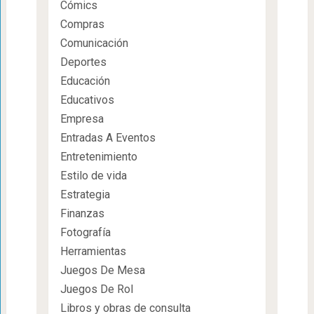
Cómics
Compras
Comunicación
Deportes
Educación
Educativos
Empresa
Entradas A Eventos
Entretenimiento
Estilo de vida
Estrategia
Finanzas
Fotografía
Herramientas
Juegos De Mesa
Juegos De Rol
Libros y obras de consulta