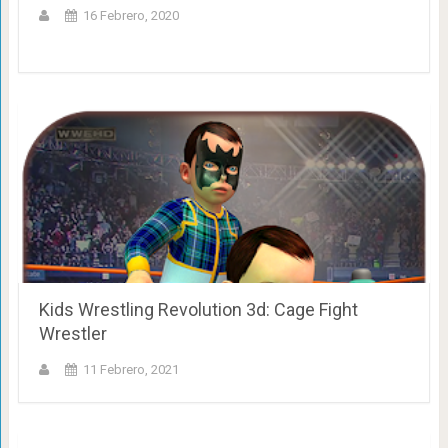
16 Febrero, 2020
Kids Wrestling Revolution 3d: Cage Fight
Wrestler
11 Febrero, 2021