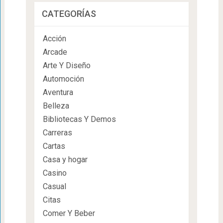
CATEGORÍAS
Acción
Arcade
Arte Y Diseño
Automoción
Aventura
Belleza
Bibliotecas Y Demos
Carreras
Cartas
Casa y hogar
Casino
Casual
Citas
Comer Y Beber