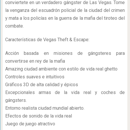
conviertete en un verdadero gángster de Las Vegas. Tome
la venganza del escuadrón policial de la ciudad del crimen
y mata a los policías en la guerra de la mafia del tiroteo del
combate.
Características de Vegas Theft & Escape:
Acción basada en misiones de gángsteres para
convertirse en rey de la mafia
Amazing ciudad ambiente con estilo de vida real ghetto
Controles suaves e intuitivos
Gráficos 3D de alta calidad y épicos
Excepcionales armas de la vida real y coches de
gángsters.
Entorno realista ciudad mundial abierto.
Efectos de sonido de la vida real
Juego de juego atractivo