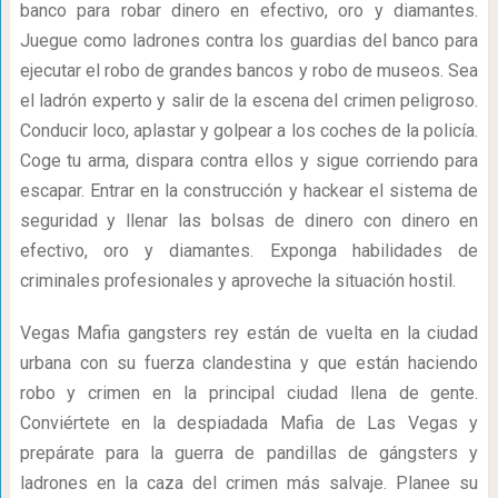
banco para robar dinero en efectivo, oro y diamantes.
Juegue como ladrones contra los guardias del banco para
ejecutar el robo de grandes bancos y robo de museos. Sea
el ladrón experto y salir de la escena del crimen peligroso.
Conducir loco, aplastar y golpear a los coches de la policía.
Coge tu arma, dispara contra ellos y sigue corriendo para
escapar. Entrar en la construcción y hackear el sistema de
seguridad y llenar las bolsas de dinero con dinero en
efectivo, oro y diamantes. Exponga habilidades de
criminales profesionales y aproveche la situación hostil.
Vegas Mafia gangsters rey están de vuelta en la ciudad
urbana con su fuerza clandestina y que están haciendo
robo y crimen en la principal ciudad llena de gente.
Conviértete en la despiadada Mafia de Las Vegas y
prepárate para la guerra de pandillas de gángsters y
ladrones en la caza del crimen más salvaje. Planee su