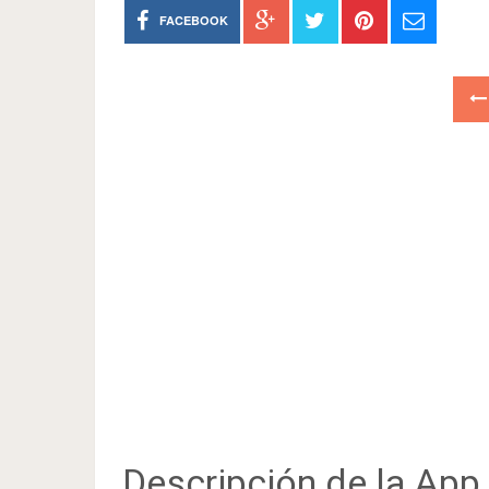
FACEBOOK
Descripción de la App