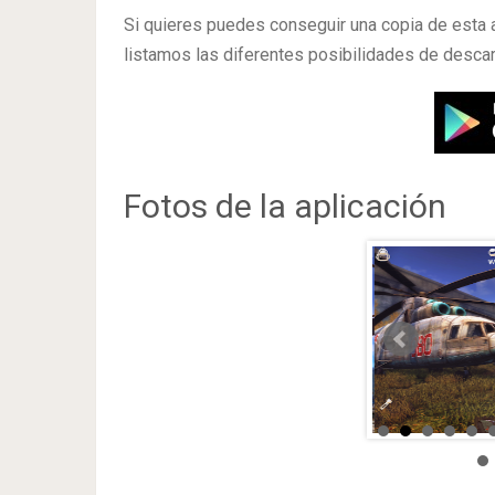
Si quieres puedes conseguir una copia de esta 
listamos las diferentes posibilidades de descar
Fotos de la aplicación