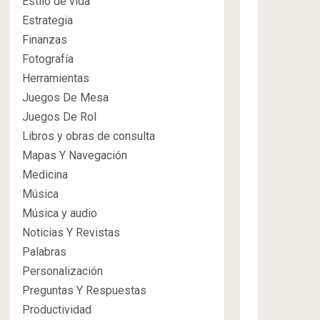
Estilo de vida
Estrategia
Finanzas
Fotografía
Herramientas
Juegos De Mesa
Juegos De Rol
Libros y obras de consulta
Mapas Y Navegación
Medicina
Música
Música y audio
Noticias Y Revistas
Palabras
Personalización
Preguntas Y Respuestas
Productividad