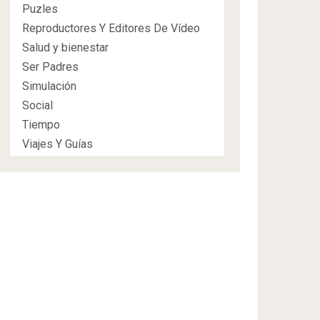
Puzles
Reproductores Y Editores De Vídeo
Salud y bienestar
Ser Padres
Simulación
Social
Tiempo
Viajes Y Guías