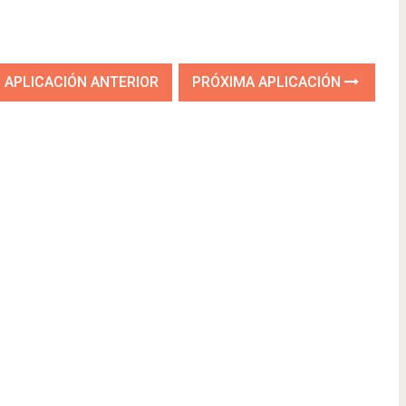
APLICACIÓN ANTERIOR
PRÓXIMA APLICACIÓN