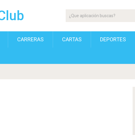
Club
CARRERAS
CARTAS
DEPORTES