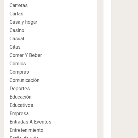
Carreras
Cartas
Casa y hogar
Casino
Casual
Citas
Comer Y Beber
Cómics
Compras
Comunicación
Deportes
Educación
Educativos
Empresa
Entradas A Eventos
Entretenimiento