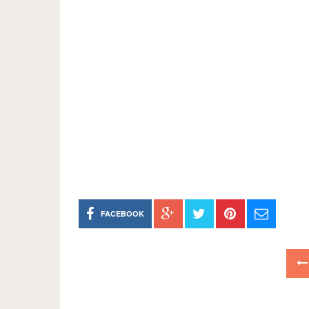
FACEBOOK