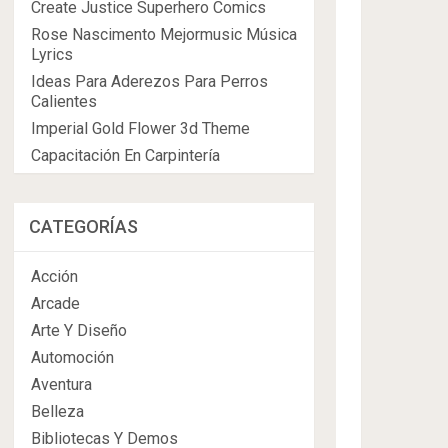
Create Justice Superhero Comics
Rose Nascimento Mejormusic Música
Lyrics
Ideas Para Aderezos Para Perros
Calientes
Imperial Gold Flower 3d Theme
Capacitación En Carpintería
CATEGORÍAS
Acción
Arcade
Arte Y Diseño
Automoción
Aventura
Belleza
Bibliotecas Y Demos