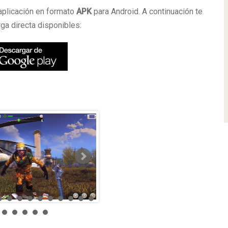
aplicación en formato
APK
para Android. A continuación te
ga directa disponibles: