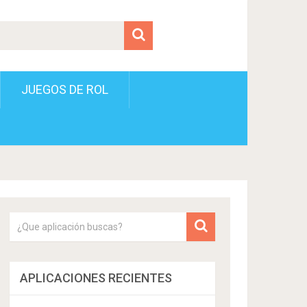
JUEGOS DE ROL
APLICACIONES RECIENTES