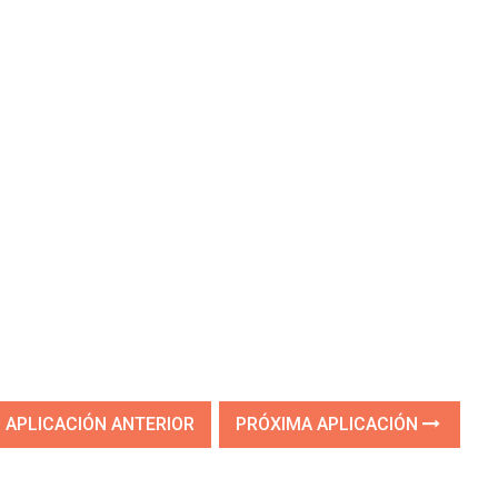
APLICACIÓN ANTERIOR
PRÓXIMA APLICACIÓN