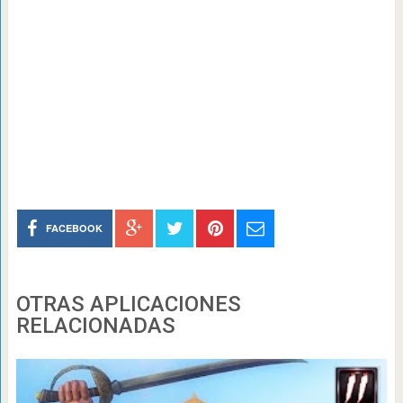
FACEBOOK
OTRAS APLICACIONES
RELACIONADAS