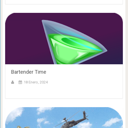
Bartender Time
18 Enero, 2024