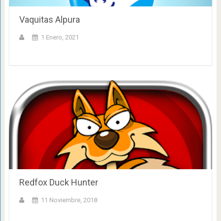
Vaquitas Alpura
1 Enero, 2021
Redfox Duck Hunter
11 Noviembre, 2018