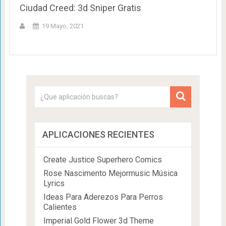
Ciudad Creed: 3d Sniper Gratis
19 Mayo, 2021
APLICACIONES RECIENTES
Create Justice Superhero Comics
Rose Nascimento Mejormusic Música
Lyrics
Ideas Para Aderezos Para Perros
Calientes
Imperial Gold Flower 3d Theme