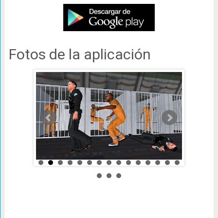
Fotos de la aplicación