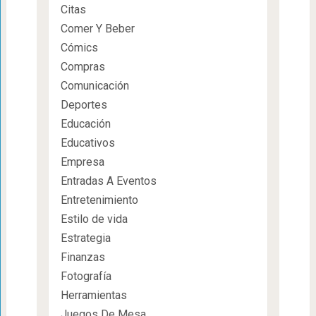
Citas
Comer Y Beber
Cómics
Compras
Comunicación
Deportes
Educación
Educativos
Empresa
Entradas A Eventos
Entretenimiento
Estilo de vida
Estrategia
Finanzas
Fotografía
Herramientas
Juegos De Mesa