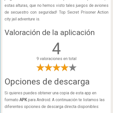
estas alturas, que no hemos visto tales juegos de aviones
de secuestro con seguridad! Top Secret Prisoner Action
city jail adventure is.
Valoración de la aplicación
4
9 valoraciones en total
Opciones de descarga
Si quieres puedes obtener una copia de esta app en
formato
APK
para Android. A continuación te listamos las
diferentes opciones de descarga directa disponibles: