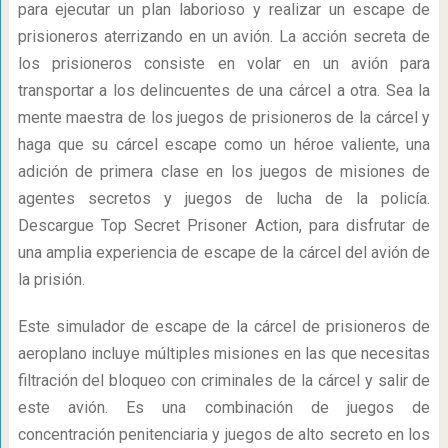
para ejecutar un plan laborioso y realizar un escape de
prisioneros aterrizando en un avión. La acción secreta de
los prisioneros consiste en volar en un avión para
transportar a los delincuentes de una cárcel a otra. Sea la
mente maestra de los juegos de prisioneros de la cárcel y
haga que su cárcel escape como un héroe valiente, una
adición de primera clase en los juegos de misiones de
agentes secretos y juegos de lucha de la policía.
Descargue Top Secret Prisoner Action, para disfrutar de
una amplia experiencia de escape de la cárcel del avión de
la prisión.
Este simulador de escape de la cárcel de prisioneros de
aeroplano incluye múltiples misiones en las que necesitas
filtración del bloqueo con criminales de la cárcel y salir de
este avión. Es una combinación de juegos de
concentración penitenciaria y juegos de alto secreto en los