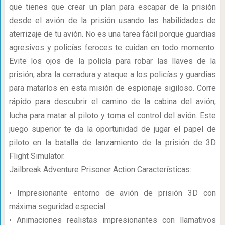
que tienes que crear un plan para escapar de la prisión
desde el avión de la prisión usando las habilidades de
aterrizaje de tu avión. No es una tarea fácil porque guardias
agresivos y policías feroces te cuidan en todo momento.
Evite los ojos de la policía para robar las llaves de la
prisión, abra la cerradura y ataque a los policías y guardias
para matarlos en esta misión de espionaje sigiloso. Corre
rápido para descubrir el camino de la cabina del avión,
lucha para matar al piloto y toma el control del avión. Este
juego superior te da la oportunidad de jugar el papel de
piloto en la batalla de lanzamiento de la prisión de 3D
Flight Simulator.
Jailbreak Adventure Prisoner Action Características:
• Impresionante entorno de avión de prisión 3D con
máxima seguridad especial
• Animaciones realistas impresionantes con llamativos