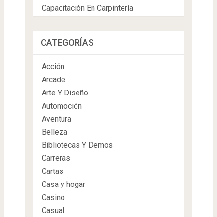
Capacitación En Carpintería
CATEGORÍAS
Acción
Arcade
Arte Y Diseño
Automoción
Aventura
Belleza
Bibliotecas Y Demos
Carreras
Cartas
Casa y hogar
Casino
Casual