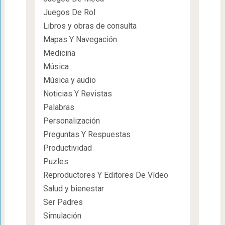
Juegos De Rol
Libros y obras de consulta
Mapas Y Navegación
Medicina
Música
Música y audio
Noticias Y Revistas
Palabras
Personalización
Preguntas Y Respuestas
Productividad
Puzles
Reproductores Y Editores De Vídeo
Salud y bienestar
Ser Padres
Simulación