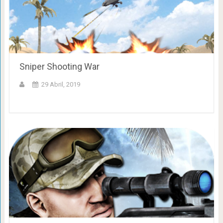
Sniper Shooting War
29 Abril, 2019