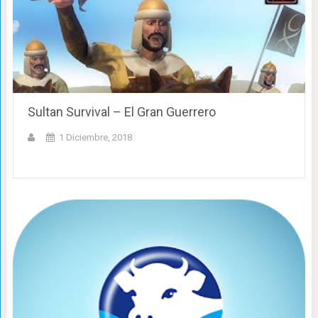
Sultan Survival – El Gran Guerrero
1 Diciembre, 2018