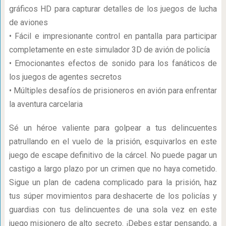
gráficos HD para capturar detalles de los juegos de lucha
de aviones
• Fácil e impresionante control en pantalla para participar
completamente en este simulador 3D de avión de policía
• Emocionantes efectos de sonido para los fanáticos de
los juegos de agentes secretos
• Múltiples desafíos de prisioneros en avión para enfrentar
la aventura carcelaria
Sé un héroe valiente para golpear a tus delincuentes
patrullando en el vuelo de la prisión, esquivarlos en este
juego de escape definitivo de la cárcel. No puede pagar un
castigo a largo plazo por un crimen que no haya cometido.
Sigue un plan de cadena complicado para la prisión, haz
tus súper movimientos para deshacerte de los policías y
guardias con tus delincuentes de una sola vez en este
juego misionero de alto secreto. ¡Debes estar pensando, a