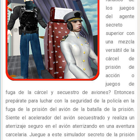
los juegos
del agente
secreto
superior con
una mezcla
versátil de la
cárcel de
prisión de
acción o
juegos de
fuga de la cárcel y secuestro de aviones? Entonces
prepárate para luchar con la seguridad de la policía en la
fuga de la prisión del avión de la batalla de la prisión.
Siente el acelerador del avión secuestrado y realiza un
aterrizaje seguro en el avión aterrizando en una aventura
carcelaria. Juegue a este simulador secreto de la prisión