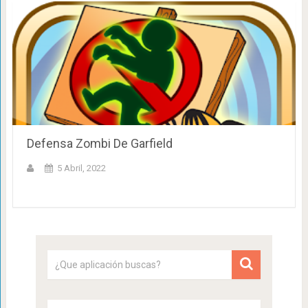
Defensa Zombi De Garfield
5 Abril, 2022