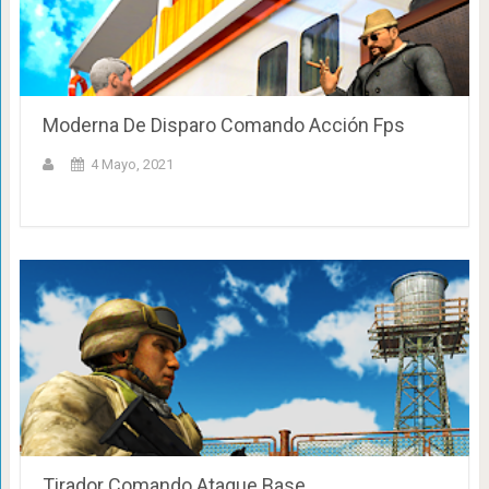
Moderna De Disparo Comando Acción Fps
4 Mayo, 2021
Tirador Comando Ataque Base