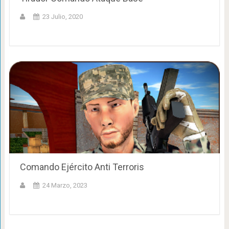
23 Julio, 2020
Comando Ejército Anti Terroris
24 Marzo, 2023