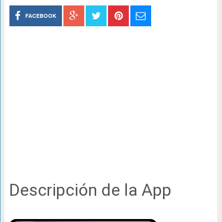
FACEBOOK
Descripción de la App