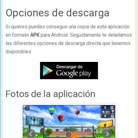
Opciones de descarga
Si quieres puedes conseguir una copia de esta aplicación
en formato
APK
para Android. Seguidamente te detallamos
las diferentes opciones de descarga directa que tenemos
disponibles:
Fotos de la aplicación