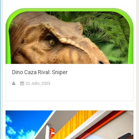
Dino Caza Rival: Sniper
22 Julio, 2023