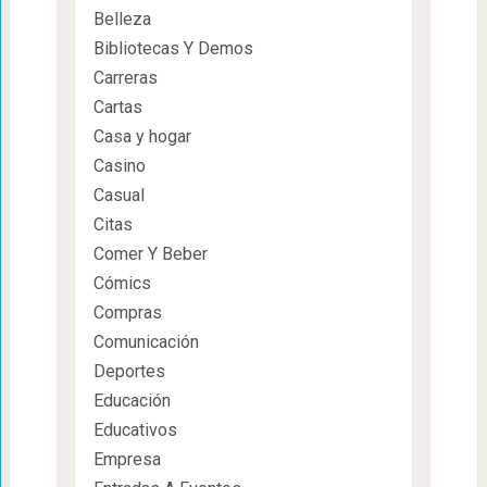
Belleza
Bibliotecas Y Demos
Carreras
Cartas
Casa y hogar
Casino
Casual
Citas
Comer Y Beber
Cómics
Compras
Comunicación
Deportes
Educación
Educativos
Empresa