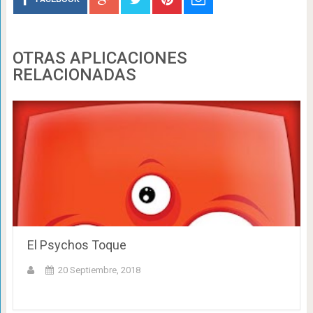
OTRAS APLICACIONES
RELACIONADAS
El Psychos Toque
20 Septiembre, 2018