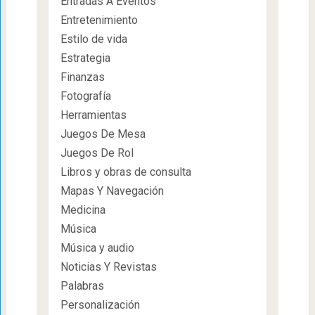
Entradas A Eventos
Entretenimiento
Estilo de vida
Estrategia
Finanzas
Fotografía
Herramientas
Juegos De Mesa
Juegos De Rol
Libros y obras de consulta
Mapas Y Navegación
Medicina
Música
Música y audio
Noticias Y Revistas
Palabras
Personalización