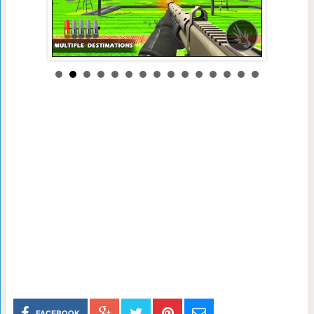
FACEBOOK