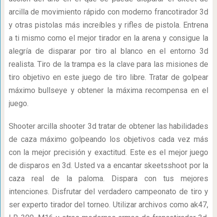
arcilla de movimiento rápido con moderno francotirador 3d
y otras pistolas más increíbles y rifles de pistola. Entrena
a ti mismo como el mejor tirador en la arena y consigue la
alegría de disparar por tiro al blanco en el entorno 3d
realista. Tiro de la trampa es la clave para las misiones de
tiro objetivo en este juego de tiro libre. Tratar de golpear
máximo bullseye y obtener la máxima recompensa en el
juego.
Shooter arcilla shooter 3d tratar de obtener las habilidades
de caza máximo golpeando los objetivos cada vez más
con la mejor precisión y exactitud. Este es el mejor juego
de disparos en 3d. Usted va a encantar skeetsshoot por la
caza real de la paloma. Dispara con tus mejores
intenciones. Disfrutar del verdadero campeonato de tiro y
ser experto tirador del torneo. Utilizar archivos como ak47,