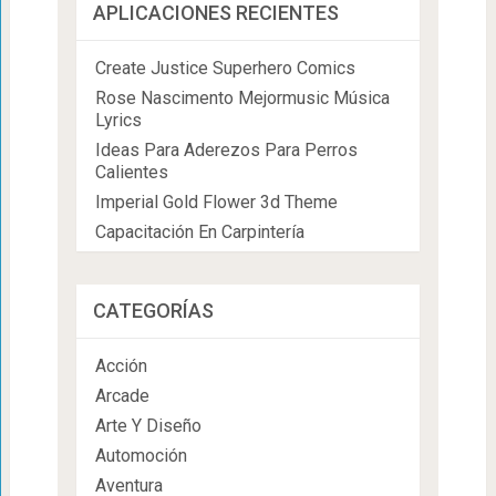
APLICACIONES RECIENTES
Create Justice Superhero Comics
Rose Nascimento Mejormusic Música
Lyrics
Ideas Para Aderezos Para Perros
Calientes
Imperial Gold Flower 3d Theme
Capacitación En Carpintería
CATEGORÍAS
Acción
Arcade
Arte Y Diseño
Automoción
Aventura