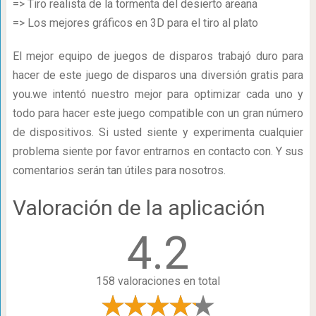
=> Tiro realista de la tormenta del desierto areana
=> Los mejores gráficos en 3D para el tiro al plato
El mejor equipo de juegos de disparos trabajó duro para
hacer de este juego de disparos una diversión gratis para
you.we intentó nuestro mejor para optimizar cada uno y
todo para hacer este juego compatible con un gran número
de dispositivos. Si usted siente y experimenta cualquier
problema siente por favor entrarnos en contacto con. Y sus
comentarios serán tan útiles para nosotros.
Valoración de la aplicación
4.2
158 valoraciones en total