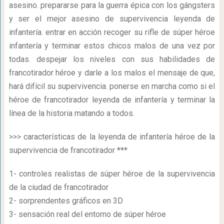
asesino. prepararse para la guerra épica con los gángsters
y ser el mejor asesino de supervivencia leyenda de
infantería. entrar en acción recoger su rifle de súper héroe
infantería y terminar estos chicos malos de una vez por
todas. despejar los niveles con sus habilidades de
francotirador héroe y darle a los malos el mensaje de que,
hará difícil su supervivencia. ponerse en marcha como si el
héroe de francotirador leyenda de infantería y terminar la
línea de la historia matando a todos.
>>> características de la leyenda de infantería héroe de la
supervivencia de francotirador ***
1- controles realistas de súper héroe de la supervivencia
de la ciudad de francotirador
2- sorprendentes gráficos en 3D
3- sensación real del entorno de súper héroe