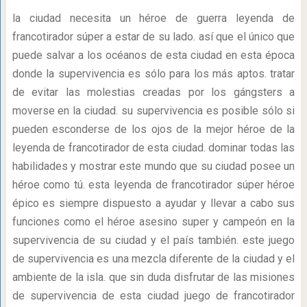
la ciudad necesita un héroe de guerra leyenda de
francotirador súper a estar de su lado. así que el único que
puede salvar a los océanos de esta ciudad en esta época
donde la supervivencia es sólo para los más aptos. tratar
de evitar las molestias creadas por los gángsters a
moverse en la ciudad. su supervivencia es posible sólo si
pueden esconderse de los ojos de la mejor héroe de la
leyenda de francotirador de esta ciudad. dominar todas las
habilidades y mostrar este mundo que su ciudad posee un
héroe como tú. esta leyenda de francotirador súper héroe
épico es siempre dispuesto a ayudar y llevar a cabo sus
funciones como el héroe asesino super y campeón en la
supervivencia de su ciudad y el país también. este juego
de supervivencia es una mezcla diferente de la ciudad y el
ambiente de la isla. que sin duda disfrutar de las misiones
de supervivencia de esta ciudad juego de francotirador