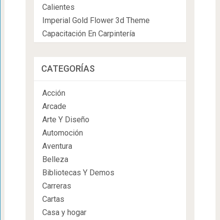
Calientes
Imperial Gold Flower 3d Theme
Capacitación En Carpintería
CATEGORÍAS
Acción
Arcade
Arte Y Diseño
Automoción
Aventura
Belleza
Bibliotecas Y Demos
Carreras
Cartas
Casa y hogar