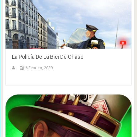
La Policía De La Bici De Chase
6 Febrero, 2020