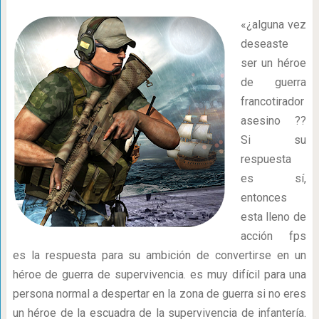
«¿alguna vez
deseaste
ser un héroe
de guerra
francotirador
asesino ??
Si su
respuesta
es sí,
entonces
esta lleno de
acción fps
es la respuesta para su ambición de convertirse en un
héroe de guerra de supervivencia. es muy difícil para una
persona normal a despertar en la zona de guerra si no eres
un héroe de la escuadra de la supervivencia de infantería.