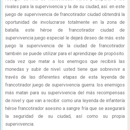
rivales para la supervivencia y la de su ciudad, así. en este
juego de supervivencia de francotirador ciudad obtendrá la
oportunidad de involucrarse totalmente en la zona de
batalla. este héroe de francotirador ciudad de
supervivencia juego especial le dejará deseo de más. este
juego la supervivencia de la ciudad de francotirador
también se puede utilizar para el aprendizaje de propósito.
cada vez que matar a los enemigos que recibirá las
monedas y subir de nivel. usted tiene que sobrevivir a
través de las diferentes etapas de esta leyenda de
francotirador juego de supervivencia guerra. los enemigos
más matan para su supervivencia del más recompensas
de nivel y que van a recibir. como una leyenda de infantería
héroe francotirador asesino a sangre fría que se asegurará
la seguridad de su ciudad, así como su propia
supervivencia.