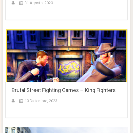
31 Agosto, 2020
Brutal Street Fighting Games – King Fighters
10 Diciembre, 2023