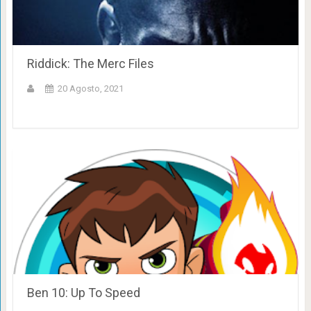
Riddick: The Merc Files
20 Agosto, 2021
Ben 10: Up To Speed