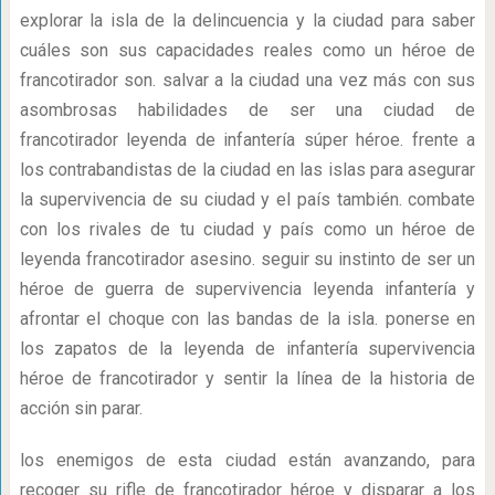
explorar la isla de la delincuencia y la ciudad para saber
cuáles son sus capacidades reales como un héroe de
francotirador son. salvar a la ciudad una vez más con sus
asombrosas habilidades de ser una ciudad de
francotirador leyenda de infantería súper héroe. frente a
los contrabandistas de la ciudad en las islas para asegurar
la supervivencia de su ciudad y el país también. combate
con los rivales de tu ciudad y país como un héroe de
leyenda francotirador asesino. seguir su instinto de ser un
héroe de guerra de supervivencia leyenda infantería y
afrontar el choque con las bandas de la isla. ponerse en
los zapatos de la leyenda de infantería supervivencia
héroe de francotirador y sentir la línea de la historia de
acción sin parar.
los enemigos de esta ciudad están avanzando, para
recoger su rifle de francotirador héroe y disparar a los