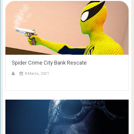
Spider Crime City Bank Rescate
8 Marzo, 2021