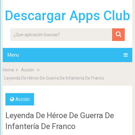
Descargar Apps Club
Menu
Home
Acción
Leyenda De Héroe De Guerra De Infantería De Franco
Acción
Leyenda De Héroe De Guerra De
Infantería De Franco