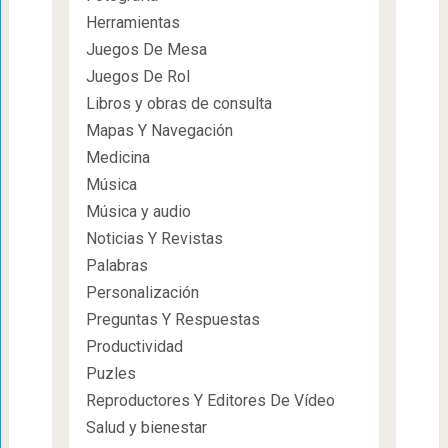
Herramientas
Juegos De Mesa
Juegos De Rol
Libros y obras de consulta
Mapas Y Navegación
Medicina
Música
Música y audio
Noticias Y Revistas
Palabras
Personalización
Preguntas Y Respuestas
Productividad
Puzles
Reproductores Y Editores De Vídeo
Salud y bienestar