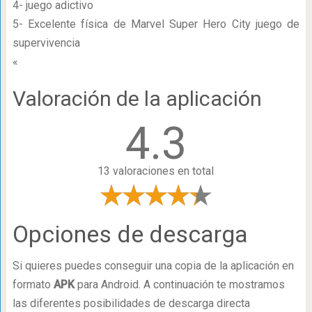
4- juego adictivo
5- Excelente física de Marvel Super Hero City juego de
supervivencia
«
Valoración de la aplicación
4.3
13 valoraciones en total
Opciones de descarga
Si quieres puedes conseguir una copia de la aplicación en
formato
APK
para Android. A continuación te mostramos
las diferentes posibilidades de descarga directa