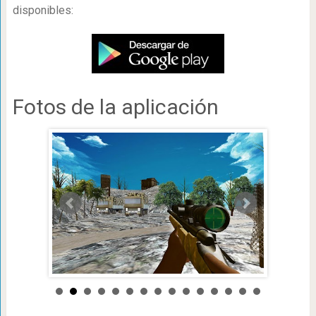
disponibles:
Fotos de la aplicación