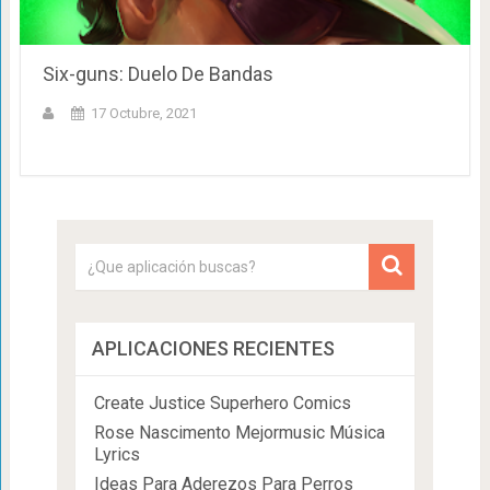
Six-guns: Duelo De Bandas
17 Octubre, 2021
APLICACIONES RECIENTES
Create Justice Superhero Comics
Rose Nascimento Mejormusic Música
Lyrics
Ideas Para Aderezos Para Perros