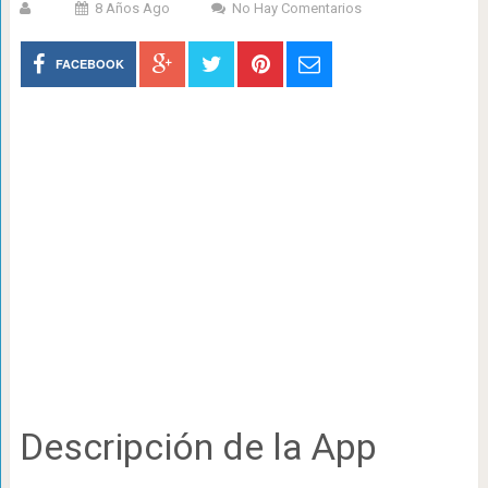
8 Años Ago
No Hay Comentarios
FACEBOOK
Descripción de la App