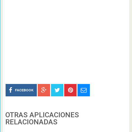
FACEBOOK
OTRAS APLICACIONES
RELACIONADAS