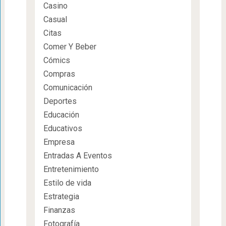
Casino
Casual
Citas
Comer Y Beber
Cómics
Compras
Comunicación
Deportes
Educación
Educativos
Empresa
Entradas A Eventos
Entretenimiento
Estilo de vida
Estrategia
Finanzas
Fotografía