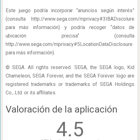
Este juego podría incorporar “anuncios según interés”
(consulta http://www.sega.com/mprivacy#3IBADiscolure
para más información) y podría recoger “datos de
ubicación precisa“ (consulta
http://www.sega.com/mprivacy#5LocationDataDisclosure
para más información).
© SEGA. All rights reserved. SEGA, the SEGA logo, Kid
Chameleon, SEGA Forever, and the SEGA Forever logo are
registered trademarks or trademarks of SEGA Holdings
Co., Ltd. or its affiliates.
Valoración de la aplicación
4.5