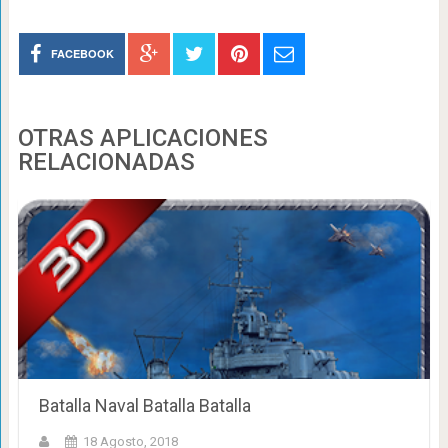
FACEBOOK
OTRAS APLICACIONES
RELACIONADAS
Batalla Naval Batalla Batalla
18 Agosto, 2018