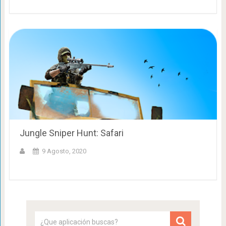
Jungle Sniper Hunt: Safari
9 Agosto, 2020