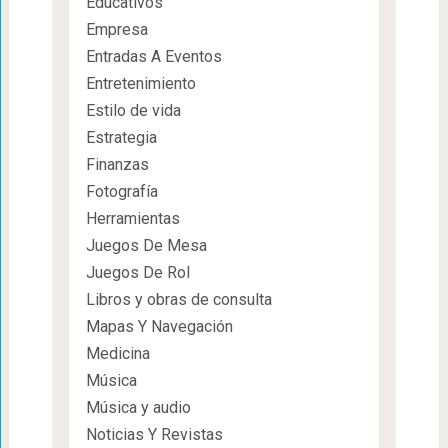
Educativos
Empresa
Entradas A Eventos
Entretenimiento
Estilo de vida
Estrategia
Finanzas
Fotografía
Herramientas
Juegos De Mesa
Juegos De Rol
Libros y obras de consulta
Mapas Y Navegación
Medicina
Música
Música y audio
Noticias Y Revistas