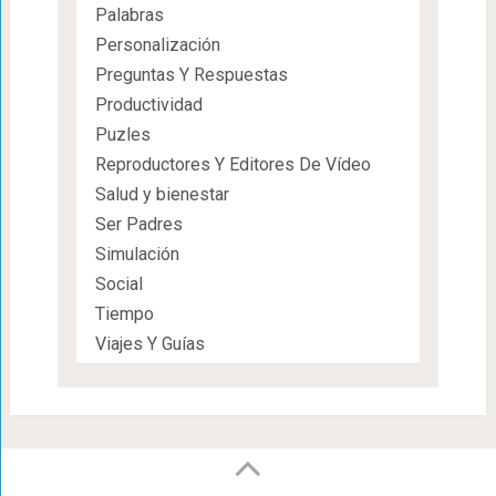
Palabras
Personalización
Preguntas Y Respuestas
Productividad
Puzles
Reproductores Y Editores De Vídeo
Salud y bienestar
Ser Padres
Simulación
Social
Tiempo
Viajes Y Guías