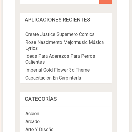
APLICACIONES RECIENTES
Create Justice Superhero Comics
Rose Nascimento Mejormusic Música
Lyrics
Ideas Para Aderezos Para Perros
Calientes
Imperial Gold Flower 3d Theme
Capacitación En Carpintería
CATEGORÍAS
Acción
Arcade
Arte Y Diseño