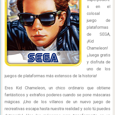
s en el
colosal
juego de
plataformas
de SEGA,
¡Kid
Chameleon!
¡Juega gratis
y disfruta de
uno de los
juegos de plataformas más extensos de la historia!
Eres Kid Chameleon, un chico ordinario que obtiene
fantásticos y extraños poderes cuando se pone máscaras
mágicas. ¡Uno de los villanos de un nuevo juego de
recreativas escapa hasta nuestra realidad y solo tú puedes