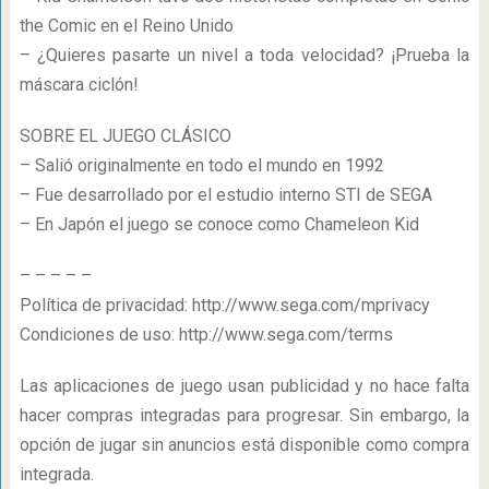
the Comic en el Reino Unido
– ¿Quieres pasarte un nivel a toda velocidad? ¡Prueba la
máscara ciclón!
SOBRE EL JUEGO CLÁSICO
– Salió originalmente en todo el mundo en 1992
– Fue desarrollado por el estudio interno STI de SEGA
– En Japón el juego se conoce como Chameleon Kid
– – – – –
Política de privacidad: http://www.sega.com/mprivacy
Condiciones de uso: http://www.sega.com/terms
Las aplicaciones de juego usan publicidad y no hace falta
hacer compras integradas para progresar. Sin embargo, la
opción de jugar sin anuncios está disponible como compra
integrada.