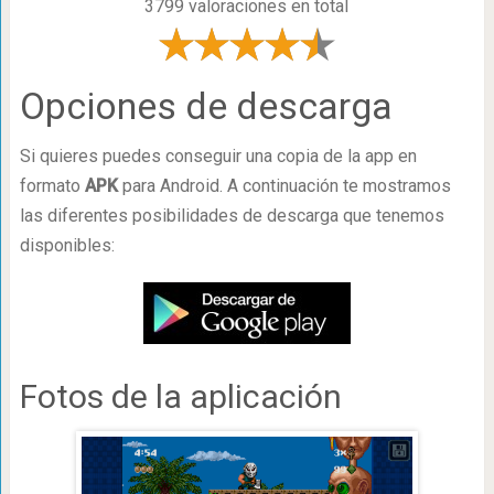
3799 valoraciones en total
Opciones de descarga
Si quieres puedes conseguir una copia de la app en
formato
APK
para Android. A continuación te mostramos
las diferentes posibilidades de descarga que tenemos
disponibles:
Fotos de la aplicación