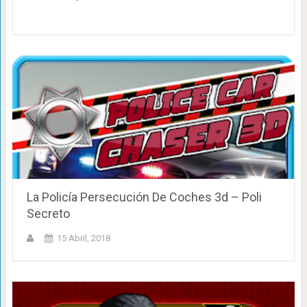
La Policía Persecución De Coches 3d – Poli
Secreto
15 Abril, 2018