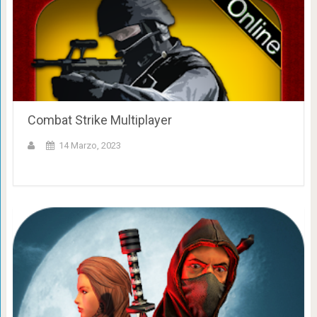
Combat Strike Multiplayer
14 Marzo, 2023