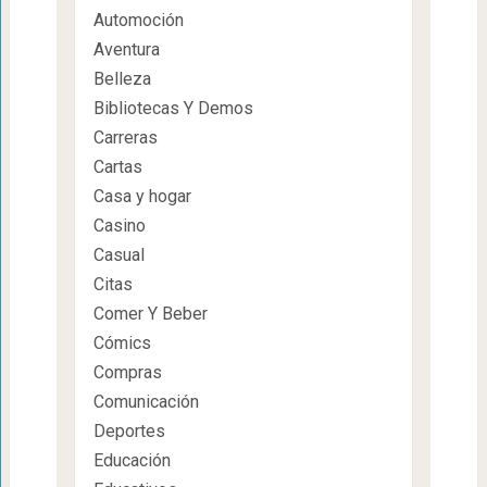
Automoción
Aventura
Belleza
Bibliotecas Y Demos
Carreras
Cartas
Casa y hogar
Casino
Casual
Citas
Comer Y Beber
Cómics
Compras
Comunicación
Deportes
Educación