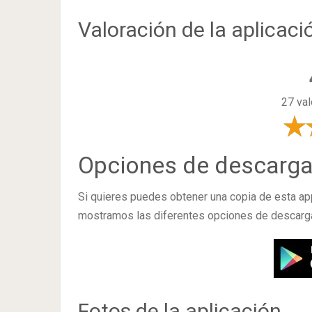
Valoración de la aplicaci
27 val
Opciones de descarg
Si quieres puedes obtener una copia de esta a
mostramos las diferentes opciones de descarg
Fotos de la aplicación