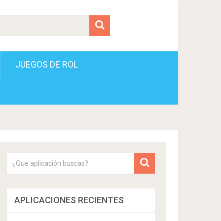
JUEGOS DE ROL
APLICACIONES RECIENTES