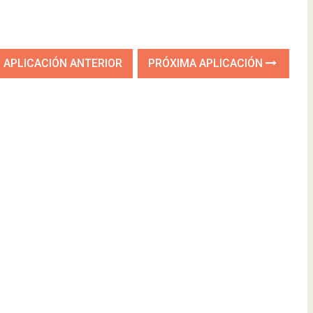
APLICACIÓN ANTERIOR
PRÓXIMA APLICACIÓN