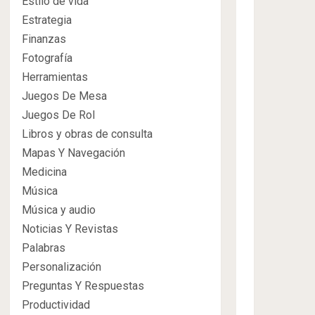
Estilo de vida
Estrategia
Finanzas
Fotografía
Herramientas
Juegos De Mesa
Juegos De Rol
Libros y obras de consulta
Mapas Y Navegación
Medicina
Música
Música y audio
Noticias Y Revistas
Palabras
Personalización
Preguntas Y Respuestas
Productividad