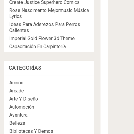
Create Justice Superhero Comics
Rose Nascimento Mejormusic Música
Lyrics
Ideas Para Aderezos Para Perros
Calientes
Imperial Gold Flower 3d Theme
Capacitación En Carpintería
CATEGORÍAS
Acción
Arcade
Arte Y Diseño
Automoción
Aventura
Belleza
Bibliotecas Y Demos