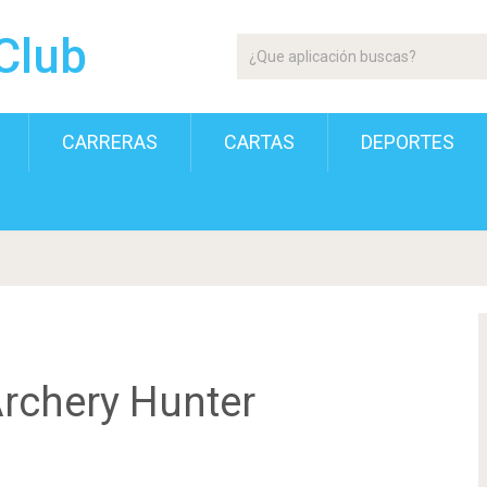
Club
CARRERAS
CARTAS
DEPORTES
rchery Hunter