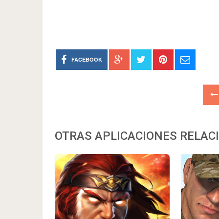
FACEBOOK
OTRAS APLICACIONES RELAC