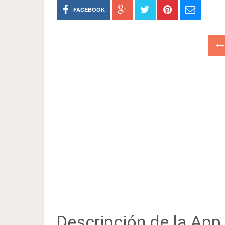
FACEBOOK
Descripción de la App