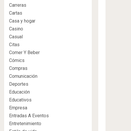
Carreras
Cartas
Casa y hogar
Casino
Casual
Citas
Comer Y Beber
Cómics
Compras
Comunicación
Deportes
Educación
Educativos
Empresa
Entradas A Eventos
Entretenimiento