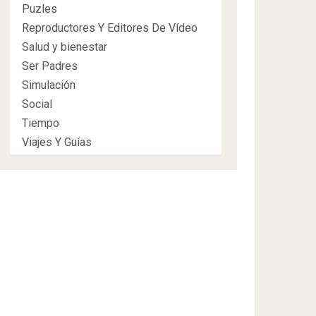
Puzles
Reproductores Y Editores De Vídeo
Salud y bienestar
Ser Padres
Simulación
Social
Tiempo
Viajes Y Guías