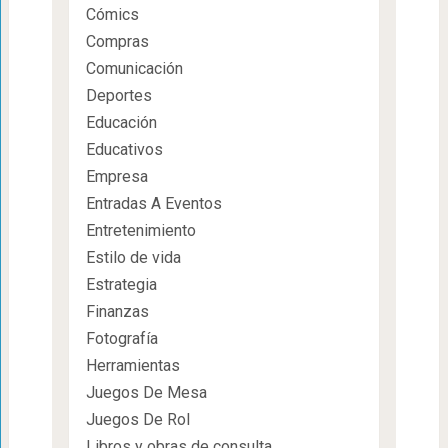
Cómics
Compras
Comunicación
Deportes
Educación
Educativos
Empresa
Entradas A Eventos
Entretenimiento
Estilo de vida
Estrategia
Finanzas
Fotografía
Herramientas
Juegos De Mesa
Juegos De Rol
Libros y obras de consulta