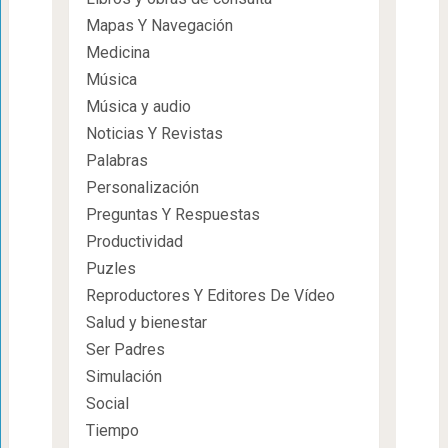
Mapas Y Navegación
Medicina
Música
Música y audio
Noticias Y Revistas
Palabras
Personalización
Preguntas Y Respuestas
Productividad
Puzles
Reproductores Y Editores De Vídeo
Salud y bienestar
Ser Padres
Simulación
Social
Tiempo