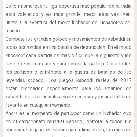
Es lo mismo que la liga deportiva más popular de la India
está volviendo y es más grande, mejor esta vez. Ven,
únete a la aventura del mejor luchador de luchadores del
mundo
Combate los grandes golpes y movimientos de kabaddi en
todas las rondas en una batalla de destrucción. En el modo
knockout cada partida es más difícil que la siguiente y los
riesgos son más altos para perder la partida. Gana todos
los partidos o enfréntate a la guerra de batallas de las
leyendas kabaddi. Los juegos kabaddi reales de 2017
están diseñados especialmente para los amantes de
kabaddi para ver actualizaciones en vivo y jugar a tu héroe
favorito en cualquier momento.
Ahora es el momento de participar como un luchador vivo
en el campeonato mundial Kabaddi, derrotar a todos tus
oponentes y ganar el campeonato eliminatorio, los mejores