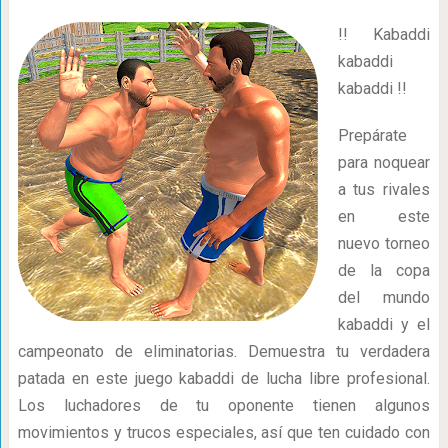
!! Kabaddi
kabaddi
kabaddi !!
Prepárate
para noquear
a tus rivales
en este
nuevo torneo
de la copa
del mundo
kabaddi y el
campeonato de eliminatorias. Demuestra tu verdadera
patada en este juego kabaddi de lucha libre profesional.
Los luchadores de tu oponente tienen algunos
movimientos y trucos especiales, así que ten cuidado con