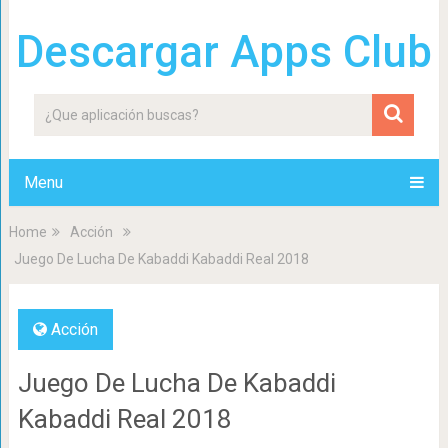
Descargar Apps Club
Menu
Home
Acción
Juego De Lucha De Kabaddi Kabaddi Real 2018
Acción
Juego De Lucha De Kabaddi
Kabaddi Real 2018