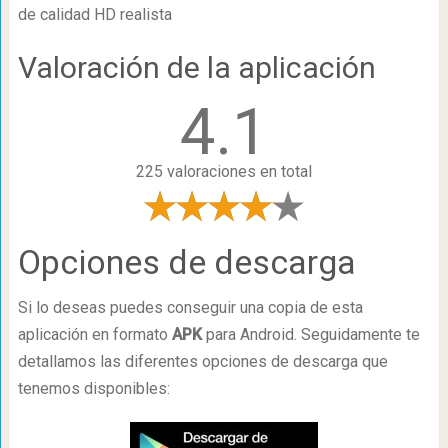
de calidad HD realista
Valoración de la aplicación
4.1
225 valoraciones en total
Opciones de descarga
Si lo deseas puedes conseguir una copia de esta
aplicación en formato
APK
para Android. Seguidamente te
detallamos las diferentes opciones de descarga que
tenemos disponibles: