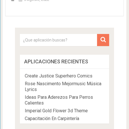
APLICACIONES RECIENTES
Create Justice Superhero Comics
Rose Nascimento Mejormusic Música
Lyrics
Ideas Para Aderezos Para Perros
Calientes
Imperial Gold Flower 3d Theme
Capacitación En Carpintería