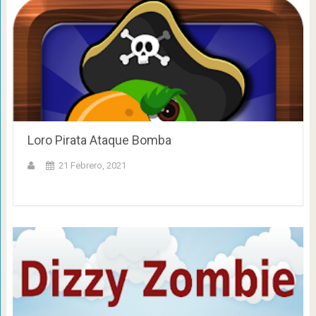
Loro Pirata Ataque Bomba
21 Febrero, 2021