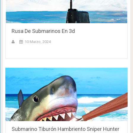
Rusa De Submarinos En 3d
10 Marzo, 2024
Submarino Tiburón Hambriento Sniper Hunter