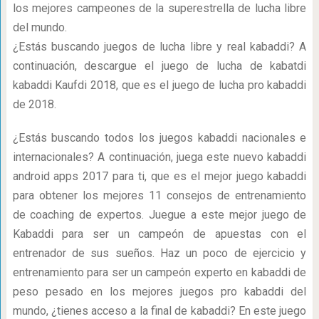
los mejores campeones de la superestrella de lucha libre
del mundo.
¿Estás buscando juegos de lucha libre y real kabaddi? A
continuación, descargue el juego de lucha de kabatdi
kabaddi Kaufdi 2018, que es el juego de lucha pro kabaddi
de 2018.
¿Estás buscando todos los juegos kabaddi nacionales e
internacionales? A continuación, juega este nuevo kabaddi
android apps 2017 para ti, que es el mejor juego kabaddi
para obtener los mejores 11 consejos de entrenamiento
de coaching de expertos. Juegue a este mejor juego de
Kabaddi para ser un campeón de apuestas con el
entrenador de sus sueños. Haz un poco de ejercicio y
entrenamiento para ser un campeón experto en kabaddi de
peso pesado en los mejores juegos pro kabaddi del
mundo, ¿tienes acceso a la final de kabaddi? En este juego