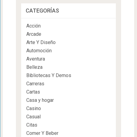
CATEGORÍAS
Acción
Arcade
Arte Y Diseño
Automoción
Aventura
Belleza
Bibliotecas Y Demos
Carreras
Cartas
Casa y hogar
Casino
Casual
Citas
Comer Y Beber