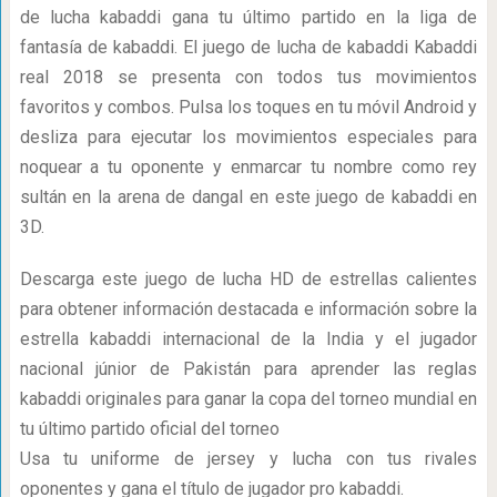
de lucha kabaddi gana tu último partido en la liga de
fantasía de kabaddi. El juego de lucha de kabaddi Kabaddi
real 2018 se presenta con todos tus movimientos
favoritos y combos. Pulsa los toques en tu móvil Android y
desliza para ejecutar los movimientos especiales para
noquear a tu oponente y enmarcar tu nombre como rey
sultán en la arena de dangal en este juego de kabaddi en
3D.
Descarga este juego de lucha HD de estrellas calientes
para obtener información destacada e información sobre la
estrella kabaddi internacional de la India y el jugador
nacional júnior de Pakistán para aprender las reglas
kabaddi originales para ganar la copa del torneo mundial en
tu último partido oficial del torneo
Usa tu uniforme de jersey y lucha con tus rivales
oponentes y gana el título de jugador pro kabaddi.