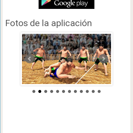
Fotos de la aplicación