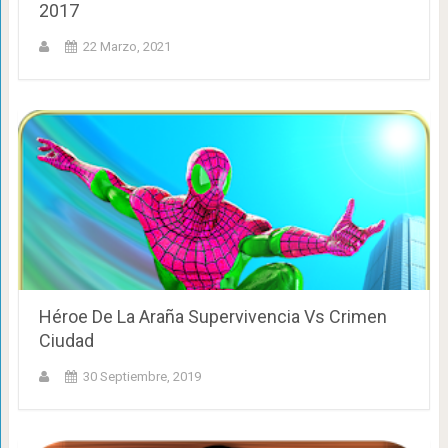
2017
22 Marzo, 2021
Héroe De La Araña Supervivencia Vs Crimen
Ciudad
30 Septiembre, 2019