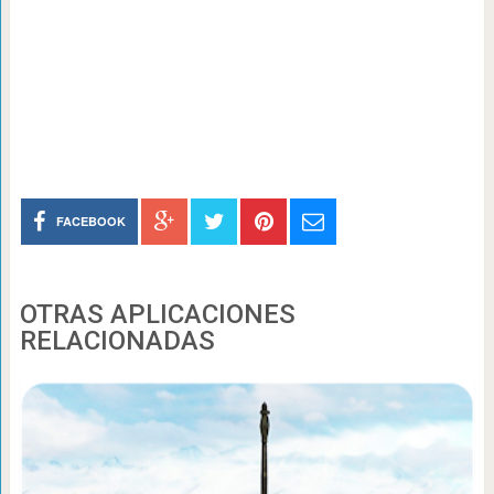
FACEBOOK
OTRAS APLICACIONES
RELACIONADAS