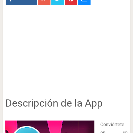
Descripción de la App
Conviértete
en un