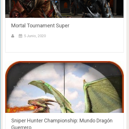
Mortal Tournament Super
5 Junio, 2020
Sniper Hunter Championship: Mundo Dragón
Guerrero