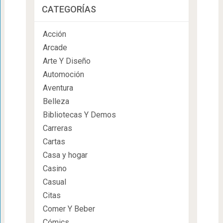
CATEGORÍAS
Acción
Arcade
Arte Y Diseño
Automoción
Aventura
Belleza
Bibliotecas Y Demos
Carreras
Cartas
Casa y hogar
Casino
Casual
Citas
Comer Y Beber
Cómics