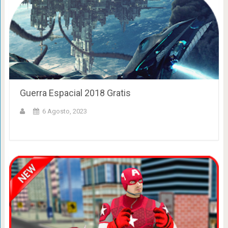
Guerra Espacial 2018 Gratis
6 Agosto, 2023