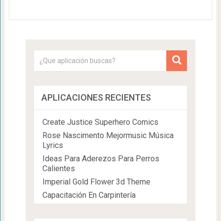
APLICACIONES RECIENTES
Create Justice Superhero Comics
Rose Nascimento Mejormusic Música
Lyrics
Ideas Para Aderezos Para Perros
Calientes
Imperial Gold Flower 3d Theme
Capacitación En Carpintería