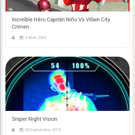
Increíble Héro Capitán Niño Vs Villain City
Crimen
4 Abril, 2023
Sniper Night Vision
28 Septiembre, 2019