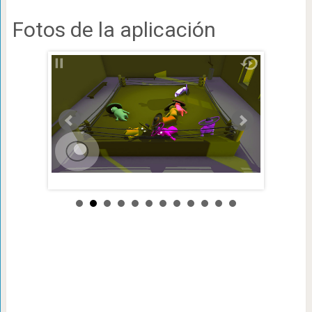
Fotos de la aplicación