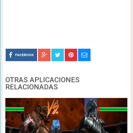
FACEBOOK
OTRAS APLICACIONES
RELACIONADAS