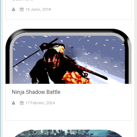
16 Junio, 2018
Ninja Shadow Battle
17 Febrero, 2024