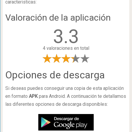
caracteristicas:
Valoración de la aplicación
3.3
4 valoraciones en total
Opciones de descarga
Si deseas puedes conseguir una copia de esta aplicación
en formato
APK
para Android. A continuación te detallamos
las diferentes opciones de descarga disponibles: