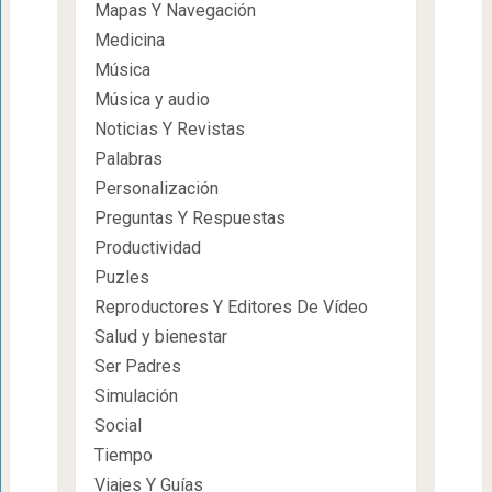
Mapas Y Navegación
Medicina
Música
Música y audio
Noticias Y Revistas
Palabras
Personalización
Preguntas Y Respuestas
Productividad
Puzles
Reproductores Y Editores De Vídeo
Salud y bienestar
Ser Padres
Simulación
Social
Tiempo
Viajes Y Guías