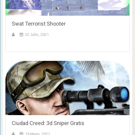
Swat Terrorist Shooter
22 Julio, 2021
Ciudad Creed: 3d Sniper Gratis
19 Mayo, 2021