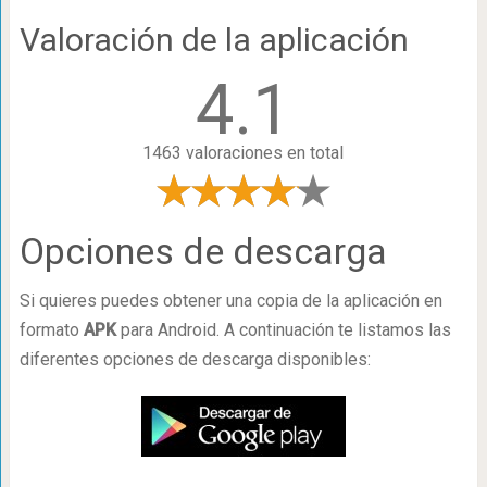
Valoración de la aplicación
4.1
1463 valoraciones en total
Opciones de descarga
Si quieres puedes obtener una copia de la aplicación en
formato
APK
para Android. A continuación te listamos las
diferentes opciones de descarga disponibles: