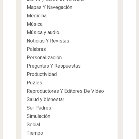
Mapas Y Navegación
Medicina
Música
Música y audio
Noticias Y Revistas
Palabras
Personalización
Preguntas Y Respuestas
Productividad
Puzles
Reproductores Y Editores De Vídeo
Salud y bienestar
Ser Padres
Simulación
Social
Tiempo