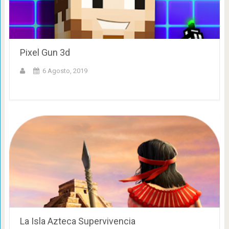
Pixel Gun 3d
6 Agosto, 2019
La Isla Azteca Supervivencia