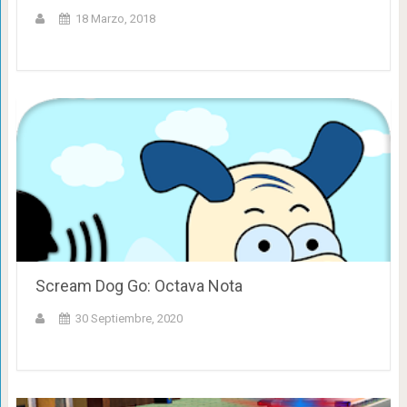
18 Marzo, 2018
Scream Dog Go: Octava Nota
30 Septiembre, 2020