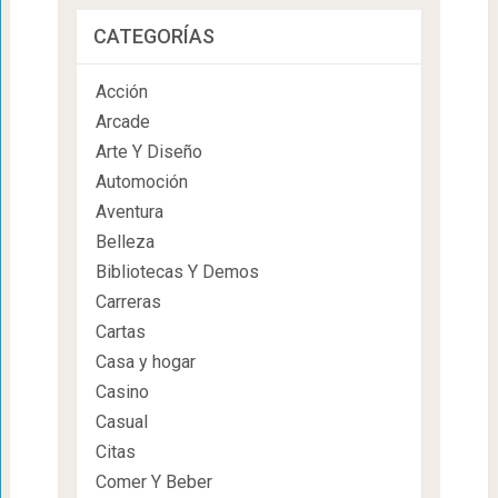
CATEGORÍAS
Acción
Arcade
Arte Y Diseño
Automoción
Aventura
Belleza
Bibliotecas Y Demos
Carreras
Cartas
Casa y hogar
Casino
Casual
Citas
Comer Y Beber