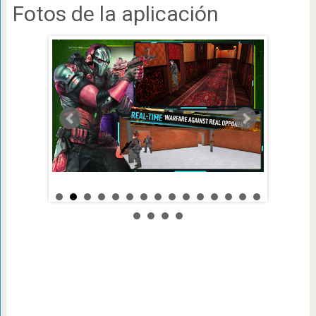
Fotos de la aplicación