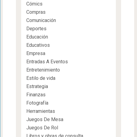
Cómics
Compras
Comunicación
Deportes
Educación
Educativos
Empresa
Entradas A Eventos
Entretenimiento
Estilo de vida
Estrategia
Finanzas
Fotografía
Herramientas
Juegos De Mesa
Juegos De Rol
Libros y obras de consulta