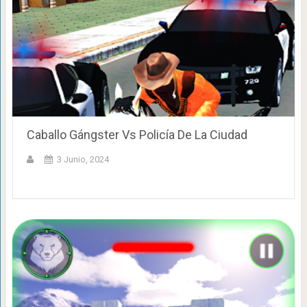
Caballo Gángster Vs Policía De La Ciudad
3 Junio, 2024