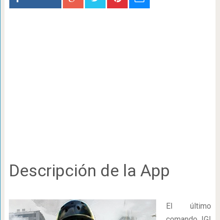
Descripción de la App
El último
comando IGI