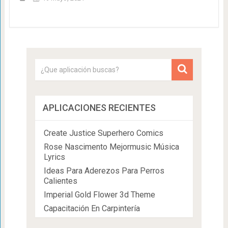
APLICACIONES RECIENTES
Create Justice Superhero Comics
Rose Nascimento Mejormusic Música
Lyrics
Ideas Para Aderezos Para Perros
Calientes
Imperial Gold Flower 3d Theme
Capacitación En Carpintería