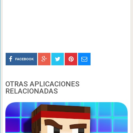
FACEBOOK
OTRAS APLICACIONES
RELACIONADAS