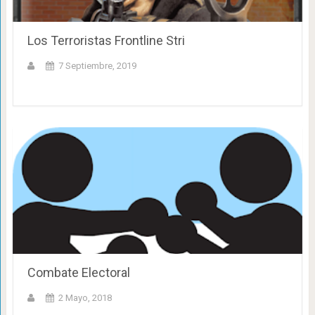
Los Terroristas Frontline Stri
7 Septiembre, 2019
Combate Electoral
2 Mayo, 2018