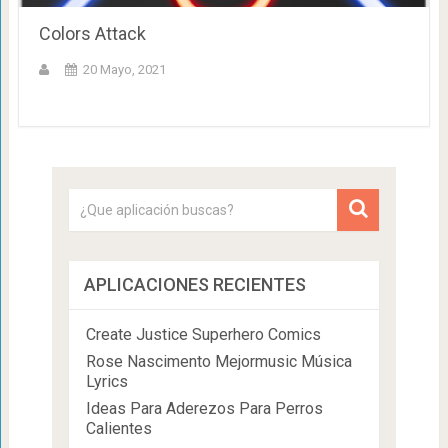
Colors Attack
20 Mayo, 2021
APLICACIONES RECIENTES
Create Justice Superhero Comics
Rose Nascimento Mejormusic Música
Lyrics
Ideas Para Aderezos Para Perros
Calientes