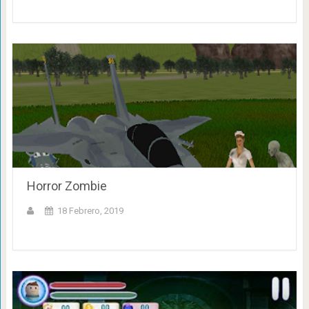
Horror Zombie
18 Febrero, 2019