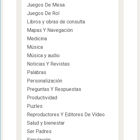
Juegos De Mesa
Juegos De Rol
Libros y obras de consulta
Mapas Y Navegación
Medicina
Música
Música y audio
Noticias Y Revistas
Palabras
Personalización
Preguntas Y Respuestas
Productividad
Puzles
Reproductores Y Editores De Vídeo
Salud y bienestar
Ser Padres
Simulación