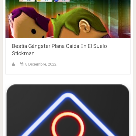
Bestia Gángster Plana Caída En El Suelo
Stickman
8 Diciembre, 2022