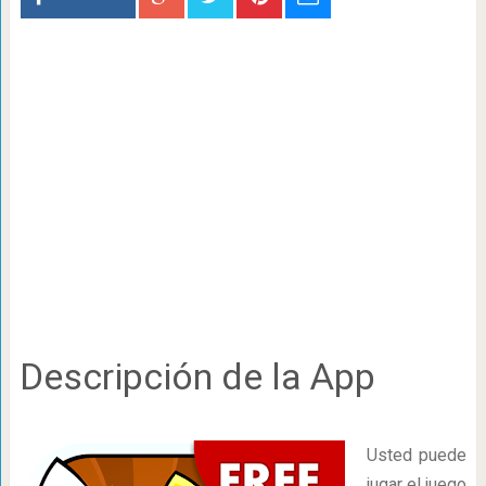
Descripción de la App
Usted puede
jugar el juego