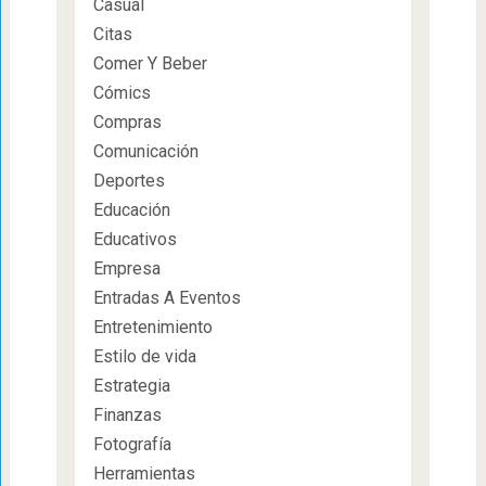
Casual
Citas
Comer Y Beber
Cómics
Compras
Comunicación
Deportes
Educación
Educativos
Empresa
Entradas A Eventos
Entretenimiento
Estilo de vida
Estrategia
Finanzas
Fotografía
Herramientas