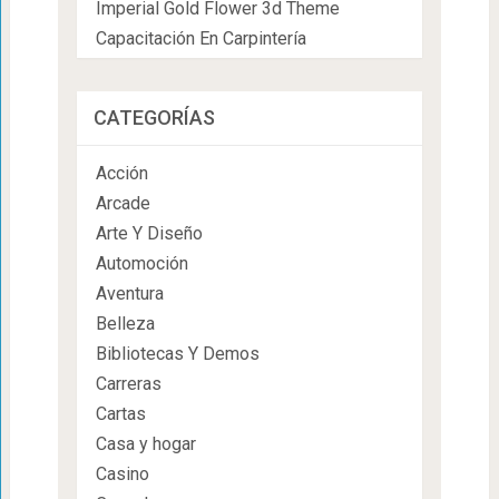
Imperial Gold Flower 3d Theme
Capacitación En Carpintería
CATEGORÍAS
Acción
Arcade
Arte Y Diseño
Automoción
Aventura
Belleza
Bibliotecas Y Demos
Carreras
Cartas
Casa y hogar
Casino