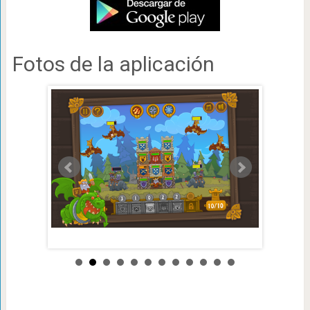
Fotos de la aplicación