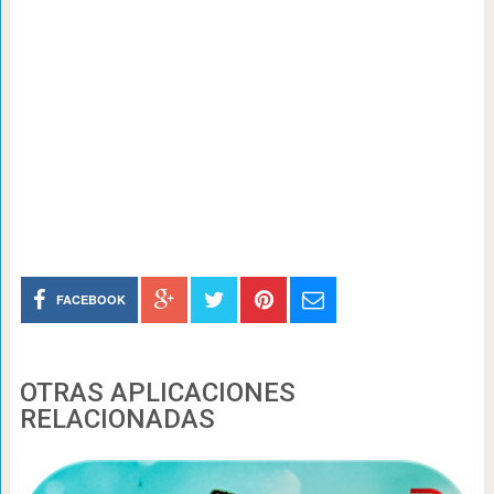
FACEBOOK
OTRAS APLICACIONES
RELACIONADAS