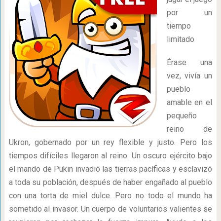
por un
tiempo
limitado
Érase una
vez, vivía un
pueblo
amable en el
pequeño
reino de
Ukron, gobernado por un rey flexible y justo. Pero los
tiempos difíciles llegaron al reino. Un oscuro ejército bajo
el mando de Pukin invadió las tierras pacíficas y esclavizó
a toda su población, después de haber engañado al pueblo
con una torta de miel dulce. Pero no todo el mundo ha
sometido al invasor. Un cuerpo de voluntarios valientes se