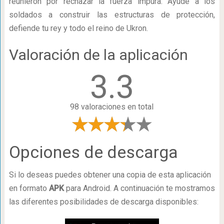
reunieron por rechazar la fuerza impura. Ayude a los
soldados a construir las estructuras de protección,
defiende tu rey y todo el reino de Ukron.
Valoración de la aplicación
3.3
98 valoraciones en total
Opciones de descarga
Si lo deseas puedes obtener una copia de esta aplicación
en formato
APK
para Android. A continuación te mostramos
las diferentes posibilidades de descarga disponibles: