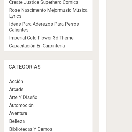
Create Justice Superhero Comics
Rose Nascimento Mejormusic Música
Lyrics
Ideas Para Aderezos Para Perros
Calientes
Imperial Gold Flower 3d Theme
Capacitación En Carpintería
CATEGORÍAS
Acción
Arcade
Arte Y Diseño
Automoción
Aventura
Belleza
Bibliotecas Y Demos