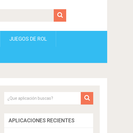
JUEGOS DE ROL
APLICACIONES RECIENTES