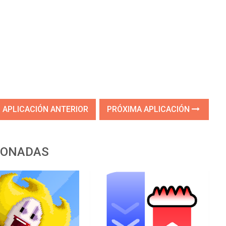
APLICACIÓN ANTERIOR
PRÓXIMA APLICACIÓN
IONADAS