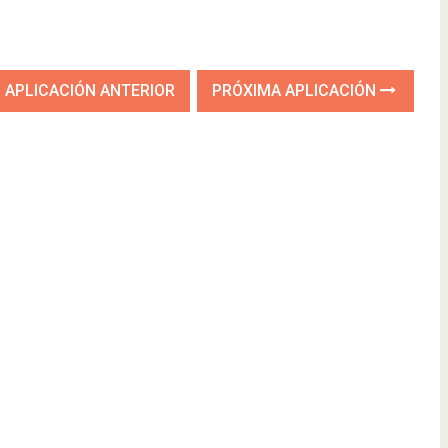
APLICACIÓN ANTERIOR
PRÓXIMA APLICACIÓN