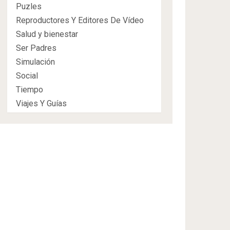
Puzles
Reproductores Y Editores De Vídeo
Salud y bienestar
Ser Padres
Simulación
Social
Tiempo
Viajes Y Guías