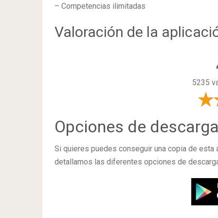
– Competencias ilimitadas
Valoración de la aplicaci
5235 va
Opciones de descarg
Si quieres puedes conseguir una copia de esta
detallamos las diferentes opciones de descarga