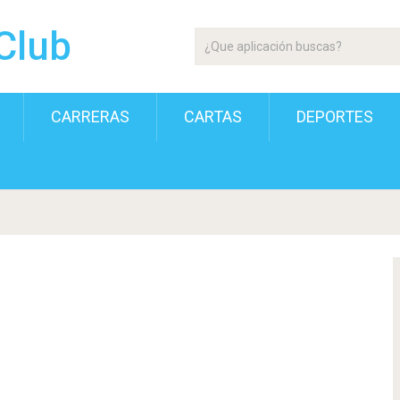
Club
CARRERAS
CARTAS
DEPORTES