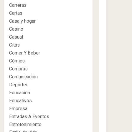
Carreras
Cartas
Casa y hogar
Casino
Casual
Citas
Comer Y Beber
Cómics
Compras
Comunicación
Deportes
Educación
Educativos
Empresa
Entradas A Eventos
Entretenimiento