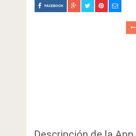
FACEBOOK
Descripción de la App