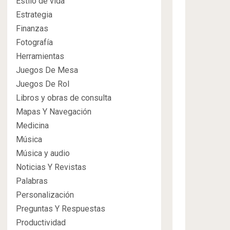
Estilo de vida
Estrategia
Finanzas
Fotografía
Herramientas
Juegos De Mesa
Juegos De Rol
Libros y obras de consulta
Mapas Y Navegación
Medicina
Música
Música y audio
Noticias Y Revistas
Palabras
Personalización
Preguntas Y Respuestas
Productividad