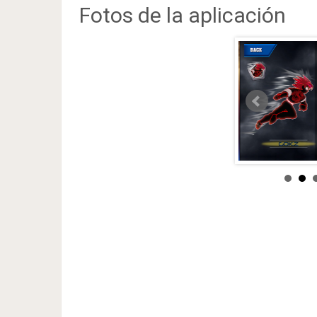
Fotos de la aplicación