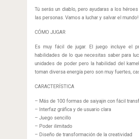
Tú serás un diablo, pero ayudaras a los héroes 
las personas. Vamos a luchar y salvar el mundo!
CÓMO JUGAR
Es muy fácil de jugar. El juego incluye el pr
habilidades de lo que necesitas saber para luc
unidades de poder pero la habilidad del kame
toman diversa energía pero son muy fuertes, cas
CARACTERÍSTICA
– Más de 100 formas de saiyajin con fácil tran
– Interfaz gráfica y de usuario clara
– Juego sencillo
– Poder ilimitado
– Diseño de transformación de la creatividad