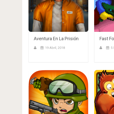
Aventura En La Prisión
Fast F
19 Abril, 2018
5 