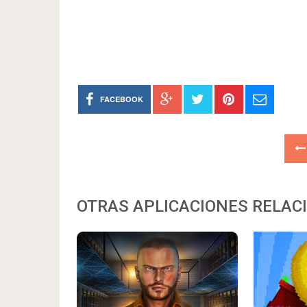
FACEBOOK
OTRAS APLICACIONES RELAC